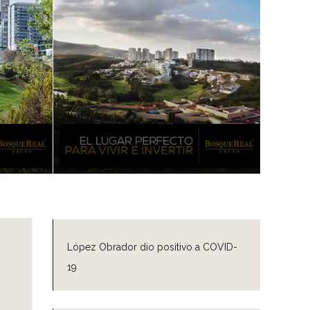
López Obrador dio positivo a COVID-
19