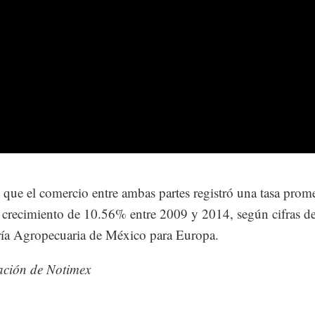
 que el comercio entre ambas partes registró una tasa prom
 crecimiento de 10.56% entre 2009 y 2014, según cifras de
ía Agropecuaria de México para Europa.
ación de Notimex