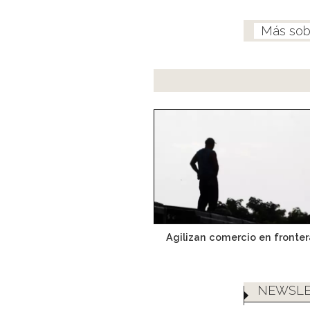
Agilizan comercio en fronter
NEWSLE