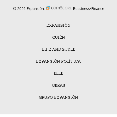
© 2026 Expansión.
Bussiness/Finance
EXPANSIÓN
QUIÉN
LIFE AND STYLE
EXPANSIÓN POLÍTICA
ELLE
OBRAS
GRUPO EXPANSIÓN