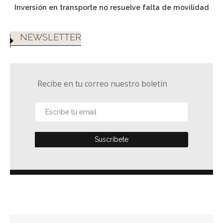
Inversión en transporte no resuelve falta de movilidad
NEWSLETTER
Recibe en tu correo nuestro boletín