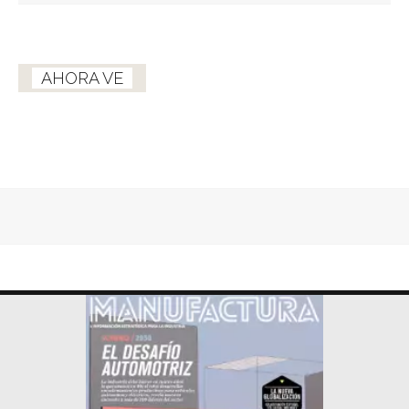
AHORA VE