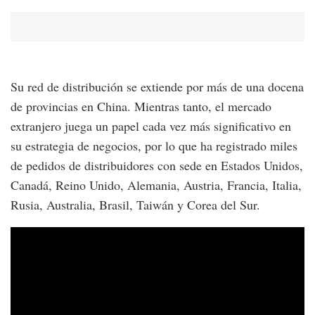
Su red de distribución se extiende por más de una docena
de provincias en China. Mientras tanto, el mercado
extranjero juega un papel cada vez más significativo en
su estrategia de negocios, por lo que ha registrado miles
de pedidos de distribuidores con sede en Estados Unidos,
Canadá, Reino Unido, Alemania, Austria, Francia, Italia,
Rusia, Australia, Brasil, Taiwán y Corea del Sur.