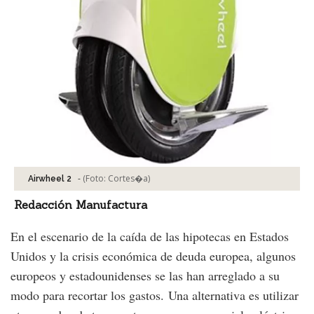
-
(Foto:
Cortes�a
)
Airwheel 2
Redacción Manufactura
En el escenario de la caída de las hipotecas en Estados
Unidos y la crisis económica de deuda europea, algunos
europeos y estadounidenses se las han arreglado a su
modo para recortar los gastos. Una alternativa es utilizar