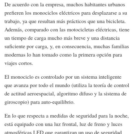
De acuerdo con la empresa, muchos habitantes urbanos
prefieren los monociclos eléctricos para desplazarse a su
trabajo, ya que resultan más prácticos que una bicicleta.
Además, comparado con las motocicletas eléctricas, tiene
un tiempo de carga mucho más breve y una distancia
suficiente por carga, y, en consecuencia, muchas familias
modernas lo han tomado como la primera opción para
viajes cortos.
El monociclo es controlado por un sistema inteligente
que avanza por todo el mundo (utiliza la teoría de control
de actitud aeroespacial, algoritmo difuso y la sistema de
giroscopio) para auto-equilibrio.
En lo que respecta a medidas de seguridad para la noche,
está equipado con una luz frontal, luz de freno y luces
atmosféricas LED que garantizan un uso de seguridad