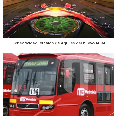
Conectividad, el talón de Aquiles del nuevo AICM