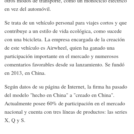
otros modos de transporte, como un monociclo eléctrico
en vez del automóvil.
Se trata de un vehículo personal para viajes cortos y que
contribuye a un estilo de vida ecológica, como sucede
con una bicicleta. La empresa encargada de la creación
de este vehículo es Airwheel, quien ha ganado una
participación importante en el mercado y numerosos
comentarios favorables desde su lanzamiento. Se fundó
en 2013, en China.
Según datos de su página de Internet, la firma ha pasado
del modelo "hecho en China" a "creado en China".
Actualmente posee 60% de participación en el mercado
nacional y cuenta con tres líneas de productos: las series
X, Q y S.