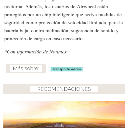
nocturna. Además, los usuarios de Airwheel están
protegidos por un chip inteligente que activa medidas de
seguridad como protección de velocidad limitada, para la
batería baja, contra inclinación, sugerencia de sonido y
protección de carga en caso necesario.
*Con información de Notimex
Transporte aéreo
RECOMENDACIONES