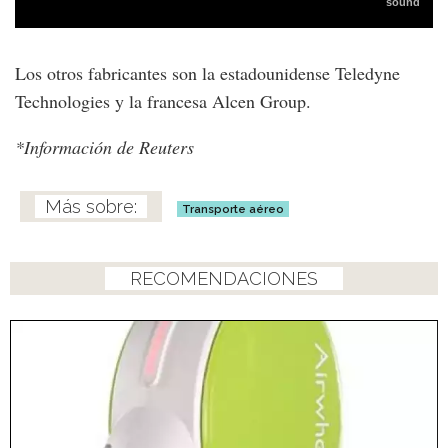
Los otros fabricantes son la estadounidense Teledyne
Technologies y la francesa Alcen Group.
*Información de Reuters
Transporte aéreo
RECOMENDACIONES