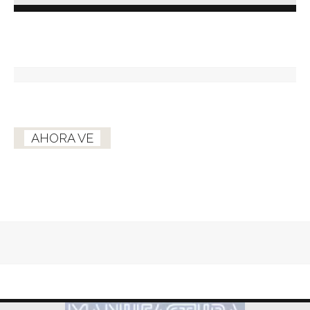
AHORA VE