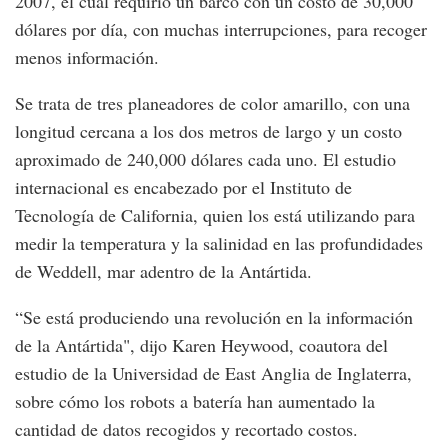
2007, el cual requirió un barco con un costo de 30,000
dólares por día, con muchas interrupciones, para recoger
menos información.
Se trata de tres planeadores de color amarillo, con una
longitud cercana a los dos metros de largo y un costo
aproximado de 240,000 dólares cada uno. El estudio
internacional es encabezado por el Instituto de
Tecnología de California, quien los está utilizando para
medir la temperatura y la salinidad en las profundidades
de Weddell, mar adentro de la Antártida.
“Se está produciendo una revolución en la información
de la Antártida", dijo Karen Heywood, coautora del
estudio de la Universidad de East Anglia de Inglaterra,
sobre cómo los robots a batería han aumentado la
cantidad de datos recogidos y recortado costos.