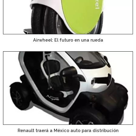
Airwheel: El futuro en una rueda
Renault traerá a México auto para distribución