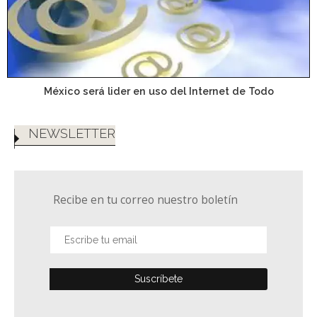
México será lider en uso del Internet de Todo
NEWSLETTER
Recibe en tu correo nuestro boletín