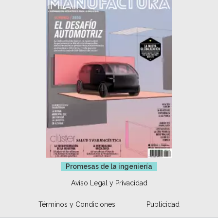
Promesas de la ingeniería
Aviso Legal y Privacidad
Términos y Condiciones
Publicidad