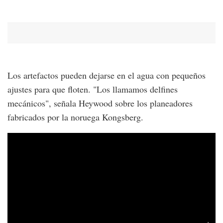
Los artefactos pueden dejarse en el agua con pequeños
ajustes para que floten. "Los llamamos delfines
mecánicos", señala Heywood sobre los planeadores
fabricados por la noruega Kongsberg.