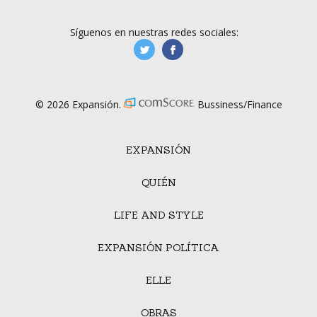
Síguenos en nuestras redes sociales:
manufacturaGE
manufactura.expa
© 2026 Expansión.
Bussiness/Finance
EXPANSIÓN
QUIÉN
LIFE AND STYLE
EXPANSIÓN POLÍTICA
ELLE
OBRAS