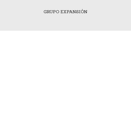
GRUPO EXPANSIÓN