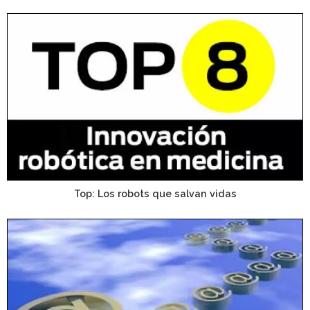
Top: Los robots que salvan vidas