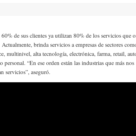
 60% de sus clientes ya utilizan 80% de los servicios que o
. Actualmente, brinda servicios a empresas de sectores com
, multinivel, alta tecnología, electrónica, farma, retail, au
o personal. “En ese orden están las industrias que más nos
 servicios”, aseguró.