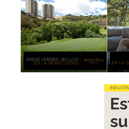
INDUSTRI
Es
su