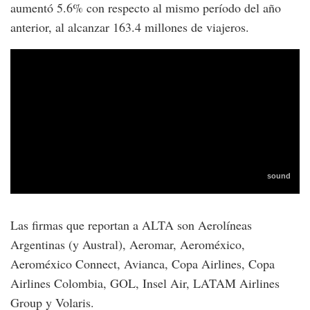
aumentó 5.6% con respecto al mismo período del año
anterior, al alcanzar 163.4 millones de viajeros.
Las firmas que reportan a ALTA son Aerolíneas
Argentinas (y Austral), Aeromar, Aeroméxico,
Aeroméxico Connect, Avianca, Copa Airlines, Copa
Airlines Colombia, GOL, Insel Air, LATAM Airlines
Group y Volaris.