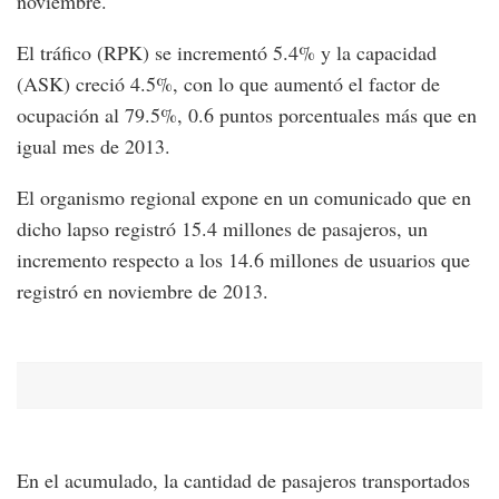
noviembre.
El tráfico (RPK) se incrementó 5.4% y la capacidad
(ASK) creció 4.5%, con lo que aumentó el factor de
ocupación al 79.5%, 0.6 puntos porcentuales más que en
igual mes de 2013.
El organismo regional expone en un comunicado que en
dicho lapso registró 15.4 millones de pasajeros, un
incremento respecto a los 14.6 millones de usuarios que
registró en noviembre de 2013.
En el acumulado, la cantidad de pasajeros transportados