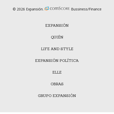
© 2026 Expansión.
Bussiness/Finance
EXPANSIÓN
QUIÉN
LIFE AND STYLE
EXPANSIÓN POLÍTICA
ELLE
OBRAS
GRUPO EXPANSIÓN