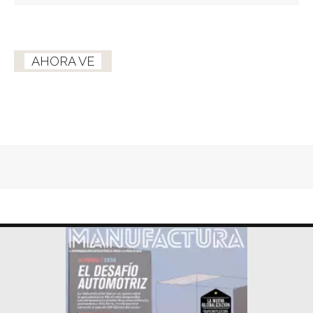
AHORA VE