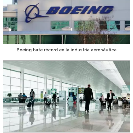
Boeing bate récord en la industria aeronáutica