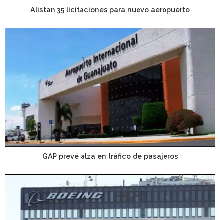
Alistan 35 licitaciones para nuevo aeropuerto
GAP prevé alza en tráfico de pasajeros