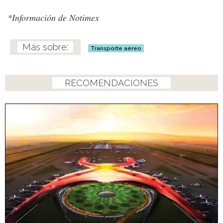
*Información de Notimex
Transporte aéreo
RECOMENDACIONES