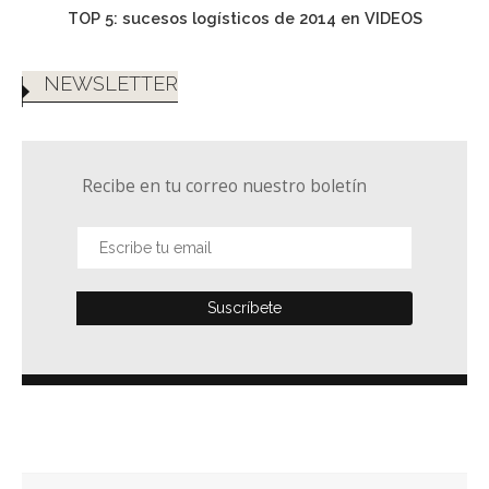
TOP 5: sucesos logísticos de 2014 en VIDEOS
NEWSLETTER
Recibe en tu correo nuestro boletín