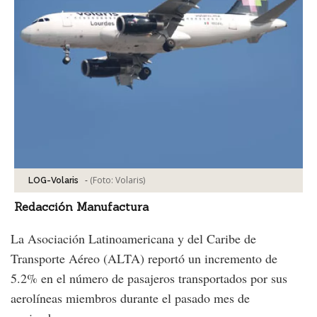
-
(Foto:
Volaris
)
LOG-Volaris
Redacción Manufactura
La Asociación Latinoamericana y del Caribe de
Transporte Aéreo (ALTA) reportó un incremento de
5.2% en el número de pasajeros transportados por sus
aerolíneas miembros durante el pasado mes de