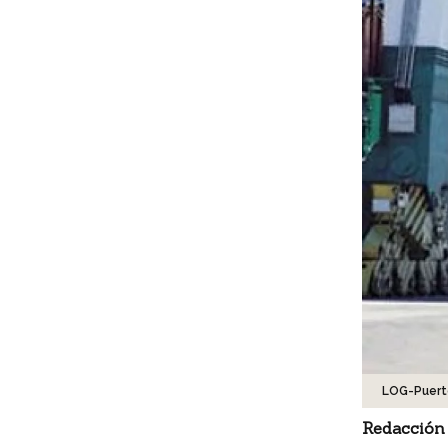
LOG-Puert
Redacción