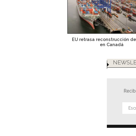
EU retrasa reconstrucción de
en Canadá
NEWSLE
Recib