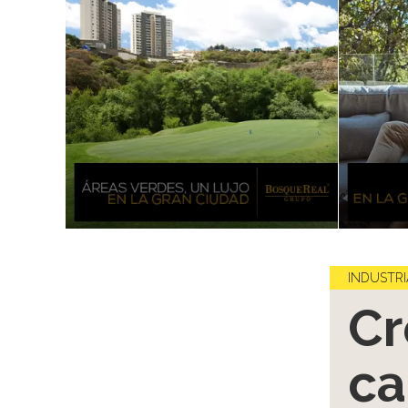
INDUSTRI
Cr
ca