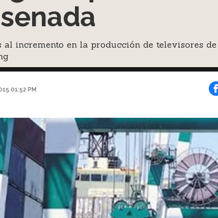
senada
 al incremento en la producción de televisores de
ng
2015 01:52 PM