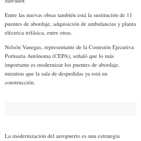
Salvador.
Entre las nuevas obras también está la sustitución de 11
puentes de abordaje, adquisición de ambulancias y planta
eléctrica trifásica, entre otras.
Nelsón Vanegas, representante de la Comisión Ejecutiva
Portuaria Autónoma (CEPA), señaló que lo más
importante es modernizar los puentes de abordaje,
mientras que la sala de despedidas ya está en
construcción.
La modernización del aeropuerto es una estrategia