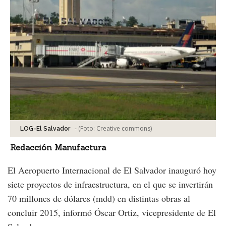
-
(Foto:
Creative commons
)
LOG-El Salvador
Redacción Manufactura
El Aeropuerto Internacional de El Salvador inauguró hoy
siete proyectos de infraestructura, en el que se invertirán
70 millones de dólares (mdd) en distintas obras al
concluir 2015, informó Óscar Ortiz, vicepresidente de El