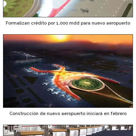
Formalizan crédito por 1,000 mdd para nuevo aeropuerto
Construcción de nuevo aeropuerto iniciará en febrero