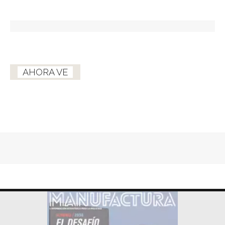
AHORA VE