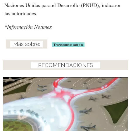
Naciones Unidas para el Desarrollo (PNUD), indicaron
las autoridades.
*Información Notimex
Transporte aéreo
RECOMENDACIONES