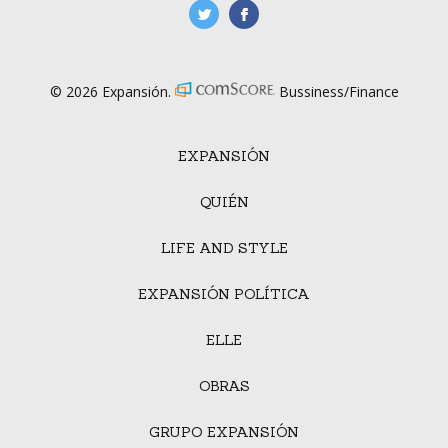
manufacturaGE
manufactura.expa
© 2026 Expansión.
Bussiness/Finance
EXPANSIÓN
QUIÉN
LIFE AND STYLE
EXPANSIÓN POLÍTICA
ELLE
OBRAS
GRUPO EXPANSIÓN