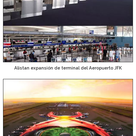
Alistan expansión de terminal del Aeropuerto JFK