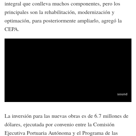
integral que conlleva muchos componentes, pero los
principales son la rehabilitación, modernización y
optimación, para posteriormente ampliarlo, agregó la
CEPA.
La inversión para las nuevas obras es de 6.7 millones de
dólares, ejecutada por convenio entre la Comisión
Ejecutiva Portuaria Autónoma y el Programa de las