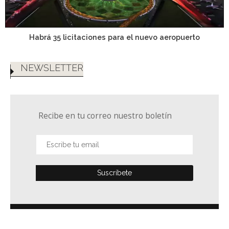
Habrá 35 licitaciones para el nuevo aeropuerto
NEWSLETTER
Recibe en tu correo nuestro boletín