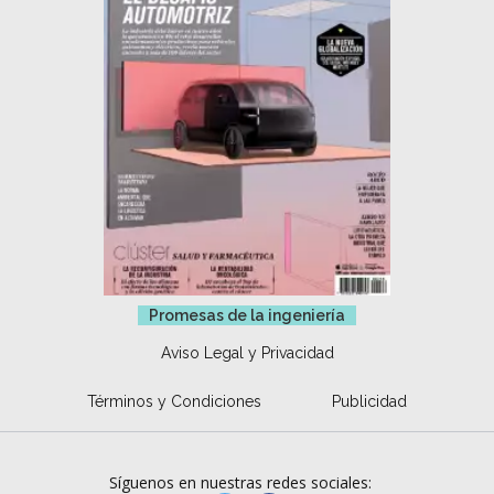
Promesas de la ingeniería
Aviso Legal y Privacidad
Términos y Condiciones
Publicidad
Síguenos en nuestras redes sociales: