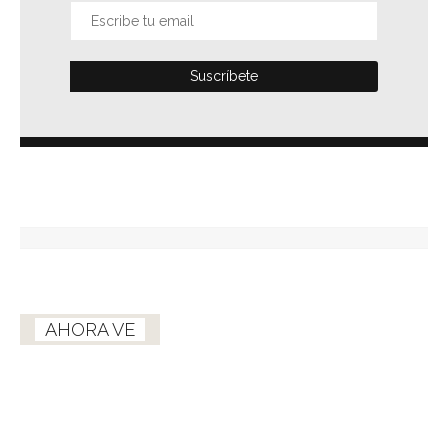
AHORA VE