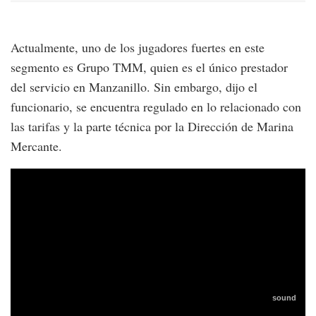
Actualmente, uno de los jugadores fuertes en este
segmento es Grupo TMM, quien es el único prestador
del servicio en Manzanillo. Sin embargo, dijo el
funcionario, se encuentra regulado en lo relacionado con
las tarifas y la parte técnica por la Dirección de Marina
Mercante.