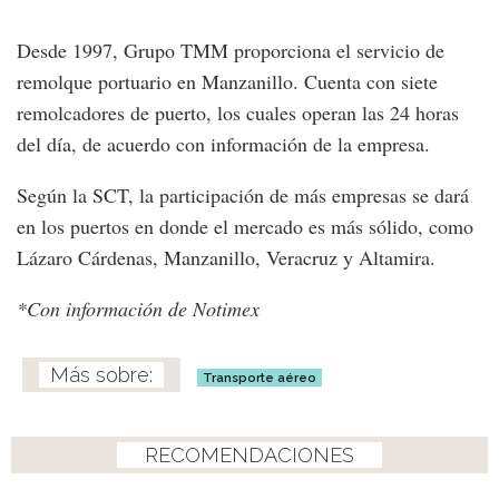
Desde 1997, Grupo TMM proporciona el servicio de
remolque portuario en Manzanillo. Cuenta con siete
remolcadores de puerto, los cuales operan las 24 horas
del día, de acuerdo con información de la empresa.
Según la SCT, la participación de más empresas se dará
en los puertos en donde el mercado es más sólido, como
Lázaro Cárdenas, Manzanillo, Veracruz y Altamira.
*Con información de Notimex
Transporte aéreo
RECOMENDACIONES