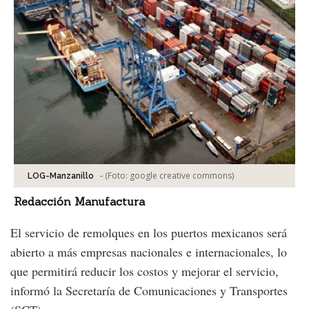
-
(Foto:
google creative commons
)
LOG-Manzanillo
Redacción Manufactura
El servicio de remolques en los puertos mexicanos será
abierto a más empresas nacionales e internacionales, lo
que permitirá reducir los costos y mejorar el servicio,
informó la Secretaría de Comunicaciones y Transportes