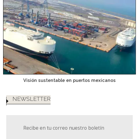
Visión sustentable en puertos mexicanos
NEWSLETTER
Recibe en tu correo nuestro boletín