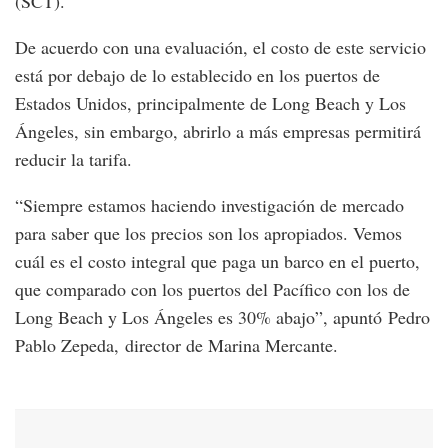
(SCT).
De acuerdo con una evaluación, el costo de este servicio
está por debajo de lo establecido en los puertos de
Estados Unidos, principalmente de Long Beach y Los
Ángeles, sin embargo, abrirlo a más empresas permitirá
reducir la tarifa.
“Siempre estamos haciendo investigación de mercado
para saber que los precios son los apropiados. Vemos
cuál es el costo integral que paga un barco en el puerto,
que comparado con los puertos del Pacífico con los de
Long Beach y Los Ángeles es 30% abajo”, apuntó Pedro
Pablo Zepeda, director de Marina Mercante.