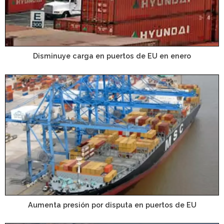
Disminuye carga en puertos de EU en enero
Aumenta presión por disputa en puertos de EU