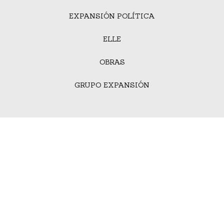
EXPANSIÓN POLÍTICA
ELLE
OBRAS
GRUPO EXPANSIÓN