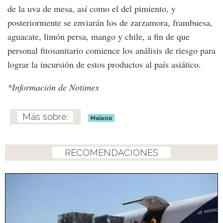
de la uva de mesa, así como el del pimiento, y
posteriormente se enviarán los de zarzamora, frambuesa,
aguacate, limón persa, mango y chile, a fin de que
personal fitosanitario comience los análisis de riesgo para
lograr la incursión de estos productos al país asiático.
*Información de Notimex
Malasia
RECOMENDACIONES