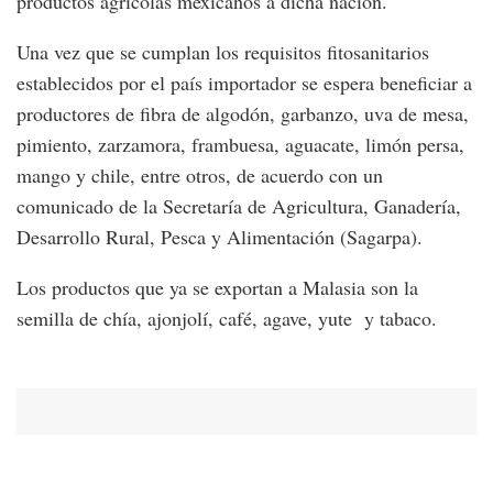
productos agrícolas mexicanos a dicha nación.
Una vez que se cumplan los requisitos fitosanitarios
establecidos por el país importador se espera beneficiar a
productores de fibra de algodón, garbanzo, uva de mesa,
pimiento, zarzamora, frambuesa, aguacate, limón persa,
mango y chile, entre otros, de acuerdo con un
comunicado de la Secretaría de Agricultura, Ganadería,
Desarrollo Rural, Pesca y Alimentación (Sagarpa).
Los productos que ya se exportan a Malasia son la
semilla de chía, ajonjolí, café, agave, yute y tabaco.