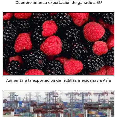
Guerrero arranca exportación de ganado a EU
Aumentará la exportación de frutillas mexicanas a Asia