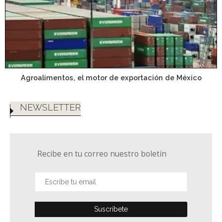
Agroalimentos, el motor de exportación de México
NEWSLETTER
Recibe en tu correo nuestro boletín