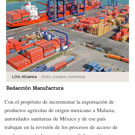
-
(Foto:
creative commons
)
LOG-Altamira
Redacción Manufactura
Con el propósito de incrementar la exportación de
productos agrícolas de origen mexicano a Malasia,
autoridades sanitarias de México y de ese país
trabajan en la revisión de los procesos de acceso de