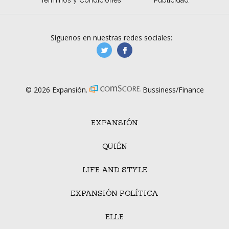
Síguenos en nuestras redes sociales:
manufacturaGE
manufactura.expa
© 2026 Expansión.
Bussiness/Finance
EXPANSIÓN
QUIÉN
LIFE AND STYLE
EXPANSIÓN POLÍTICA
ELLE