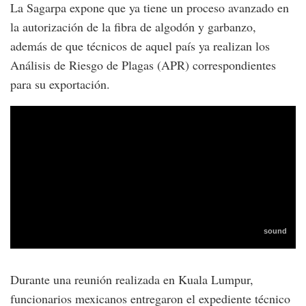
La Sagarpa expone que ya tiene un proceso avanzado en
la autorización de la fibra de algodón y garbanzo,
además de que técnicos de aquel país ya realizan los
Análisis de Riesgo de Plagas (APR) correspondientes
para su exportación.
Durante una reunión realizada en Kuala Lumpur,
funcionarios mexicanos entregaron el expediente técnico