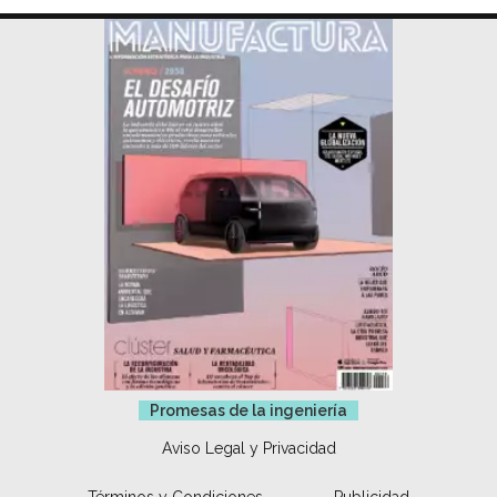
Promesas de la ingeniería
Aviso Legal y Privacidad
Términos y Condiciones
Publicidad