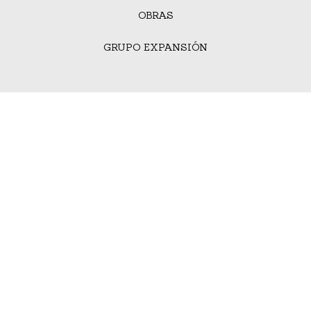
OBRAS
GRUPO EXPANSIÓN