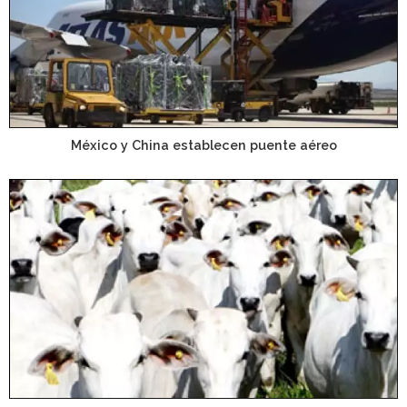
México y China establecen puente aéreo