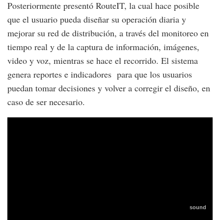
Posteriormente presentó RouteIT, la cual hace posible
que el usuario pueda diseñar su operación diaria y
mejorar su red de distribución, a través del monitoreo en
tiempo real y de la captura de información, imágenes,
video y voz, mientras se hace el recorrido. El sistema
genera reportes e indicadores para que los usuarios
puedan tomar decisiones y volver a corregir el diseño, en
caso de ser necesario.