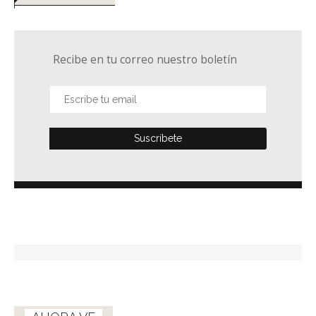
Recibe en tu correo nuestro boletín