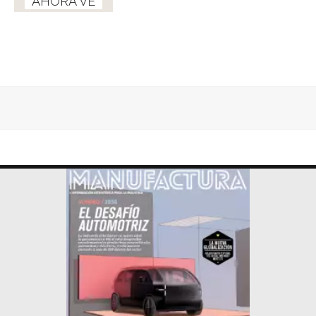
AHORA VE