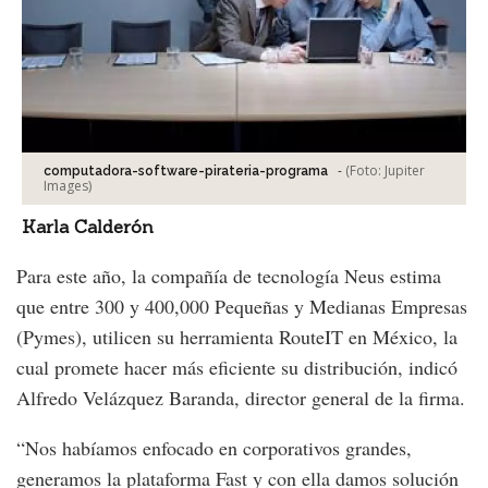
-
(Foto:
Jupiter
computadora-software-pirateria-programa
Images
)
Karla Calderón
Para este año, la compañía de tecnología Neus estima
que entre 300 y 400,000 Pequeñas y Medianas Empresas
(Pymes), utilicen su herramienta RouteIT en México, la
cual promete hacer más eficiente su distribución, indicó
Alfredo Velázquez Baranda, director general de la firma.
“Nos habíamos enfocado en corporativos grandes,
generamos la plataforma Fast y con ella damos solución