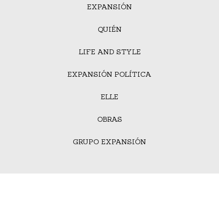
EXPANSIÓN
QUIÉN
LIFE AND STYLE
EXPANSIÓN POLÍTICA
ELLE
OBRAS
GRUPO EXPANSIÓN