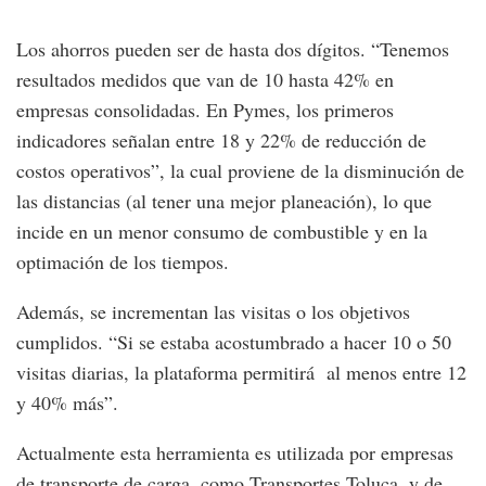
Los ahorros pueden ser de hasta dos dígitos. “Tenemos
resultados medidos que van de 10 hasta 42% en
empresas consolidadas. En Pymes, los primeros
indicadores señalan entre 18 y 22% de reducción de
costos operativos”, la cual proviene de la disminución de
las distancias (al tener una mejor planeación), lo que
incide en un menor consumo de combustible y en la
optimación de los tiempos.
Además, se incrementan las visitas o los objetivos
cumplidos. “Si se estaba acostumbrado a hacer 10 o 50
visitas diarias, la plataforma permitirá al menos entre 12
y 40% más”.
Actualmente esta herramienta es utilizada por empresas
de transporte de carga, como Transportes Toluca, y de