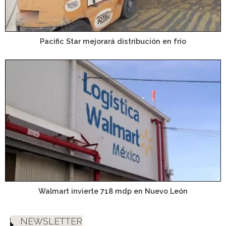
Pacific Star mejorará distribución en frío
Walmart invierte 718 mdp en Nuevo León
NEWSLETTER