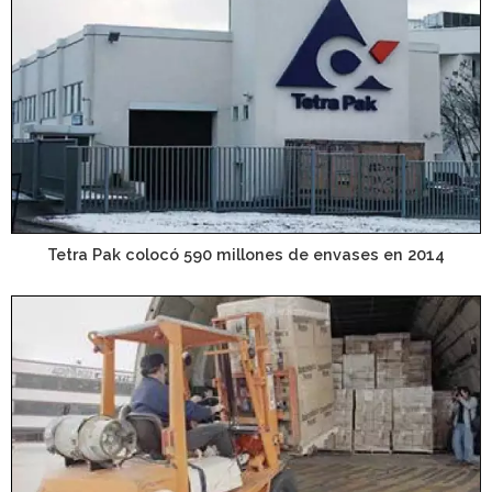
Tetra Pak colocó 590 millones de envases en 2014