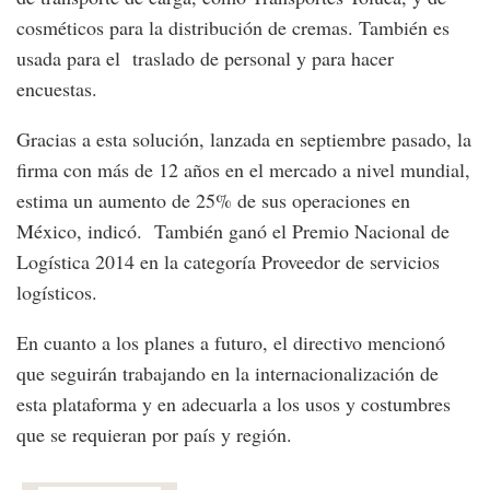
cosméticos para la distribución de cremas. También es
usada para el traslado de personal y para hacer
encuestas.
Gracias a esta solución, lanzada en septiembre pasado, la
firma con más de 12 años en el mercado a nivel mundial,
estima un aumento de 25% de sus operaciones en
México, indicó. También ganó el Premio Nacional de
Logística 2014 en la categoría Proveedor de servicios
logísticos.
En cuanto a los planes a futuro, el directivo mencionó
que seguirán trabajando en la internacionalización de
esta plataforma y en adecuarla a los usos y costumbres
que se requieran por país y región.