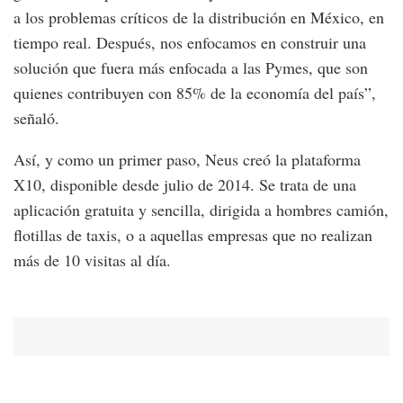
a los problemas críticos de la distribución en México, en
tiempo real. Después, nos enfocamos en construir una
solución que fuera más enfocada a las Pymes, que son
quienes contribuyen con 85% de la economía del país”,
señaló.
Así, y como un primer paso, Neus creó la plataforma
X10, disponible desde julio de 2014. Se trata de una
aplicación gratuita y sencilla, dirigida a hombres camión,
flotillas de taxis, o a aquellas empresas que no realizan
más de 10 visitas al día.