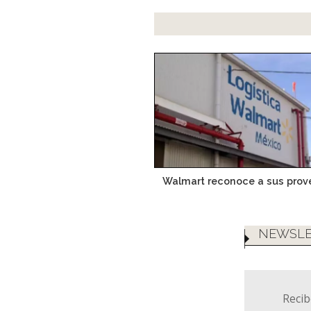
Walmart reconoce a sus prov
NEWSLE
Recib