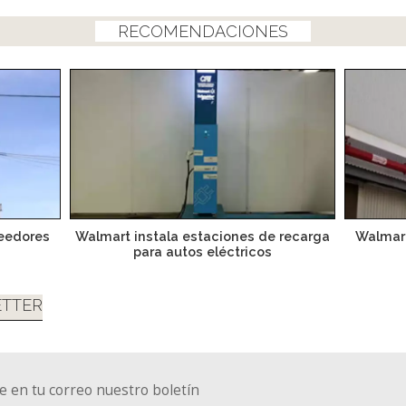
RECOMENDACIONES
eedores
Walmart instala estaciones de recarga
Walmart
para autos eléctricos
TTER
e en tu correo nuestro boletín