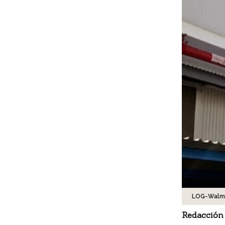
LOG-Walm
Redacción