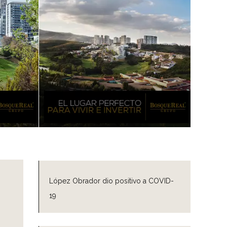
López Obrador dio positivo a COVID-
19