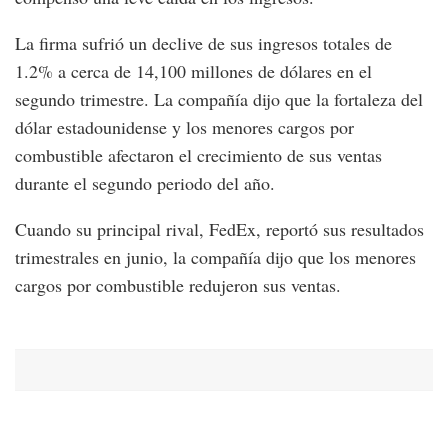
La firma sufrió un declive de sus ingresos totales de
1.2% a cerca de 14,100 millones de dólares en el
segundo trimestre. La compañía dijo que la fortaleza del
dólar estadounidense y los menores cargos por
combustible afectaron el crecimiento de sus ventas
durante el segundo periodo del año.
Cuando su principal rival, FedEx, reportó sus resultados
trimestrales en junio, la compañía dijo que los menores
cargos por combustible redujeron sus ventas.