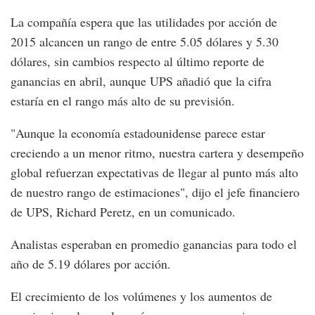
La compañía espera que las utilidades por acción de
2015 alcancen un rango de entre 5.05 dólares y 5.30
dólares, sin cambios respecto al último reporte de
ganancias en abril, aunque UPS añadió que la cifra
estaría en el rango más alto de su previsión.
"Aunque la economía estadounidense parece estar
creciendo a un menor ritmo, nuestra cartera y desempeño
global refuerzan expectativas de llegar al punto más alto
de nuestro rango de estimaciones", dijo el jefe financiero
de UPS, Richard Peretz, en un comunicado.
Analistas esperaban en promedio ganancias para todo el
año de 5.19 dólares por acción.
El crecimiento de los volúmenes y los aumentos de