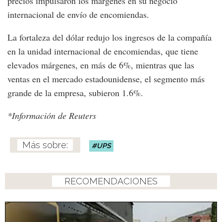
precios impulsaron los márgenes en su negocio
internacional de envío de encomiendas.
La fortaleza del dólar redujo los ingresos de la compañía
en la unidad internacional de encomiendas, que tiene
elevados márgenes, en más de 6%, mientras que las
ventas en el mercado estadounidense, el segmento más
grande de la empresa, subieron 1.6%.
*Información de Reuters
UPS
RECOMENDACIONES