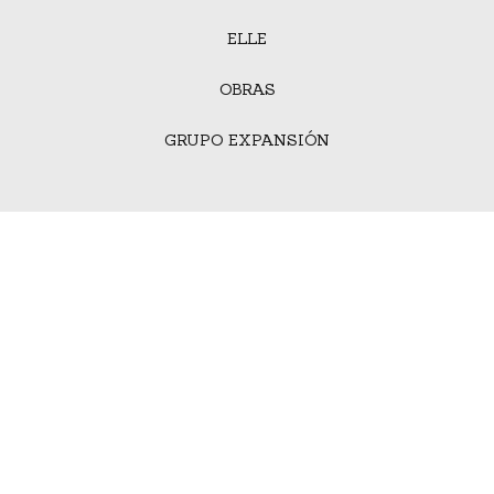
ELLE
OBRAS
GRUPO EXPANSIÓN