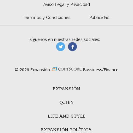
Aviso Legal y Privacidad
Términos y Condiciones
Publicidad
Síguenos en nuestras redes sociales:
manufacturaGE
manufactura.expa
© 2026 Expansión.
Bussiness/Finance
EXPANSIÓN
QUIÉN
LIFE AND STYLE
EXPANSIÓN POLÍTICA