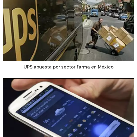
UPS apuesta por sector farma en México