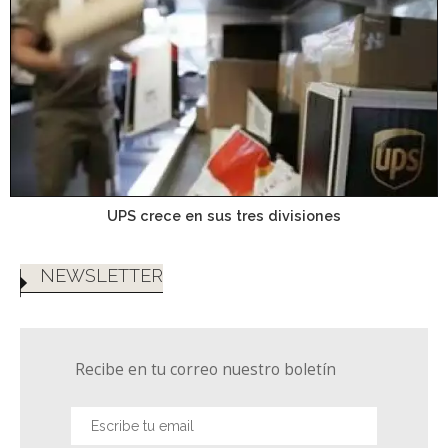
UPS crece en sus tres divisiones
NEWSLETTER
Recibe en tu correo nuestro boletín