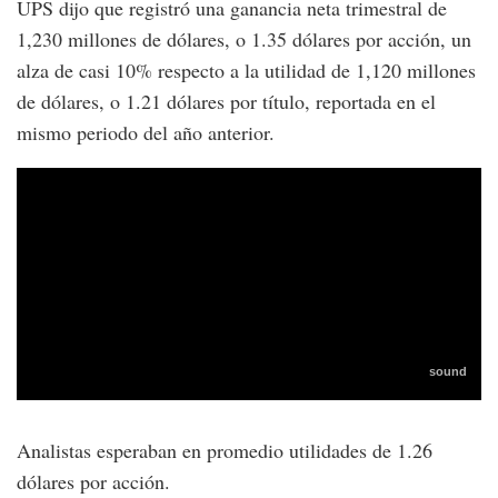
UPS dijo que registró una ganancia neta trimestral de
1,230 millones de dólares, o 1.35 dólares por acción, un
alza de casi 10% respecto a la utilidad de 1,120 millones
de dólares, o 1.21 dólares por título, reportada en el
mismo periodo del año anterior.
Analistas esperaban en promedio utilidades de 1.26
dólares por acción.