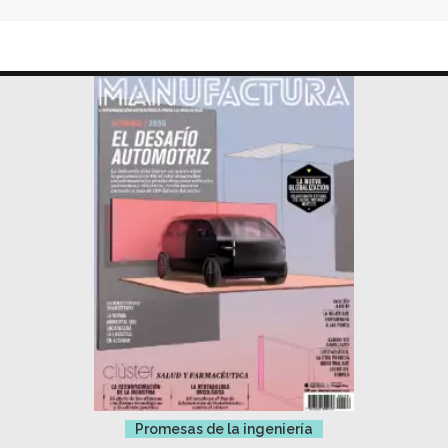
Promesas de la ingeniería