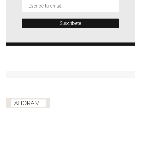
AHORA VE