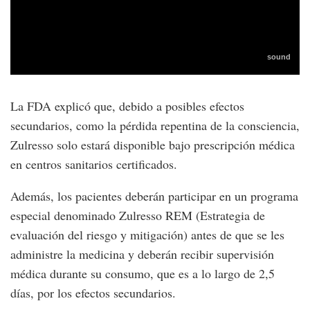
La FDA explicó que, debido a posibles efectos
secundarios, como la pérdida repentina de la consciencia,
Zulresso solo estará disponible bajo prescripción médica
en centros sanitarios certificados.
Además, los pacientes deberán participar en un programa
especial denominado Zulresso REM (Estrategia de
evaluación del riesgo y mitigación) antes de que se les
administre la medicina y deberán recibir supervisión
médica durante su consumo, que es a lo largo de 2,5
días, por los efectos secundarios.