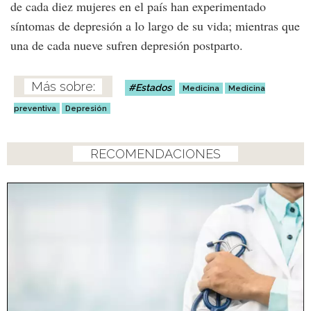
de cada diez mujeres en el país han experimentado
síntomas de depresión a lo largo de su vida; mientras que
una de cada nueve sufren depresión postparto.
Estados
Medicina
Medicina
preventiva
Depresión
RECOMENDACIONES