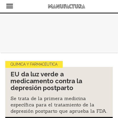
QUÍMICA Y FARMACÉUTICA
EU da luz verde a
medicamento contra la
depresión postparto
Se trata de la primera medicina
específica para el tratamiento de la
depresión postparto que aprueba la FDA.