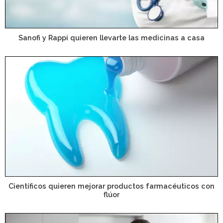
Sanofi y Rappi quieren llevarte las medicinas a casa
Científicos quieren mejorar productos farmacéuticos con
flúor