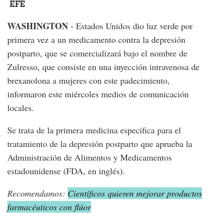
EFE
WASHINGTON
- Estados Unidos dio luz verde por
primera vez a un medicamento contra la depresión
postparto, que se comercializará bajo el nombre de
Zulresso, que consiste en una inyección intravenosa de
brexanolona a mujeres con este padecimiento,
informaron este miércoles medios de comunicación
locales.
Se trata de la primera medicina específica para el
tratamiento de la depresión postparto que aprueba la
Administración de Alimentos y Medicamentos
estadounidense (FDA, en inglés).
Recomendamos:
Científicos quieren mejorar productos
farmacéuticos con flúor