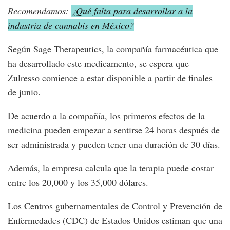
Recomendamos:
¿Qué falta para desarrollar a la
industria de cannabis en México?
Según Sage Therapeutics, la compañía farmacéutica que
ha desarrollado este medicamento, se espera que
Zulresso comience a estar disponible a partir de finales
de junio.
De acuerdo a la compañía, los primeros efectos de la
medicina pueden empezar a sentirse 24 horas después de
ser administrada y pueden tener una duración de 30 días.
Además, la empresa calcula que la terapia puede costar
entre los 20,000 y los 35,000 dólares.
Los Centros gubernamentales de Control y Prevención de
Enfermedades (CDC) de Estados Unidos estiman que una