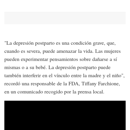
"La depresión postparto es una condición grave, que,
cuando es severa, puede amenazar la vida. Las mujeres
pueden experimentar pensamientos sobre dañarse a sí
mismas o a su bebé. La depresión postparto puede
también interferir en el vínculo entre la madre y el niño",
recordó una responsable de la FDA, Tiffany Farchione,
en un comunicado recogido por la prensa local.