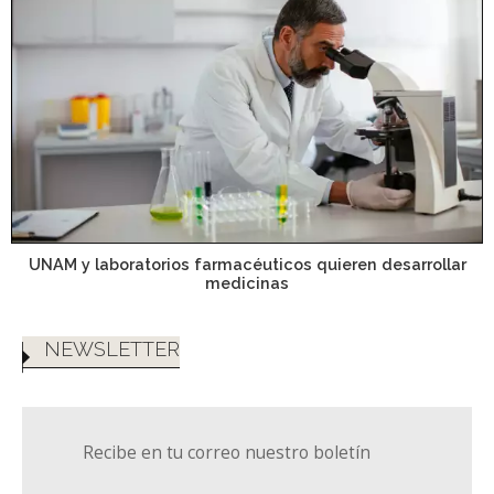
UNAM y laboratorios farmacéuticos quieren desarrollar
medicinas
NEWSLETTER
Recibe en tu correo nuestro boletín