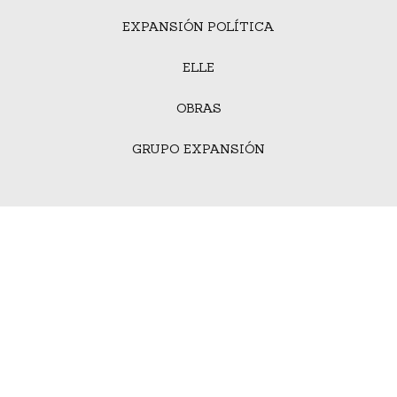
EXPANSIÓN POLÍTICA
ELLE
OBRAS
GRUPO EXPANSIÓN