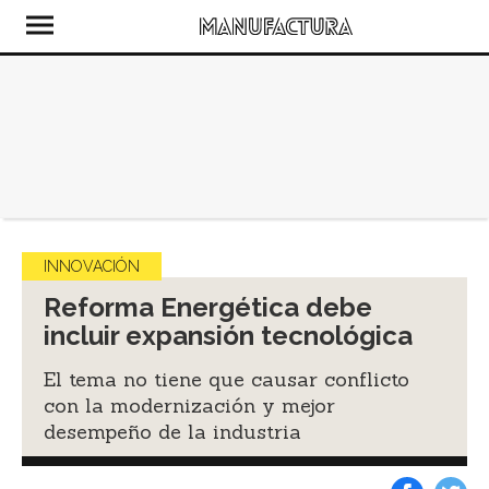
INNOVACIÓN
Reforma Energética debe
incluir expansión tecnológica
El tema no tiene que causar conflicto
con la modernización y mejor
desempeño de la industria