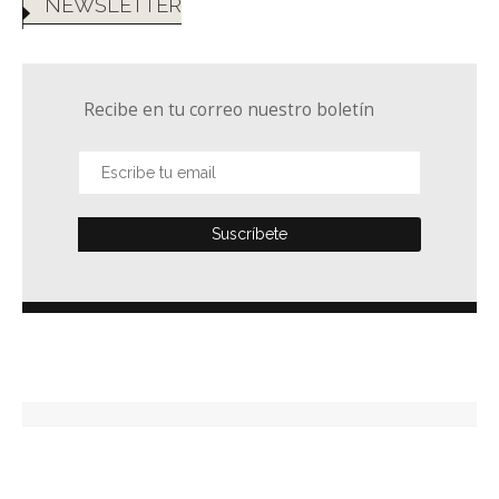
NEWSLETTER
Recibe en tu correo nuestro boletín