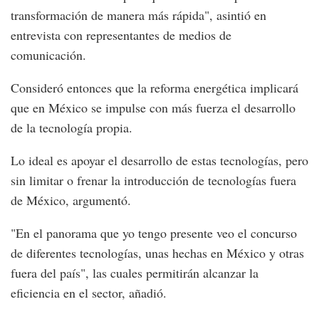
transformación de manera más rápida", asintió en
entrevista con representantes de medios de
comunicación.
Consideró entonces que la reforma energética implicará
que en México se impulse con más fuerza el desarrollo
de la tecnología propia.
Lo ideal es apoyar el desarrollo de estas tecnologías, pero
sin limitar o frenar la introducción de tecnologías fuera
de México, argumentó.
"En el panorama que yo tengo presente veo el concurso
de diferentes tecnologías, unas hechas en México y otras
fuera del país", las cuales permitirán alcanzar la
eficiencia en el sector, añadió.