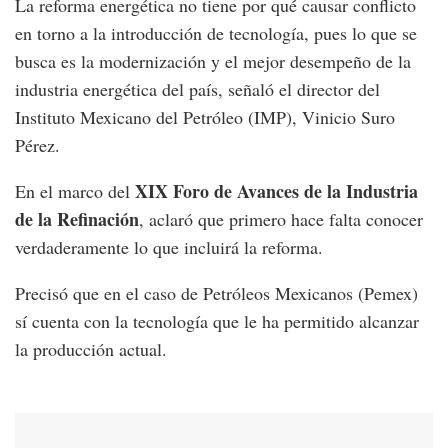
La reforma energética no tiene por qué causar conflicto
en torno a la introducción de tecnología, pues lo que se
busca es la modernización y el mejor desempeño de la
industria energética del país, señaló el director del
Instituto Mexicano del Petróleo (IMP), Vinicio Suro
Pérez.
XIX Foro de Avances de la Industria
En el marco del
de la Refinación
, aclaró que primero hace falta conocer
verdaderamente lo que incluirá la reforma.
Precisó que en el caso de Petróleos Mexicanos (Pemex)
sí cuenta con la tecnología que le ha permitido alcanzar
la producción actual.