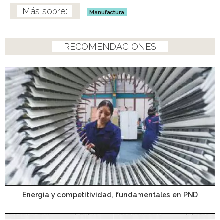
Manufactura
RECOMENDACIONES
Energía y competitividad, fundamentales en PND