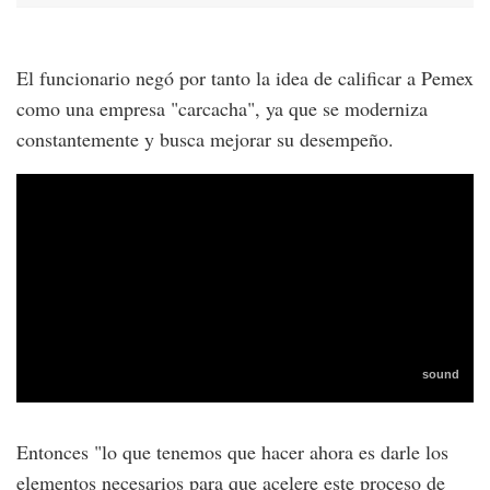
El funcionario negó por tanto la idea de calificar a Pemex
como una empresa "carcacha", ya que se moderniza
constantemente y busca mejorar su desempeño.
Entonces "lo que tenemos que hacer ahora es darle los
elementos necesarios para que acelere este proceso de