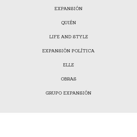
EXPANSIÓN
QUIÉN
LIFE AND STYLE
EXPANSIÓN POLÍTICA
ELLE
OBRAS
GRUPO EXPANSIÓN