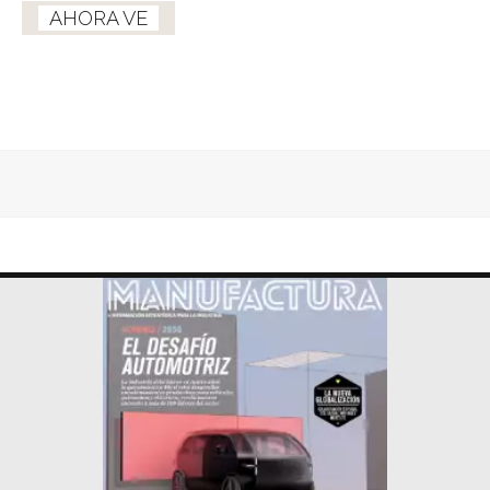
AHORA VE