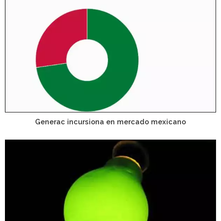
Generac incursiona en mercado mexicano