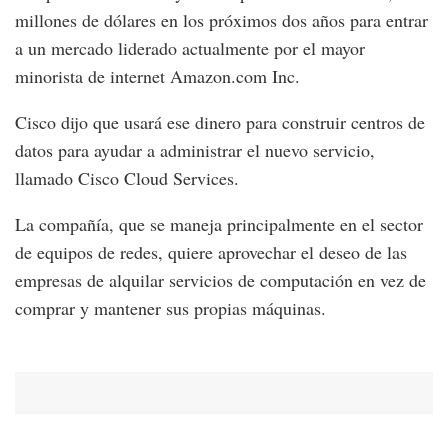
millones de dólares en los próximos dos años para entrar
a un mercado liderado actualmente por el mayor
minorista de internet Amazon.com Inc.
Cisco dijo que usará ese dinero para construir centros de
datos para ayudar a administrar el nuevo servicio,
llamado Cisco Cloud Services.
La compañía, que se maneja principalmente en el sector
de equipos de redes, quiere aprovechar el deseo de las
empresas de alquilar servicios de computación en vez de
comprar y mantener sus propias máquinas.