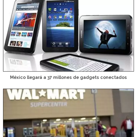
México llegará a 37 millones de gadgets conectados