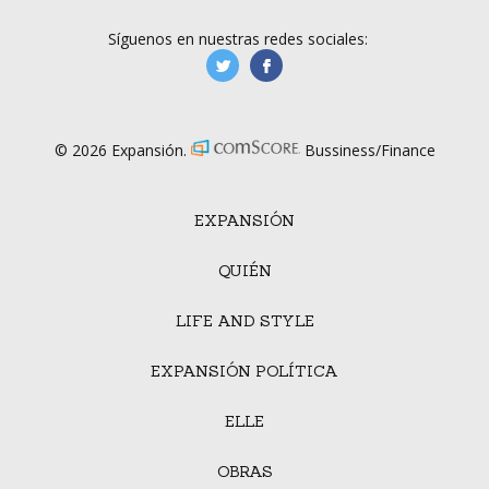
Síguenos en nuestras redes sociales:
manufacturaGE
manufactura.expa
© 2026 Expansión.
Bussiness/Finance
EXPANSIÓN
QUIÉN
LIFE AND STYLE
EXPANSIÓN POLÍTICA
ELLE
OBRAS