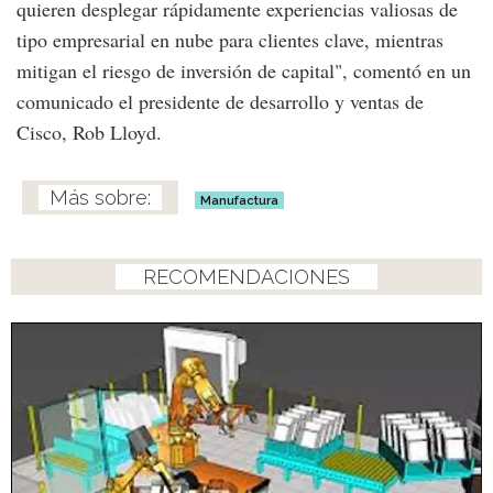
quieren desplegar rápidamente experiencias valiosas de
tipo empresarial en nube para clientes clave, mientras
mitigan el riesgo de inversión de capital", comentó en un
comunicado el presidente de desarrollo y ventas de
Cisco, Rob Lloyd.
Manufactura
RECOMENDACIONES