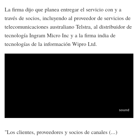
La firma dijo que planea entregar el servicio con y a
través de socios, incluyendo al proveedor de servicios de
telecomunicaciones australiano Telstra, al distribuidor de
tecnología Ingram Micro Inc y a la firma india de
tecnologías de la información Wipro Ltd.
"Los clientes, proveedores y socios de canales (...)