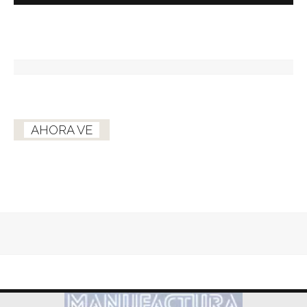
AHORA VE