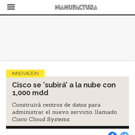
INNOVACIÓN
Cisco se 'subirá' a la nube con
1,000 mdd
Construirá centros de datos para
administrar el nuevo servicio, llamado
Cisco Cloud Systems