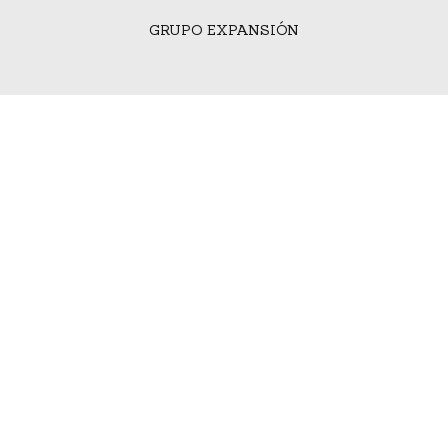
GRUPO EXPANSIÓN