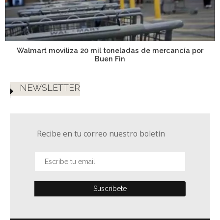
Walmart moviliza 20 mil toneladas de mercancía por
Buen Fin
NEWSLETTER
Recibe en tu correo nuestro boletín