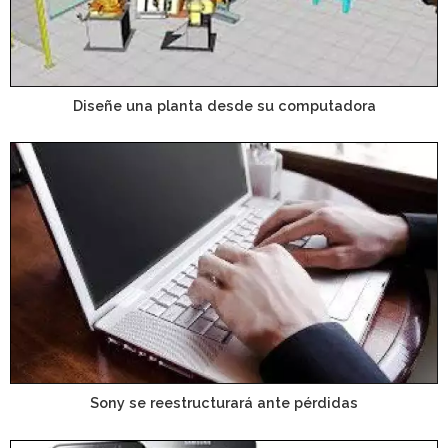
Diseñe una planta desde su computadora
Sony se reestructurará ante pérdidas