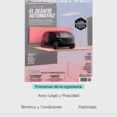
Promesas de la ingeniería
Aviso Legal y Privacidad
Términos y Condiciones
Publicidad