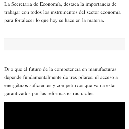
La Secretaria de Economía, destaca la importancia de
trabajar con todos los instrumentos del sector economía
para fortalecer lo que hoy se hace en la materia.
Dijo que el futuro de la competencia en manufacturas
depende fundamentalmente de tres pilares: el acceso a
energéticos suficientes y competitivos que van a estar
garantizados por las reformas estructurales.