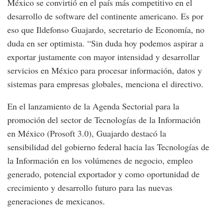
México se convirtió en el país más competitivo en el
desarrollo de software del continente americano. Es por
eso que Ildefonso Guajardo, secretario de Economía, no
duda en ser optimista. “Sin duda hoy podemos aspirar a
exportar justamente con mayor intensidad y desarrollar
servicios en México para procesar información, datos y
sistemas para empresas globales, menciona el directivo.
En el lanzamiento de la Agenda Sectorial para la
promoción del sector de Tecnologías de la Información
en México (Prosoft 3.0), Guajardo destacó la
sensibilidad del gobierno federal hacia las Tecnologías de
la Información en los volúmenes de negocio, empleo
generado, potencial exportador y como oportunidad de
crecimiento y desarrollo futuro para las nuevas
generaciones de mexicanos.