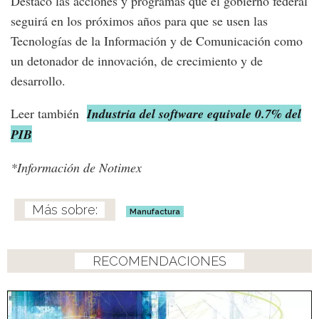
Destacó las acciones y programas que el gobierno federal
seguirá en los próximos años para que se usen las
Tecnologías de la Información y de Comunicación como
un detonador de innovación, de crecimiento y de
desarrollo.
Leer también
Industria del software equivale 0.7% del
PIB
*Información de Notimex
Manufactura
RECOMENDACIONES