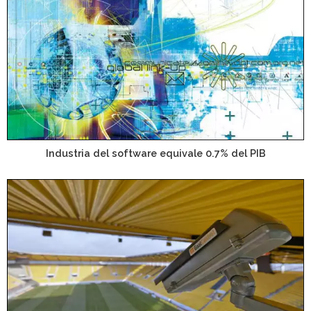
Industria del software equivale 0.7% del PIB