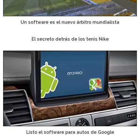
Un software es el nuevo árbitro mundialista
El secreto detrás de los tenis Nike
Listo el software para autos de Google