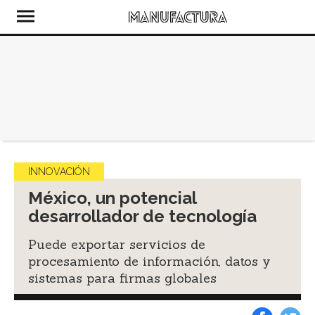
INNOVACIÓN
México, un potencial
desarrollador de tecnología
Puede exportar servicios de
procesamiento de información, datos y
sistemas para firmas globales