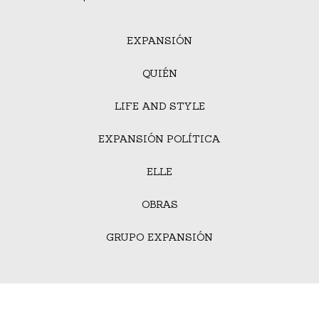
EXPANSIÓN
QUIÉN
LIFE AND STYLE
EXPANSIÓN POLÍTICA
ELLE
OBRAS
GRUPO EXPANSIÓN