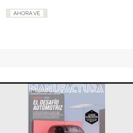
AHORA VE