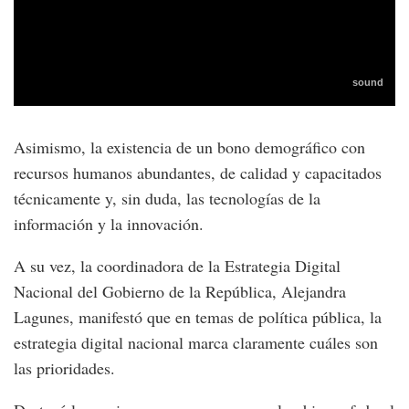
Asimismo, la existencia de un bono demográfico con
recursos humanos abundantes, de calidad y capacitados
técnicamente y, sin duda, las tecnologías de la
información y la innovación.
A su vez, la coordinadora de la Estrategia Digital
Nacional del Gobierno de la República, Alejandra
Lagunes, manifestó que en temas de política pública, la
estrategia digital nacional marca claramente cuáles son
las prioridades.