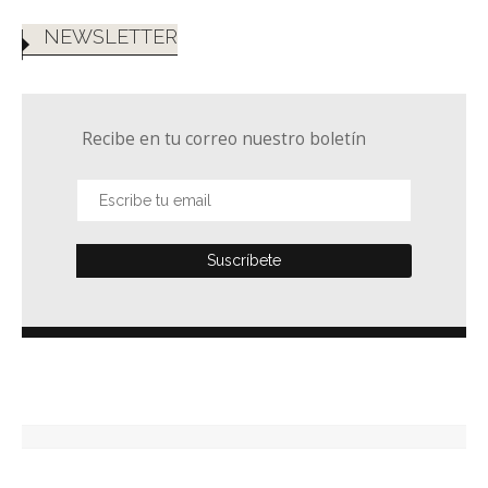
NEWSLETTER
Recibe en tu correo nuestro boletín