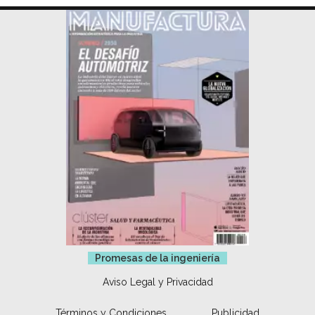
Promesas de la ingeniería
Aviso Legal y Privacidad
Términos y Condiciones
Publicidad