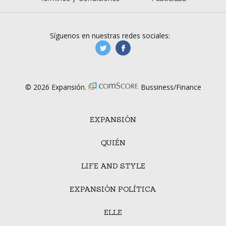
Síguenos en nuestras redes sociales:
manufacturaGE
manufactura.expa
© 2026 Expansión.
Bussiness/Finance
EXPANSIÓN
QUIÉN
LIFE AND STYLE
EXPANSIÓN POLÍTICA
ELLE