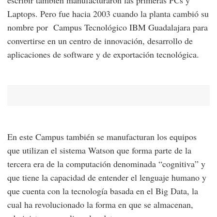
Laptops. Pero fue hacia 2003 cuando la planta cambió su
nombre por Campus Tecnológico IBM Guadalajara para
convertirse en un centro de innovación, desarrollo de
aplicaciones de software y de exportación tecnológica.
En este Campus también se manufacturan los equipos
que utilizan el sistema Watson que forma parte de la
tercera era de la computación denominada “cognitiva” y
que tiene la capacidad de entender el lenguaje humano y
que cuenta con la tecnología basada en el Big Data, la
cual ha revolucionado la forma en que se almacenan,