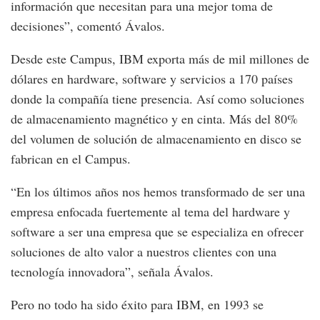
información que necesitan para una mejor toma de
decisiones”, comentó Ávalos.
Desde este Campus, IBM exporta más de mil millones de
dólares en hardware, software y servicios a 170 países
donde la compañía tiene presencia. Así como soluciones
de almacenamiento magnético y en cinta. Más del 80%
del volumen de solución de almacenamiento en disco se
fabrican en el Campus.
“En los últimos años nos hemos transformado de ser una
empresa enfocada fuertemente al tema del hardware y
software a ser una empresa que se especializa en ofrecer
soluciones de alto valor a nuestros clientes con una
tecnología innovadora”, señala Ávalos.
Pero no todo ha sido éxito para IBM, en 1993 se