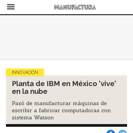
INNOVACIÓN
Planta de IBM en México 'vive'
en la nube
Pasó de manufacturar máquinas de
escribir a fabricar computadoras con
sistema Watson