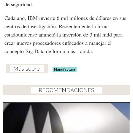
de seguridad.
Cada año, IBM invierte 6 mil millones de dólares en sus
centros de investigación. Recientemente la firma
estadounidense anunció la inversión de 3 mil mdd para
crear nuevos procesadores enfocados a manejar el
concepto Big Data de forma más rápida.
Manufactura
RECOMENDACIONES