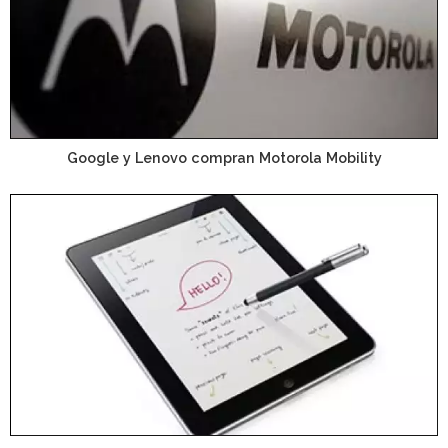
Google y Lenovo compran Motorola Mobility