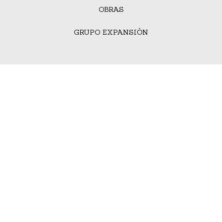
OBRAS
GRUPO EXPANSIÓN