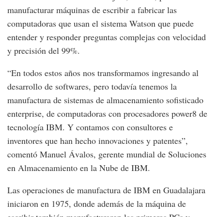
manufacturar máquinas de escribir a fabricar las
computadoras que usan el sistema Watson que puede
entender y responder preguntas complejas con velocidad
y precisión del 99%.
“En todos estos años nos transformamos ingresando al
desarrollo de softwares, pero todavía tenemos la
manufactura de sistemas de almacenamiento sofisticado
enterprise, de computadoras con procesadores power8 de
tecnología IBM. Y contamos con consultores e
inventores que han hecho innovaciones y patentes”,
comentó Manuel Ávalos, gerente mundial de Soluciones
en Almacenamiento en la Nube de IBM.
Las operaciones de manufactura de IBM en Guadalajara
iniciaron en 1975, donde además de la máquina de
escribir también manufacturaron las primeras PCs y