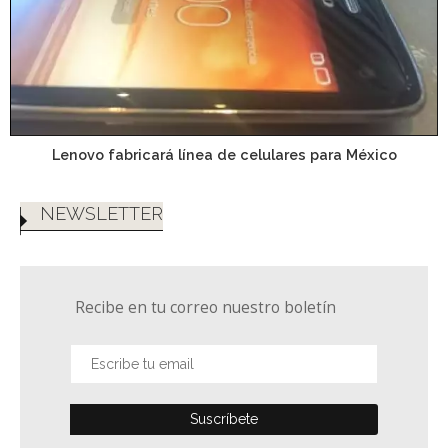
Lenovo fabricará línea de celulares para México
NEWSLETTER
Recibe en tu correo nuestro boletín