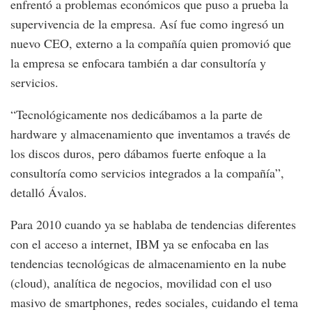
enfrentó a problemas económicos que puso a prueba la
supervivencia de la empresa. Así fue como ingresó un
nuevo CEO, externo a la compañía quien promovió que
la empresa se enfocara también a dar consultoría y
servicios.
“Tecnológicamente nos dedicábamos a la parte de
hardware y almacenamiento que inventamos a través de
los discos duros, pero dábamos fuerte enfoque a la
consultoría como servicios integrados a la compañía”,
detalló Ávalos.
Para 2010 cuando ya se hablaba de tendencias diferentes
con el acceso a internet, IBM ya se enfocaba en las
tendencias tecnológicas de almacenamiento en la nube
(cloud), analítica de negocios, movilidad con el uso
masivo de smartphones, redes sociales, cuidando el tema