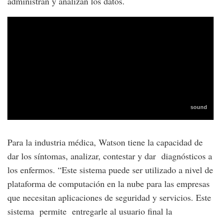
administran y analizan los datos.
Para la industria médica, Watson tiene la capacidad de
dar los síntomas, analizar, contestar y dar diagnósticos a
los enfermos. “Este sistema puede ser utilizado a nivel de
plataforma de computación en la nube para las empresas
que necesitan aplicaciones de seguridad y servicios. Este
sistema permite entregarle al usuario final la