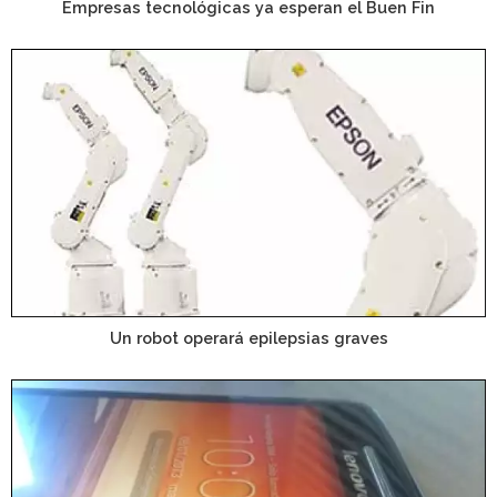
Empresas tecnológicas ya esperan el Buen Fin
Un robot operará epilepsias graves