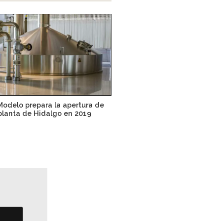
odelo prepara la apertura de
planta de Hidalgo en 2019