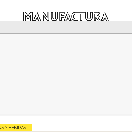
S Y BEBIDAS