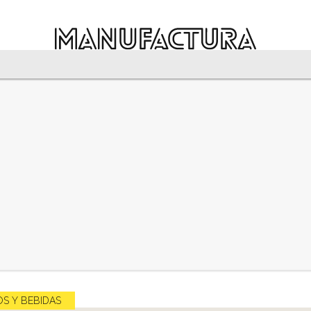
S Y BEBIDAS