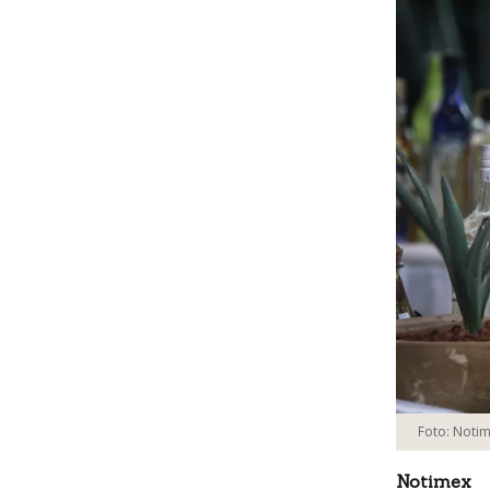
Foto: Notim
Notimex