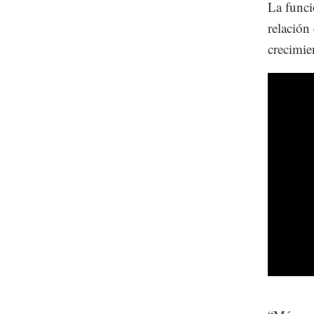
La funci
relación
crecimie