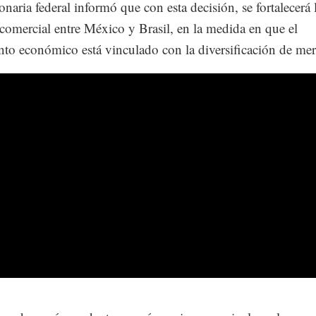
onaria federal informó que con esta decisión, se fortalecerá 
 comercial entre México y Brasil, en la medida en que el
nto económico está vinculado con la diversificación de me