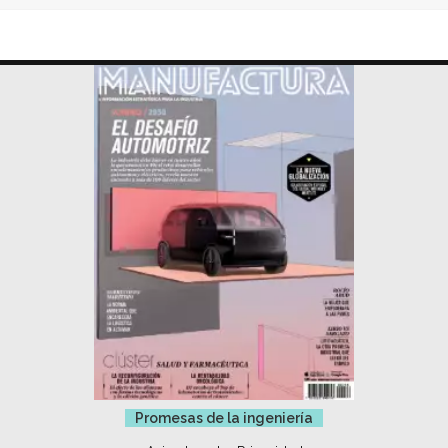
Promesas de la ingeniería