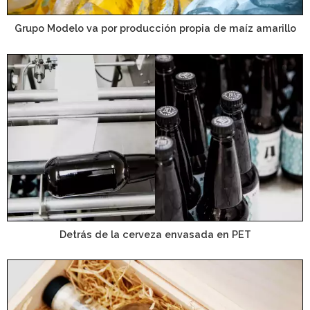
Grupo Modelo va por producción propia de maíz amarillo
Detrás de la cerveza envasada en PET