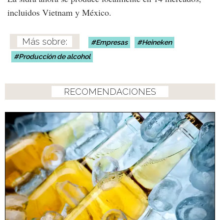
incluidos Vietnam y México.
Empresas
Heineken
Producción de alcohol
RECOMENDACIONES