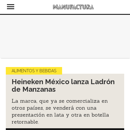
ALIMENTOS Y BEBIDAS
Heineken México lanza Ladrón
de Manzanas
La marca, que ya se comercializa en
otros países, se venderá con una
presentación en lata y otra en botella
retornable.