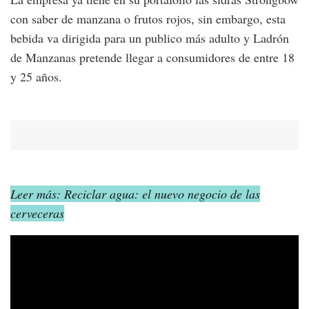
con saber de manzana o frutos rojos, sin embargo, esta
bebida va dirigida para un publico más adulto y Ladrón
de Manzanas pretende llegar a consumidores de entre 18
y 25 años.
Leer más: Reciclar agua: el nuevo negocio de las
cerveceras