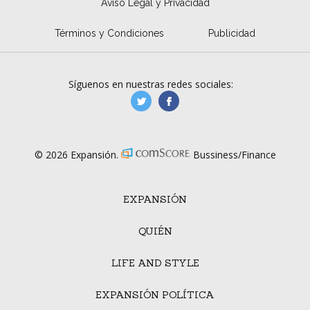
Aviso Legal y Privacidad
Términos y Condiciones
Publicidad
Síguenos en nuestras redes sociales:
manufacturaGE
manufactura.expa
© 2026 Expansión.
Bussiness/Finance
EXPANSIÓN
QUIÉN
LIFE AND STYLE
EXPANSIÓN POLÍTICA