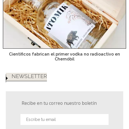
Científicos fabrican el primer vodka no radioactivo en
Chernóbil
NEWSLETTER
Recibe en tu correo nuestro boletín