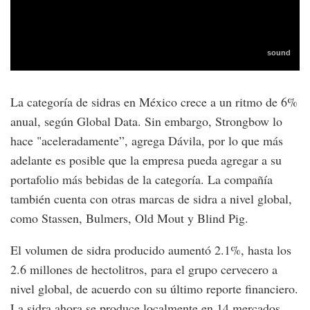
La categoría de sidras en México crece a un ritmo de 6%
anual, según Global Data. Sin embargo, Strongbow lo
hace "aceleradamente”, agrega Dávila, por lo que más
adelante es posible que la empresa pueda agregar a su
portafolio más bebidas de la categoría. La compañía
también cuenta con otras marcas de sidra a nivel global,
como Stassen, Bulmers, Old Mout y Blind Pig.
El volumen de sidra producido aumentó 2.1%, hasta los
2.6 millones de hectolitros, para el grupo cervecero a
nivel global, de acuerdo con su último reporte financiero.
La sidra ahora se produce localmente en 14 mercados,