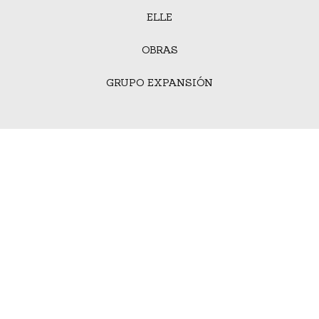
ELLE
OBRAS
GRUPO EXPANSIÓN