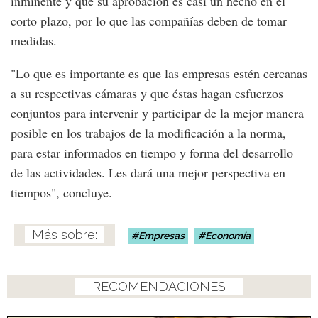
inminente y que su aprobación es casi un hecho en el
corto plazo, por lo que las compañías deben de tomar
medidas.
"Lo que es importante es que las empresas estén cercanas
a su respectivas cámaras y que éstas hagan esfuerzos
conjuntos para intervenir y participar de la mejor manera
posible en los trabajos de la modificación a la norma,
para estar informados en tiempo y forma del desarrollo
de las actividades. Les dará una mejor perspectiva en
tiempos", concluye.
Empresas
Economía
RECOMENDACIONES