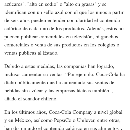
azúcares", "alto en sodio" o "alto en grasas" y se
identifican con un sello azul con el que los niños a partir
de seis años pueden entender con claridad el contenido
calórico de cada uno de los productos. Además, estos no
pueden publicar comerciales en televisión, ni ganchos
comerciales o venta de sus productos en los colegios o
ventas publicas al Estado.
Debido a estas medidas, las compañías han logrado,
incluso, aumentar su ventas. “Por ejemplo, Coca-Cola ha
dicho públicamente que ha aumentado sus ventas de
bebidas sin azúcar y las empresas lácteas también”,
añade el senador chileno.
En los últimos años, Coca-Cola Company a nivel global
y en México, así como PepsiCo o Unilever, entre otras,
han disminuido el contenido calórico en sus alimentos y