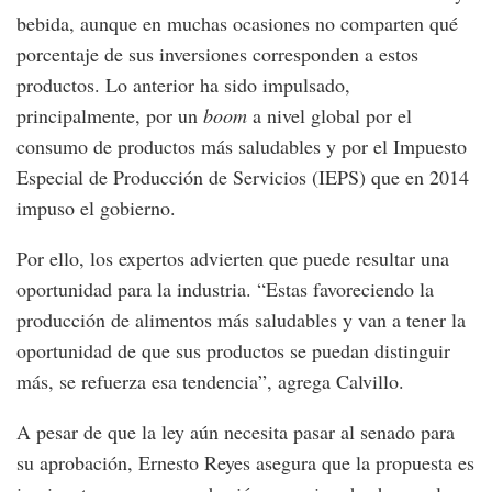
bebida, aunque en muchas ocasiones no comparten qué
porcentaje de sus inversiones corresponden a estos
productos. Lo anterior ha sido impulsado,
principalmente, por un
boom
a nivel global por el
consumo de productos más saludables y por el Impuesto
Especial de Producción de Servicios (IEPS) que en 2014
impuso el gobierno.
Por ello, los expertos advierten que puede resultar una
oportunidad para la industria. “Estas favoreciendo la
producción de alimentos más saludables y van a tener la
oportunidad de que sus productos se puedan distinguir
más, se refuerza esa tendencia”, agrega Calvillo.
A pesar de que la ley aún necesita pasar al senado para
su aprobación, Ernesto Reyes asegura que la propuesta es