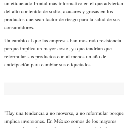
un etiquetado frontal más informativo en el que adviertan
del alto contenido de sodio, azucares y grasas en los
productos que sean factor de riesgo para la salud de sus
consumidores.
Un cambio al que las empresas han mostrado resistencia,
porque implica un mayor costo, ya que tendrían que
reformular sus productos con al menos un año de
anticipación para cambiar sus etiquetados.
"Hay una tendencia a no moverse, a no reformular porque
implica inversiones. En México somos de los mayores