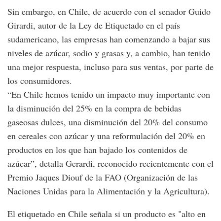
Sin embargo, en Chile, de acuerdo con el senador Guido
Girardi, autor de la Ley de Etiquetado en el país
sudamericano, las empresas han comenzando a bajar sus
niveles de azúcar, sodio y grasas y, a cambio, han tenido
una mejor respuesta, incluso para sus ventas, por parte de
los consumidores.
“En Chile hemos tenido un impacto muy importante con
la disminución del 25% en la compra de bebidas
gaseosas dulces, una disminución del 20% del consumo
en cereales con azúcar y una reformulación del 20% en
productos en los que han bajado los contenidos de
azúcar”, detalla Gerardi, reconocido recientemente con el
Premio Jaques Diouf de la FAO (Organización de las
Naciones Unidas para la Alimentación y la Agricultura).
El etiquetado en Chile señala si un producto es "alto en