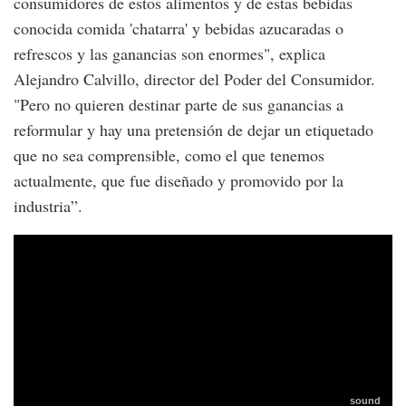
consumidores de estos alimentos y de estas bebidas
conocida comida 'chatarra' y bebidas azucaradas o
refrescos y las ganancias son enormes", explica
Alejandro Calvillo, director del Poder del Consumidor.
"Pero no quieren destinar parte de sus ganancias a
reformular y hay una pretensión de dejar un etiquetado
que no sea comprensible, como el que tenemos
actualmente, que fue diseñado y promovido por la
industria”.