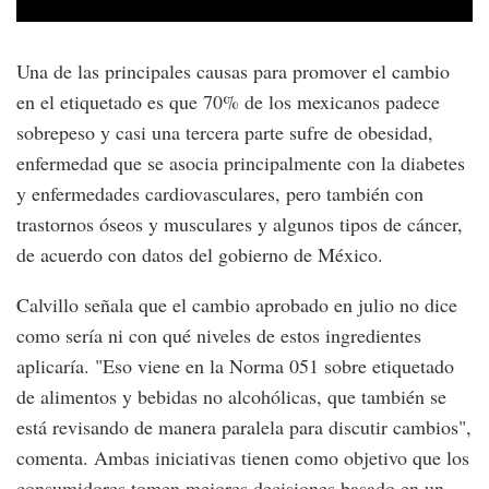
Una de las principales causas para promover el cambio
en el etiquetado es que 70% de los mexicanos padece
sobrepeso y casi una tercera parte sufre de obesidad,
enfermedad que se asocia principalmente con la diabetes
y enfermedades cardiovasculares, pero también con
trastornos óseos y musculares y algunos tipos de cáncer,
de acuerdo con datos del gobierno de México.
Calvillo señala que el cambio aprobado en julio no dice
como sería ni con qué niveles de estos ingredientes
aplicaría. "Eso viene en la Norma 051 sobre etiquetado
de alimentos y bebidas no alcohólicas, que también se
está revisando de manera paralela para discutir cambios",
comenta. Ambas iniciativas tienen como objetivo que los
consumidores tomen mejores decisiones basado en un