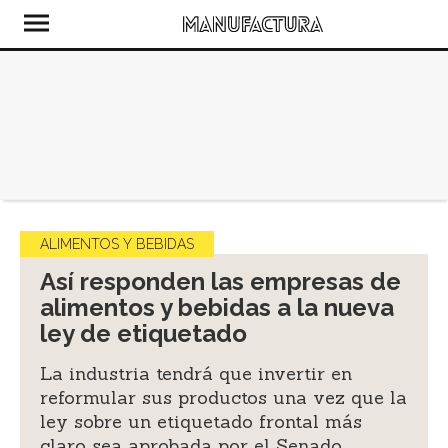
ALIMENTOS Y BEBIDAS
Así responden las empresas de
alimentos y bebidas a la nueva
ley de etiquetado
La industria tendrá que invertir en
reformular sus productos una vez que la
ley sobre un etiquetado frontal más
claro sea aprobada por el Senado.