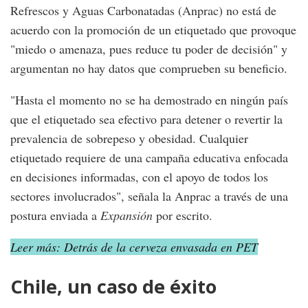
Refrescos y Aguas Carbonatadas (Anprac) no está de
acuerdo con la promoción de un etiquetado que provoque
"miedo o amenaza, pues reduce tu poder de decisión" y
argumentan no hay datos que comprueben su beneficio.
"Hasta el momento no se ha demostrado en ningún país
que el etiquetado sea efectivo para detener o revertir la
prevalencia de sobrepeso y obesidad. Cualquier
etiquetado requiere de una campaña educativa enfocada
en decisiones informadas, con el apoyo de todos los
sectores involucrados", señala la Anprac a través de una
postura enviada a
Expansión
por escrito.
Leer más: Detrás de la cerveza envasada en PET
Chile, un caso de éxito