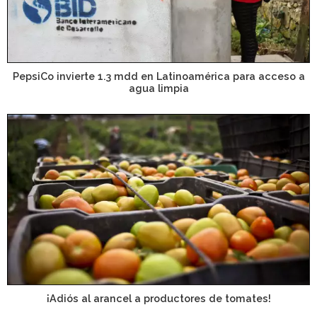
PepsiCo invierte 1.3 mdd en Latinoamérica para acceso a
agua limpia
¡Adiós al arancel a productores de tomates!