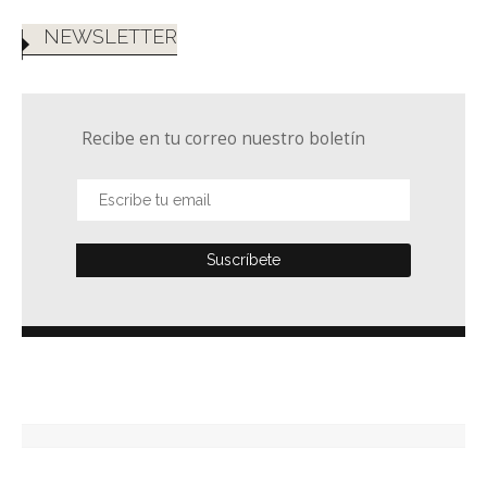
NEWSLETTER
Recibe en tu correo nuestro boletín