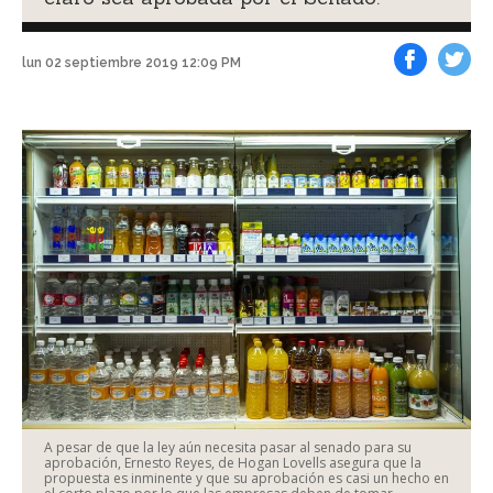
lun 02 septiembre 2019 12:09 PM
Facebook
Tweet
A pesar de que la ley aún necesita pasar al senado para su
aprobación, Ernesto Reyes, de Hogan Lovells asegura que la
propuesta es inminente y que su aprobación es casi un hecho en