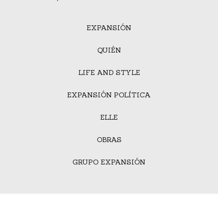
EXPANSIÓN
QUIÉN
LIFE AND STYLE
EXPANSIÓN POLÍTICA
ELLE
OBRAS
GRUPO EXPANSIÓN