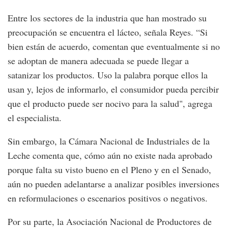
Entre los sectores de la industria que han mostrado su
preocupación se encuentra el lácteo, señala Reyes. “Si
bien están de acuerdo, comentan que eventualmente si no
se adoptan de manera adecuada se puede llegar a
satanizar los productos. Uso la palabra porque ellos la
usan y, lejos de informarlo, el consumidor pueda percibir
que el producto puede ser nocivo para la salud", agrega
el especialista.
Sin embargo, la Cámara Nacional de Industriales de la
Leche comenta que, cómo aún no existe nada aprobado
porque falta su visto bueno en el Pleno y en el Senado,
aún no pueden adelantarse a analizar posibles inversiones
en reformulaciones o escenarios positivos o negativos.
Por su parte, la Asociación Nacional de Productores de