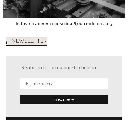
Industria acerera consolida 6,000 mdd en 2013
NEWSLETTER
Recibe en tu correo nuestro boletín