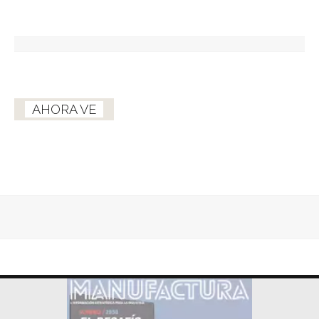
AHORA VE