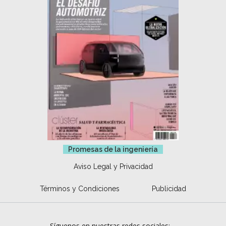
Promesas de la ingeniería
Aviso Legal y Privacidad
Términos y Condiciones
Publicidad
Síguenos en nuestras redes sociales: