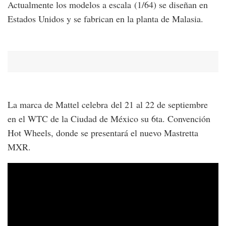
Actualmente los modelos a escala (1/64) se diseñan en
Estados Unidos y se fabrican en la planta de Malasia.
La marca de Mattel celebra del 21 al 22 de septiembre
en el WTC de la Ciudad de México su 6ta. Convención
Hot Wheels, donde se presentará el nuevo Mastretta
MXR.