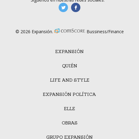
manufacturaGE
manufactura.expa
© 2026 Expansión.
Bussiness/Finance
EXPANSIÓN
QUIÉN
LIFE AND STYLE
EXPANSIÓN POLÍTICA
ELLE
OBRAS
GRUPO EXPANSIÓN