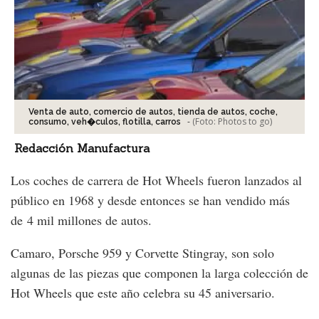
Venta de auto, comercio de autos, tienda de autos, coche,
-
(Foto:
Photos to go
)
consumo, veh�culos, flotilla, carros
Redacción Manufactura
Los coches de carrera de Hot Wheels fueron lanzados al
público en 1968 y desde entonces se han vendido más
de 4 mil millones de autos.
Camaro, Porsche 959 y Corvette Stingray, son solo
algunas de las piezas que componen la larga colección de
Hot Wheels que este año celebra su 45 aniversario.