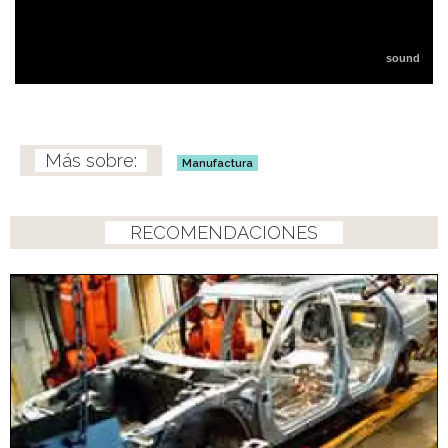
Manufactura
RECOMENDACIONES