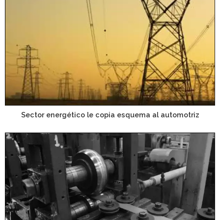
Sector energético le copia esquema al automotriz