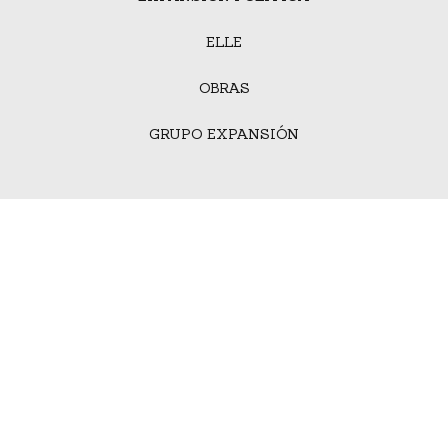
ELLE
OBRAS
GRUPO EXPANSIÓN