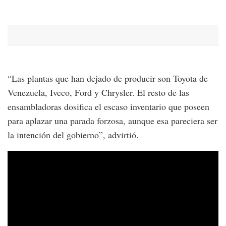
“Las plantas que han dejado de producir son Toyota de
Venezuela, Iveco, Ford y Chrysler. El resto de las
ensambladoras dosifica el escaso inventario que poseen
para aplazar una parada forzosa, aunque esa pareciera ser
la intención del gobierno”, advirtió.