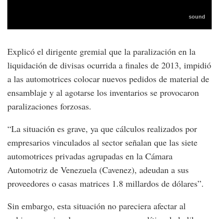
Explicó el dirigente gremial que la paralización en la
liquidación de divisas ocurrida a finales de 2013, impidió
a las automotrices colocar nuevos pedidos de material de
ensamblaje y al agotarse los inventarios se provocaron
paralizaciones forzosas.
“La situación es grave, ya que cálculos realizados por
empresarios vinculados al sector señalan que las siete
automotrices privadas agrupadas en la Cámara
Automotriz de Venezuela (Cavenez), adeudan a sus
proveedores o casas matrices 1.8 millardos de dólares”.
Sin embargo, esta situación no pareciera afectar al