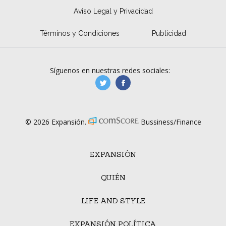
Aviso Legal y Privacidad
Términos y Condiciones
Publicidad
Síguenos en nuestras redes sociales:
manufacturaGE
manufactura.expa
© 2026 Expansión.
Bussiness/Finance
EXPANSIÓN
QUIÉN
LIFE AND STYLE
EXPANSIÓN POLÍTICA