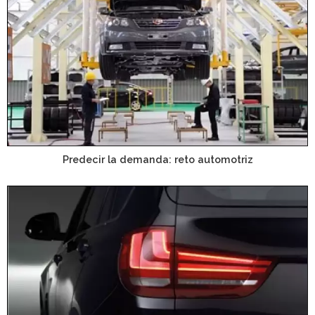
Predecir la demanda: reto automotriz