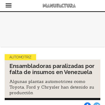
AUTOMOTRIZ
Ensambladoras paralizadas por
falta de insumos en Venezuela
Algunas plantas automotrices como
Toyota, Ford y Chrysler han detenido su
producción