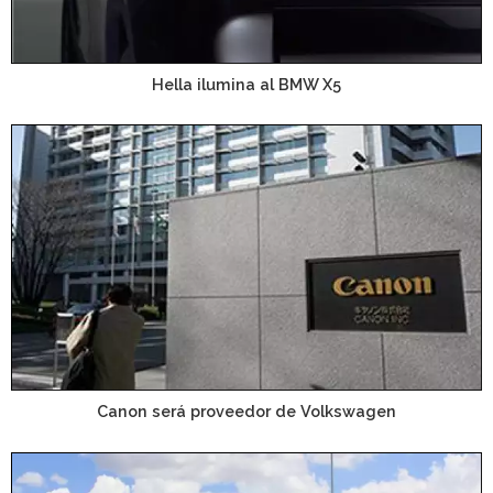
Hella ilumina al BMW X5
Canon será proveedor de Volkswagen