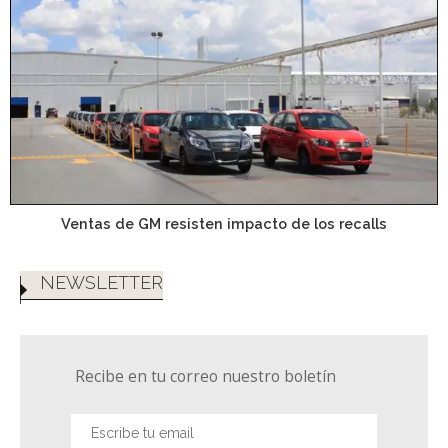
Ventas de GM resisten impacto de los recalls
NEWSLETTER
Recibe en tu correo nuestro boletín