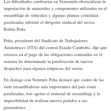
Las dificultades cambiarias en Venezuela obstaculizan la
importación de materiales y componentes utilizados en el
ensamblaje de vehículos y algunas plantas continúan
paralizadas informó el dirigente sindical del sector,
Rubén Peña.
Peña, presidente del Sindicato de Trabajadores
Autmotrices (STA) del central Estado Carabobo, dijo que
retrasos en el pago de las obligaciones contraídas en el
exterior ha determinado la paralización de nuevos
despachos para algunas empresas del sector.
En dialogo con Notimex Peña destacó que cuatro de las
siete ensambladoras más importantes del país están
paralizadas, tras agotar el material de ensamblaje y la
imposibilidad de realizar nuevos pedidos a sus
proveedores.