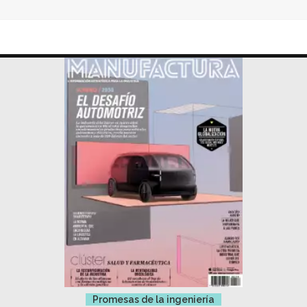
Promesas de la ingeniería