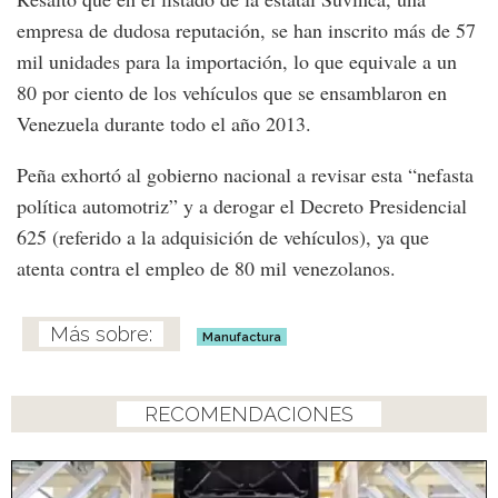
empresa de dudosa reputación, se han inscrito más de 57
mil unidades para la importación, lo que equivale a un
80 por ciento de los vehículos que se ensamblaron en
Venezuela durante todo el año 2013.
Peña exhortó al gobierno nacional a revisar esta “nefasta
política automotriz” y a derogar el Decreto Presidencial
625 (referido a la adquisición de vehículos), ya que
atenta contra el empleo de 80 mil venezolanos.
Manufactura
RECOMENDACIONES