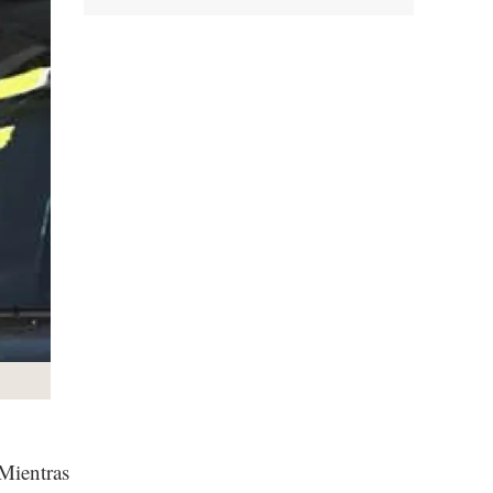
Mientras