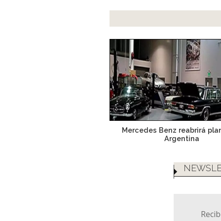
Mercedes Benz reabrirá pla
Argentina
NEWSLE
Recib