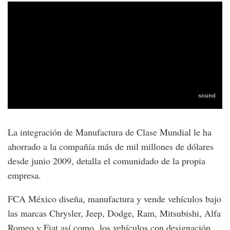
La integración de Manufactura de Clase Mundial le ha
ahorrado a la compañía más de mil millones de dólares
desde junio 2009, detalla el comunidado de la propia
empresa.
FCA México diseña, manufactura y vende vehículos bajo
las marcas Chrysler, Jeep, Dodge, Ram, Mitsubishi, Alfa
Romeo y Fiat así como los vehículos con designación