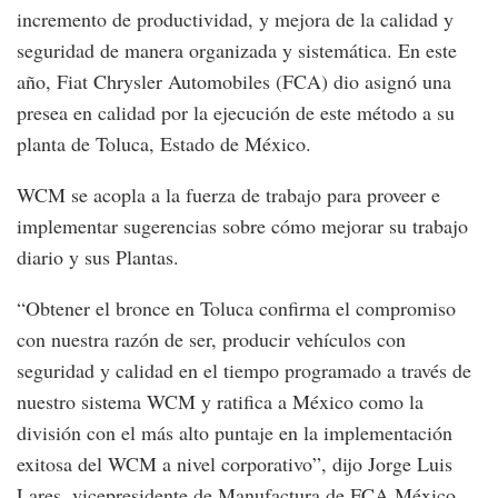
incremento de productividad, y mejora de la calidad y
seguridad de manera organizada y sistemática. En este
año, Fiat Chrysler Automobiles (FCA) dio asignó una
presea en calidad por la ejecución de este método a su
planta de Toluca, Estado de México.
WCM se acopla a la fuerza de trabajo para proveer e
implementar sugerencias sobre cómo mejorar su trabajo
diario y sus Plantas.
“Obtener el bronce en Toluca confirma el compromiso
con nuestra razón de ser, producir vehículos con
seguridad y calidad en el tiempo programado a través de
nuestro sistema WCM y ratifica a México como la
división con el más alto puntaje en la implementación
exitosa del WCM a nivel corporativo”, dijo Jorge Luis
Lares, vicepresidente de Manufactura de FCA México.