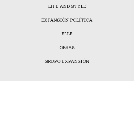
LIFE AND STYLE
EXPANSIÓN POLÍTICA
ELLE
OBRAS
GRUPO EXPANSIÓN