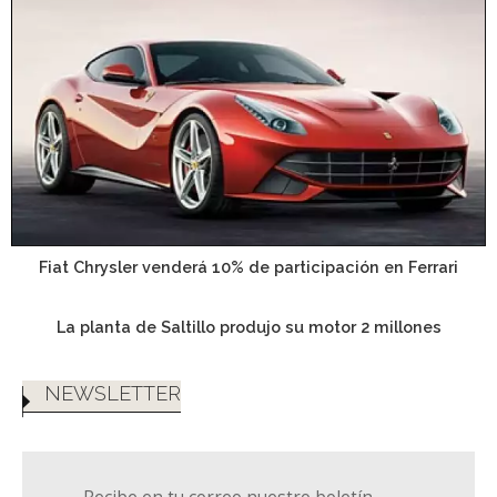
Fiat Chrysler venderá 10% de participación en Ferrari
La planta de Saltillo produjo su motor 2 millones
NEWSLETTER