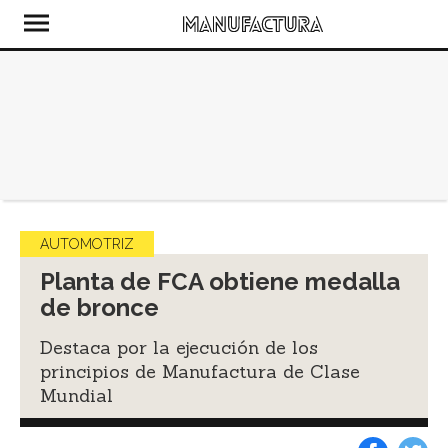
AUTOMOTRIZ
Planta de FCA obtiene medalla
de bronce
Destaca por la ejecución de los
principios de Manufactura de Clase
Mundial