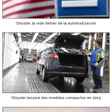
Chrysler, la vida detrás de la automatización
Chrysler lanzará dos modelos compactos en 2015