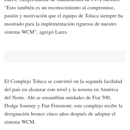
“Esto también es un reconocimiento al compromiso,
pasión y motivación que el equipo de Toluca siempre ha
mostrado para la implementación rigurosa de nuestro
sistema WCM”, agregó Lares.
El Complejo Toluca se convirtió en la segunda facilidad
del país en alcanzar este nivel y la novena en América
del Norte. Ahí se ensamblan unidades de Fiat 500,
Dodge Journey y Fiat Freemont; este complejo recibe la
designación bronce cinco años después de adoptar el
sistema WCM.