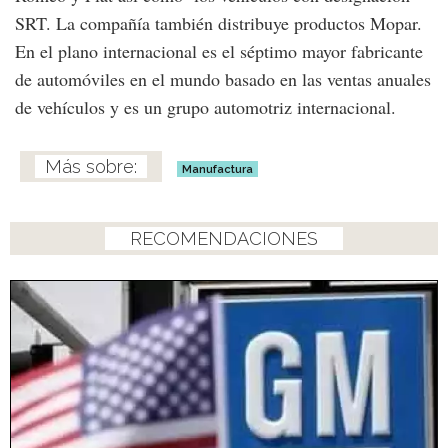
SRT. La compañía también distribuye productos Mopar.
En el plano internacional es el séptimo mayor fabricante
de automóviles en el mundo basado en las ventas anuales
de vehículos y es un grupo automotriz internacional.
Manufactura
RECOMENDACIONES