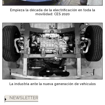
Empieza la década de la electrificación en toda la
movilidad: CES 2020
La industria ante la nueva generación de vehículos
NEWSLETTER