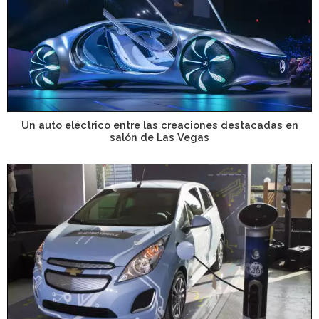
Un auto eléctrico entre las creaciones destacadas en
salón de Las Vegas