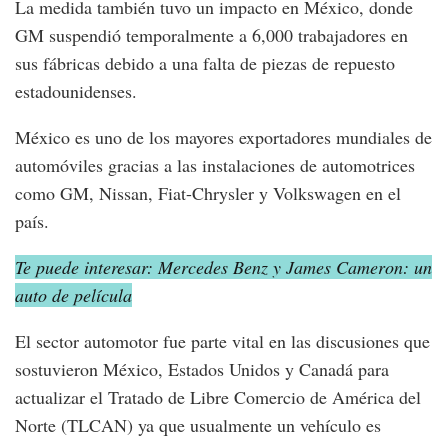
La medida también tuvo un impacto en México, donde
GM suspendió temporalmente a 6,000 trabajadores en
sus fábricas debido a una falta de piezas de repuesto
estadounidenses.
México es uno de los mayores exportadores mundiales de
automóviles gracias a las instalaciones de automotrices
como GM, Nissan, Fiat-Chrysler y Volkswagen en el
país.
Te puede interesar: Mercedes Benz y James Cameron: un
auto de película
El sector automotor fue parte vital en las discusiones que
sostuvieron México, Estados Unidos y Canadá para
actualizar el Tratado de Libre Comercio de América del
Norte (TLCAN) ya que usualmente un vehículo es