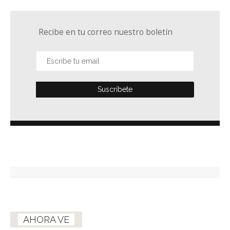
Recibe en tu correo nuestro boletín
AHORA VE