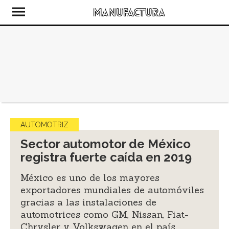
AUTOMOTRIZ
Sector automotor de México
registra fuerte caída en 2019
México es uno de los mayores
exportadores mundiales de automóviles
gracias a las instalaciones de
automotrices como GM, Nissan, Fiat-
Chrysler y Volkswagen en el país.