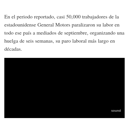
En el periodo reportado, casi 50,000 trabajadores de la
estadounidense General Motors paralizaron su labor en
todo ese país a mediados de septiembre, organizando una
huelga de seis semanas, su paro laboral más largo en
décadas.