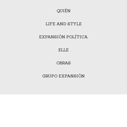
QUIÉN
LIFE AND STYLE
EXPANSIÓN POLÍTICA
ELLE
OBRAS
GRUPO EXPANSIÓN