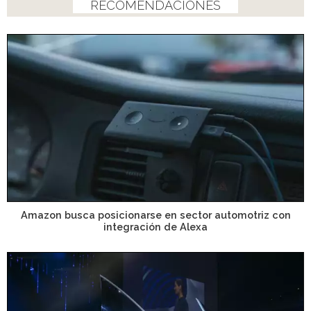
RECOMENDACIONES
Amazon busca posicionarse en sector automotriz con
integración de Alexa