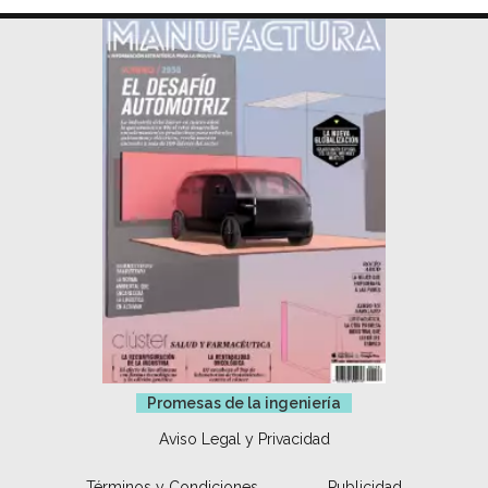
Promesas de la ingeniería
Aviso Legal y Privacidad
Términos y Condiciones
Publicidad