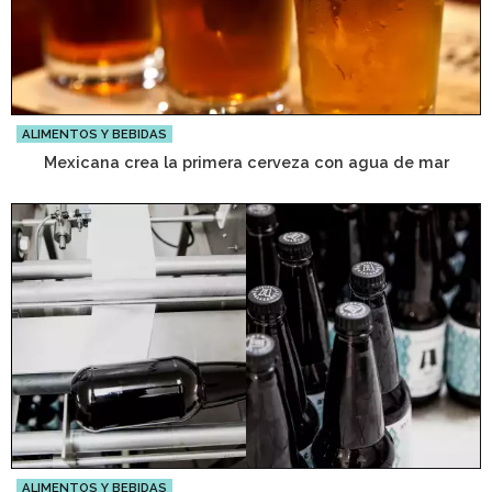
ALIMENTOS Y BEBIDAS
Mexicana crea la primera cerveza con agua de mar
ALIMENTOS Y BEBIDAS