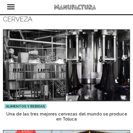
CERVEZA
ALIMENTOS Y BEBIDAS
Una de las tres mejores cervezas del mundo se produce
en Toluca