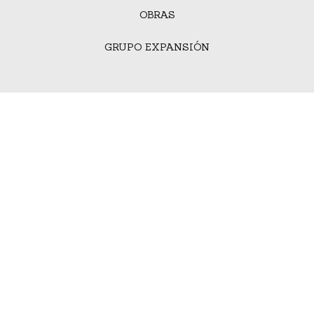
OBRAS
GRUPO EXPANSIÓN