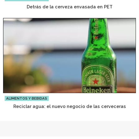
Detrás de la cerveza envasada en PET
ALIMENTOS Y BEBIDAS
Reciclar agua: el nuevo negocio de las cerveceras