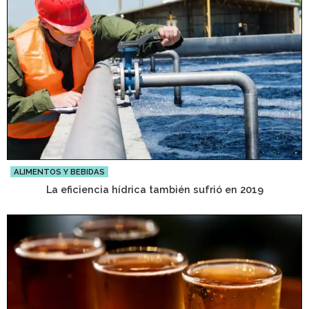
ALIMENTOS Y BEBIDAS
La eficiencia hídrica también sufrió en 2019