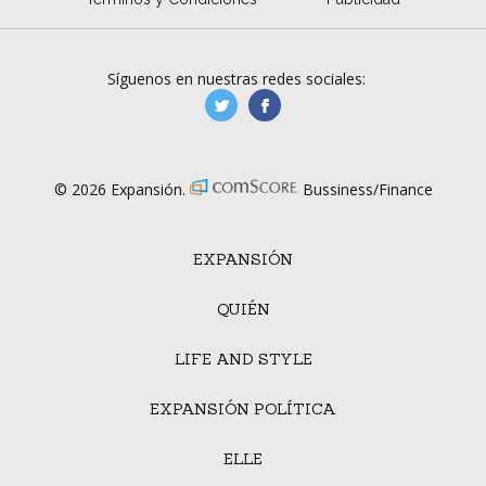
Síguenos en nuestras redes sociales:
manufacturaGE
manufactura.expa
© 2026 Expansión.
Bussiness/Finance
EXPANSIÓN
QUIÉN
LIFE AND STYLE
EXPANSIÓN POLÍTICA
ELLE