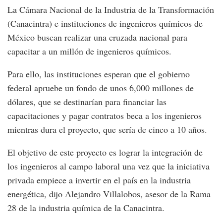
La Cámara Nacional de la Industria de la Transformación
(Canacintra) e instituciones de ingenieros químicos de
México buscan realizar una cruzada nacional para
capacitar a un millón de ingenieros químicos.
Para ello, las instituciones esperan que el gobierno
federal apruebe un fondo de unos 6,000 millones de
dólares, que se destinarían para financiar las
capacitaciones y pagar contratos beca a los ingenieros
mientras dura el proyecto, que sería de cinco a 10 años.
El objetivo de este proyecto es lograr la integración de
los ingenieros al campo laboral una vez que la iniciativa
privada empiece a invertir en el país en la industria
energética, dijo Alejandro Villalobos, asesor de la Rama
28 de la industria química de la Canacintra.