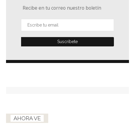
Recibe en tu correo nuestro boletín
AHORA VE