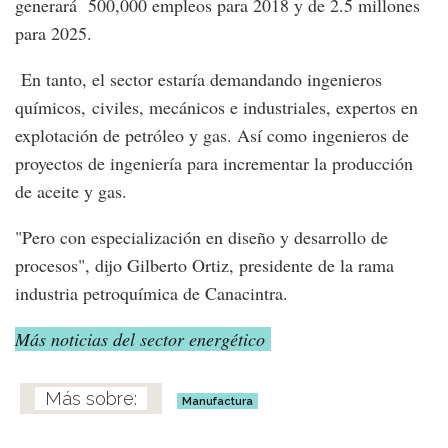
generará 500,000 empleos para 2018 y de 2.5 millones
para 2025.
En tanto, el sector estaría demandando ingenieros
químicos, civiles, mecánicos e industriales, expertos en
explotación de petróleo y gas. Así como ingenieros de
proyectos de ingeniería para incrementar la producción
de aceite y gas.
"Pero con especialización en diseño y desarrollo de
procesos", dijo Gilberto Ortiz, presidente de la rama
industria petroquímica de Canacintra.
Más noticias del sector energético
Manufactura