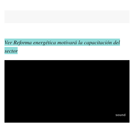
Ver Reforma energética motivará la capacitación del
sector