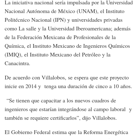
La iniciativa nacional sería impulsada por la Universidad
Nacional Autónoma de México (UNAM), el Instituto
Politécnico Nacional (IPN) y universidades privadas
como La salle y la Universidad Iberoamericana; además
de la Federación Mexicana de Profesionales de la
Química, el Instituto Mexicano de Ingenieros Químicos
(IMIQ), el Instituto Mexicano del Petróleo y la
Canacintra.
De acuerdo con Villalobos, se espera que este proyecto
inicie en 2014 y tenga una duración de cinco a 10 años.
“Se tienen que capacitar a los nuevos cuadros de
ingenieros que estarían integrándose al campo laboral y
también se requiere certificarlos”, dijo Villalobos.
El Gobierno Federal estima que la Reforma Energética