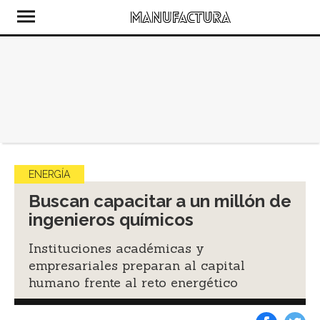
ENERGÍA
Buscan capacitar a un millón de
ingenieros químicos
Instituciones académicas y
empresariales preparan al capital
humano frente al reto energético