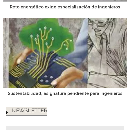
Reto energético exige especialización de ingenieros
Sustentabilidad, asignatura pendiente para ingenieros
NEWSLETTER