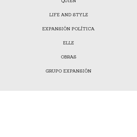
QUIÉN
LIFE AND STYLE
EXPANSIÓN POLÍTICA
ELLE
OBRAS
GRUPO EXPANSIÓN