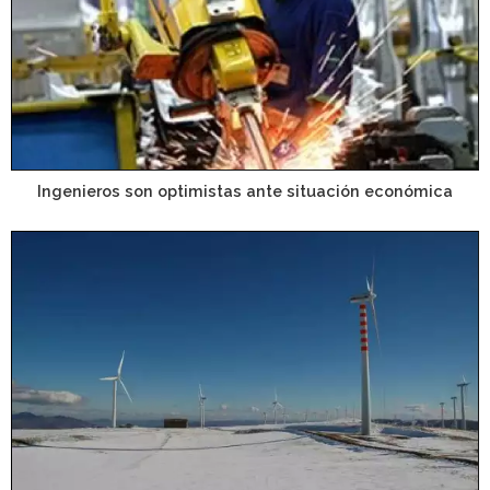
Ingenieros son optimistas ante situación económica