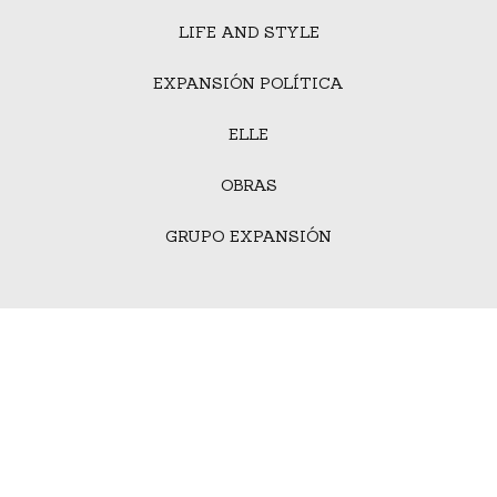
LIFE AND STYLE
EXPANSIÓN POLÍTICA
ELLE
OBRAS
GRUPO EXPANSIÓN