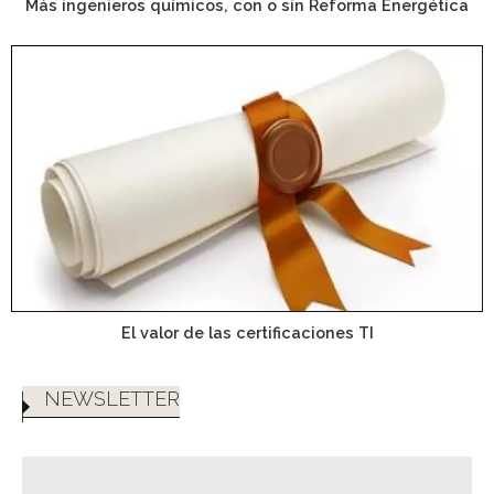
Más ingenieros químicos, con o sin Reforma Energética
El valor de las certificaciones TI
NEWSLETTER