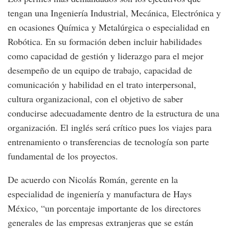
tengan una Ingeniería Industrial, Mecánica, Electrónica y
en ocasiones Química y Metalúrgica o especialidad en
Robótica. En su formación deben incluir habilidades
como capacidad de gestión y liderazgo para el mejor
desempeño de un equipo de trabajo, capacidad de
comunicación y habilidad en el trato interpersonal,
cultura organizacional, con el objetivo de saber
conducirse adecuadamente dentro de la estructura de una
organización. El inglés será crítico pues los viajes para
entrenamiento o transferencias de tecnología son parte
fundamental de los proyectos.
De acuerdo con Nicolás Román, gerente en la
especialidad de ingeniería y manufactura de Hays
México, “un porcentaje importante de los directores
generales de las empresas extranjeras que se están