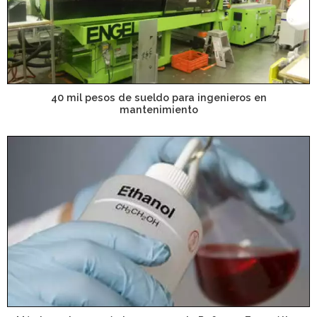
40 mil pesos de sueldo para ingenieros en
mantenimiento