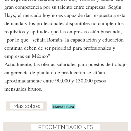
gran competencia por su talento entre empresas. Según
Hays, el mercado hoy no es capaz de dar respuesta a esta
demanda y los profesionales disponibles no cumplen los
requisitos y aptitudes que las empresas están buscando,
“por lo que –señala Román- la capacitación y educación
continua deben de ser prioridad para profesionales y
empresas en México”.
Actualmente, las ofertas salariales para puestos de trabajo
en gerencia de planta o de producción se sitúan
aproximadamente entre 90,000 y 130,000 pesos
mensuales brutos.
Manufactura
RECOMENDACIONES