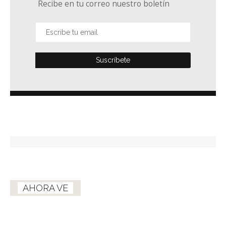
Recibe en tu correo nuestro boletín
AHORA VE