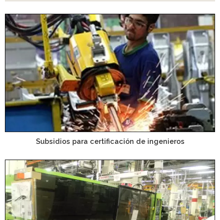
Subsidios para certificación de ingenieros