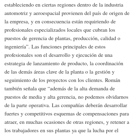
estableciendo en ciertas regiones dentro de la industria
automotriz y aeroespacial provienen del país de origen de
la empresa, y en consecuencia están requiriendo de
profesionales especializados locales que cubran los
puestos de gerencia de plantas, producción, calidad o
ingeniería”. Las funciones principales de estos
profesionales son el desarrollo y ejecución de una
estrategia de lanzamiento de producto, la coordinación
de las demás áreas clave de la planta o la gestión y
seguimiento de los proyectos con los clientes. Román
también señala que “además de la alta demanda de
puestos de media y alta gerencia, no podemos olvidarnos
de la parte operativa. Las compañías deberán desarrollar
fuertes y competitivos esquemas de compensaciones para
atraer, en muchas ocasiones de otras regiones, y retener a
los trabajadores en sus plantas ya que la lucha por el