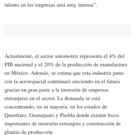
talento en las empresas será muy intensa”.
Actualmente, el sector automotriz representa el 4% del
PIB nacional y el 20% de la producción de manufactura
en México. Además, se estima que esta industria junto
con la aeroespacial continuará creciendo en el futuro
gracias en gran parte a la inversión de empresas
extranjeras en el sector. La demanda se está
concentrando, en su mayoría, en los estados de
Querétaro, Guanajuato y Puebla donde existen focos
importantes de inversión extranjera y construcción de
plantas de producción.