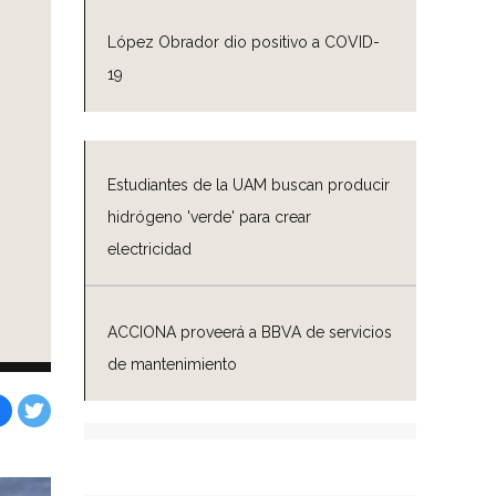
López Obrador dio positivo a COVID-
19
Estudiantes de la UAM buscan producir
hidrógeno 'verde' para crear
electricidad
ACCIONA proveerá a BBVA de servicios
de mantenimiento
Facebook
Tweet