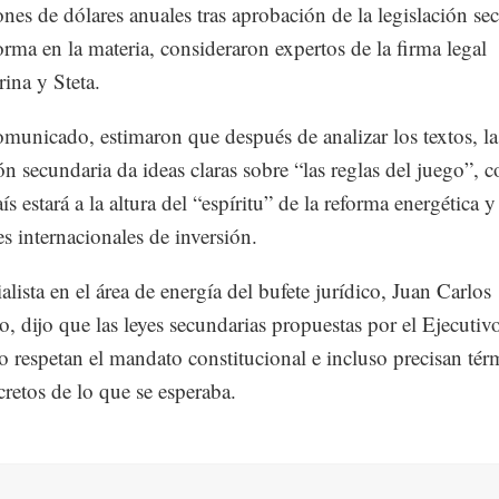
ones de dólares anuales tras aprobación de la legislación se
forma en la materia, consideraron expertos de la firma legal
ina y Steta.
municado, estimaron que después de analizar los textos, la
ón secundaria da ideas claras sobre “las reglas del juego”, c
ís estará a la altura del “espíritu” de la reforma energética y
es internacionales de inversión.
alista en el área de energía del bufete jurídico, Juan Carlos
, dijo que las leyes secundarias propuestas por el Ejecutivo
 respetan el mandato constitucional e incluso precisan tér
retos de lo que se esperaba.