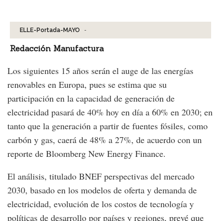
Facebook
Tweet
-
ELLE-Portada-MAYO
Redacción Manufactura
Los siguientes 15 años serán el auge de las energías
renovables en Europa, pues se estima que su
participación en la capacidad de generación de
electricidad pasará de 40% hoy en día a 60% en 2030; en
tanto que la generación a partir de fuentes fósiles, como
carbón y gas, caerá de 48% a 27%, de acuerdo con un
reporte de Bloomberg New Energy Finance.
El análisis, titulado BNEF perspectivas del mercado
2030, basado en los modelos de oferta y demanda de
electricidad, evolución de los costos de tecnología y
políticas de desarrollo por países y regiones, prevé que