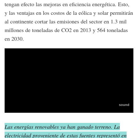
tengan efecto las mejoras en eficiencia energética. Esto,
y las ventajas en los costos de la eólica y solar permitirán
al continente cortar las emisiones del sector en 1.3 mil
millones de toneladas de CO2 en 2013 y 564 toneladas
en 2030.
Las energías renovables ya han ganado terreno. La
electricidad proveniente de estas fuentes representó en