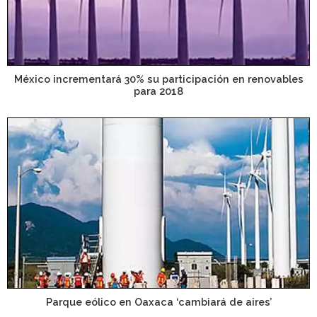
México incrementará 30% su participación en renovables
para 2018
Parque eólico en Oaxaca ‘cambiará de aires’