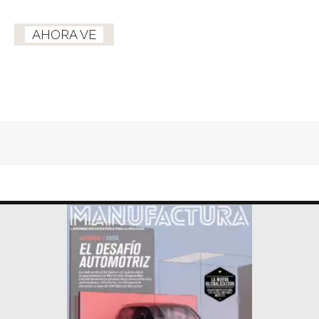
AHORA VE