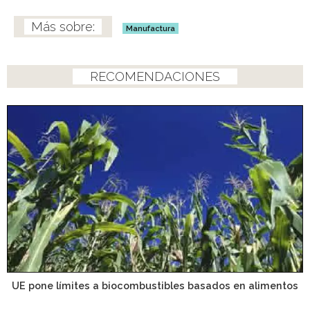
Manufactura
RECOMENDACIONES
UE pone límites a biocombustibles basados en alimentos