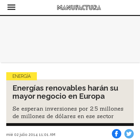
ENERGÍA
Energías renovables harán su
mayor negocio en Europa
Se esperan inversiones por 2.5 millones
de millones de dólares en ese sector
mié 02 julio 2014 11:01 AM