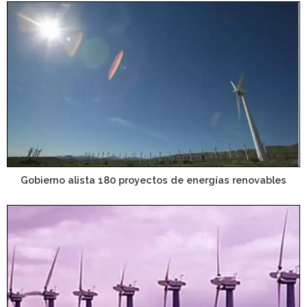
Gobierno alista 180 proyectos de energías renovables