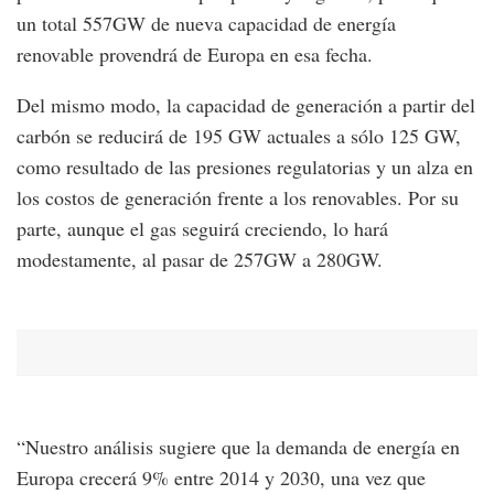
un total 557GW de nueva capacidad de energía
renovable provendrá de Europa en esa fecha.
Del mismo modo, la capacidad de generación a partir del
carbón se reducirá de 195 GW actuales a sólo 125 GW,
como resultado de las presiones regulatorias y un alza en
los costos de generación frente a los renovables. Por su
parte, aunque el gas seguirá creciendo, lo hará
modestamente, al pasar de 257GW a 280GW.
“Nuestro análisis sugiere que la demanda de energía en
Europa crecerá 9% entre 2014 y 2030, una vez que