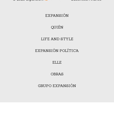
EXPANSIÓN
QUIÉN
LIFE AND STYLE
EXPANSIÓN POLÍTICA
ELLE
OBRAS
GRUPO EXPANSIÓN