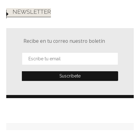
NEWSLETTER
Recibe en tu correo nuestro boletín