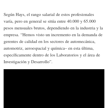
Según Hays, el rango salarial de estos profesionales
varía, pero en general se sitúa entre 40.000 y 65.000
pesos mensuales brutos, dependiendo en la industria y la
empresa. “Hemos visto un incremento en la demanda de
gerentes de calidad en los sectores de automecánica,
automotriz, aeroespacial y química– en esta última,
específicamente dentro de los Laboratorios y el área de
Investigación y Desarrollo”.