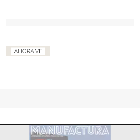
AHORA VE