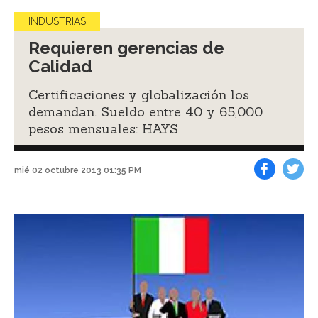
INDUSTRIAS
Requieren gerencias de
Calidad
Certificaciones y globalización los
demandan. Sueldo entre 40 y 65,000
pesos mensuales: HAYS
mié 02 octubre 2013 01:35 PM
Facebook
Tweet