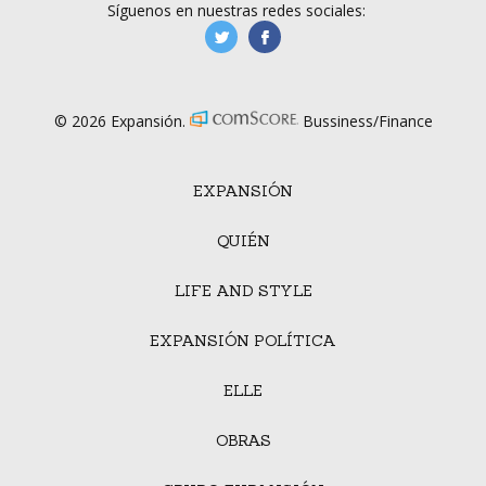
Síguenos en nuestras redes sociales:
manufacturaGE
manufactura.expa
© 2026 Expansión.
Bussiness/Finance
EXPANSIÓN
QUIÉN
LIFE AND STYLE
EXPANSIÓN POLÍTICA
ELLE
OBRAS