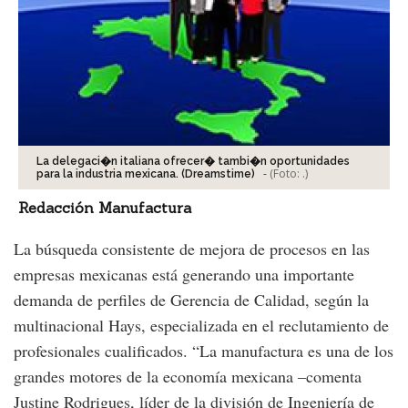
La delegaci�n italiana ofrecer� tambi�n oportunidades
-
(Foto:
.
)
para la industria mexicana. (Dreamstime)
Redacción Manufactura
La búsqueda consistente de mejora de procesos en las
empresas mexicanas está generando una importante
demanda de perfiles de Gerencia de Calidad, según la
multinacional Hays, especializada en el reclutamiento de
profesionales cualificados. “La manufactura es una de los
grandes motores de la economía mexicana –comenta
Justine Rodrigues, líder de la división de Ingeniería de