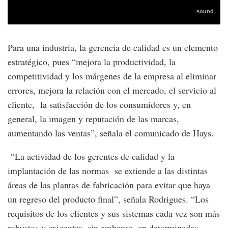
Para una industria, la gerencia de calidad es un elemento
estratégico, pues “mejora la productividad, la
competitividad y los márgenes de la empresa al eliminar
errores, mejora la relación con el mercado, el servicio al
cliente, la satisfacción de los consumidores y, en
general, la imagen y reputación de las marcas,
aumentando las ventas”, señala el comunicado de Hays.
“La actividad de los gerentes de calidad y la
implantación de las normas se extiende a las distintas
áreas de las plantas de fabricación para evitar que haya
un regreso del producto final”, señala Rodrigues. “Los
requisitos de los clientes y sus sistemas cada vez son más
robustos y exigentes, sin embargo, en determinados