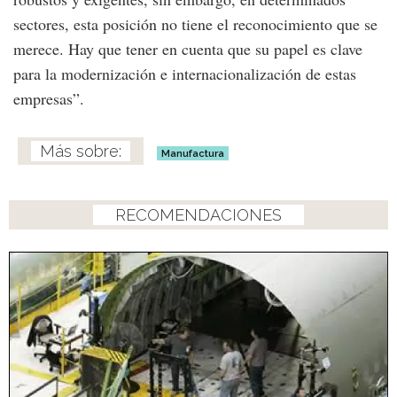
sectores, esta posición no tiene el reconocimiento que se
merece. Hay que tener en cuenta que su papel es clave
para la modernización e internacionalización de estas
empresas”.
Manufactura
RECOMENDACIONES