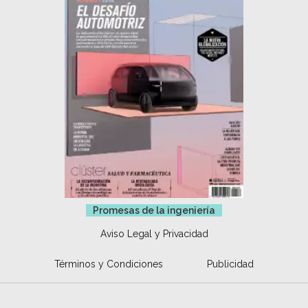
Promesas de la ingeniería
Aviso Legal y Privacidad
Términos y Condiciones
Publicidad