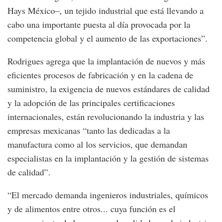
Hays México–, un tejido industrial que está llevando a
cabo una importante puesta al día provocada por la
competencia global y el aumento de las exportaciones”.
Rodrigues agrega que la implantación de nuevos y más
eficientes procesos de fabricación y en la cadena de
suministro, la exigencia de nuevos estándares de calidad
y la adopción de las principales certificaciones
internacionales, están revolucionando la industria y las
empresas mexicanas “tanto las dedicadas a la
manufactura como al los servicios, que demandan
especialistas en la implantación y la gestión de sistemas
de calidad”.
“El mercado demanda ingenieros industriales, químicos
y de alimentos entre otros... cuya función es el