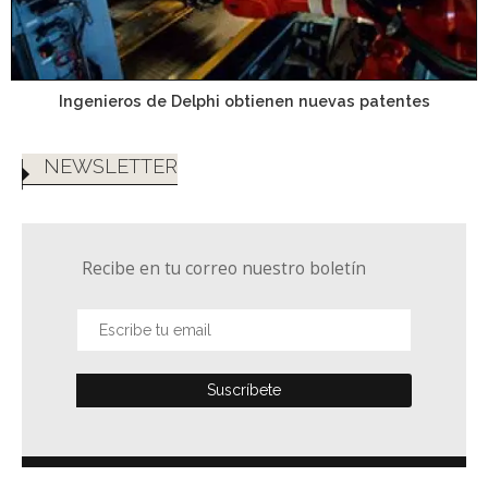
Ingenieros de Delphi obtienen nuevas patentes
NEWSLETTER
Recibe en tu correo nuestro boletín