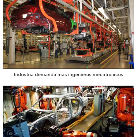
Industria demanda más ingenieros mecatrónicos