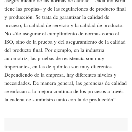
aseguramiento de las normas de calidad –cada industria
tiene las propias– y de las regulaciones de producto final
y producción. Se trata de garantizar la calidad de
proceso, la calidad de servicio y la calidad de producto.
No sólo asegurar el cumplimiento de normas como el
ISO, sino de la prueba y del aseguramiento de la calidad
del producto final. Por ejemplo, en la industria
automotriz, las pruebas de resistencia son muy
importantes, en las de química son muy diferentes.
Dependiendo de la empresa, hay diferentes niveles y
necesidades. De manera general, las gerencias de calidad
se enfocan a la mejora continua de los procesos a través
la cadena de suministro tanto con la de producción”.