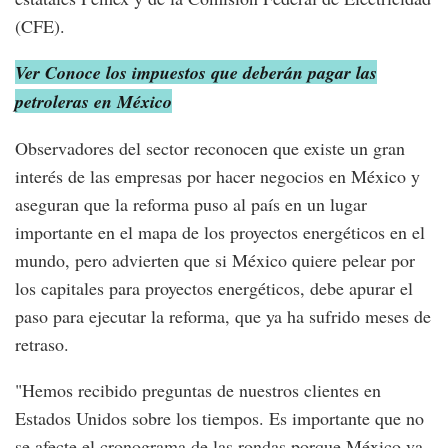
(CFE).
Ver Conoce los impuestos que deberán pagar las
petroleras en México
Observadores del sector reconocen que existe un gran
interés de las empresas por hacer negocios en México y
aseguran que la reforma puso al país en un lugar
importante en el mapa de los proyectos energéticos en el
mundo, pero advierten que si México quiere pelear por
los capitales para proyectos energéticos, debe apurar el
paso para ejecutar la reforma, que ya ha sufrido meses de
retraso.
"Hemos recibido preguntas de nuestros clientes en
Estados Unidos sobre los tiempos. Es importante que no
se afecte el cronograma de las rondas porque México va