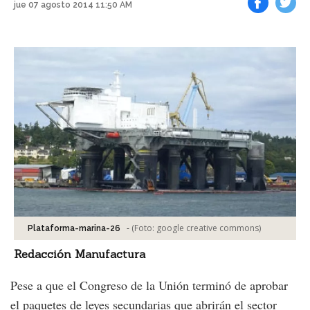
jue 07 agosto 2014 11:50 AM
Facebook
Tweet
-
(Foto:
google creative commons
)
Plataforma-marina-26
Redacción Manufactura
Pese a que el Congreso de la Unión terminó de aprobar
el paquetes de leyes secundarias que abrirán el sector