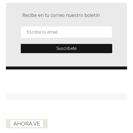
Recibe en tu correo nuestro boletín
AHORA VE