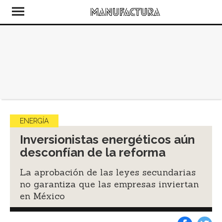
ENERGÍA
Inversionistas energéticos aún
desconfían de la reforma
La aprobación de las leyes secundarias
no garantiza que las empresas inviertan
en México