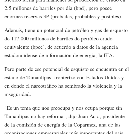
2.5 millones de barriles por día (bpd), pero posee
enormes reservas 3P (probadas, probables y posibles).
Además, tiene un potencial de petróleo y gas de esquisto
de 117,000 millones de barriles de petróleo crudo
equivalente (bpce), de acuerdo a datos de la agencia
estadounidense de información de energía, la EIA.
Pero parte de ese potencial de esquisto se encuentra en el
estado de Tamaulipas, fronterizo con Estados Unidos y
en donde el narcotráfico ha sembrado la violencia y la
inseguridad.
"Es un tema que nos preocupa y nos ocupa porque sin
Tamaulipas no hay reforma", dijo Juan Acra, presidente
de la comisión de energía de la Coparmex, una de las
organizaciones empresariales más importantes del país.