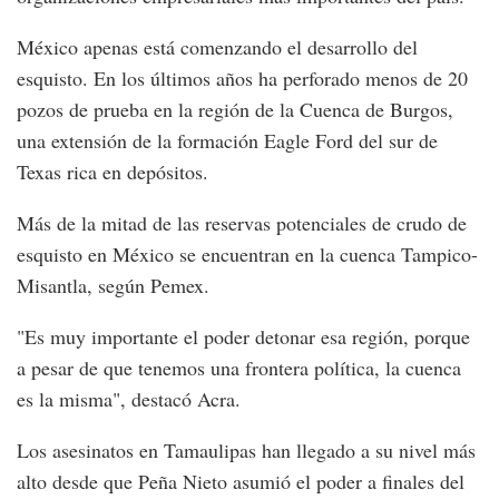
México apenas está comenzando el desarrollo del
esquisto. En los últimos años ha perforado menos de 20
pozos de prueba en la región de la Cuenca de Burgos,
una extensión de la formación Eagle Ford del sur de
Texas rica en depósitos.
Más de la mitad de las reservas potenciales de crudo de
esquisto en México se encuentran en la cuenca Tampico-
Misantla, según Pemex.
"Es muy importante el poder detonar esa región, porque
a pesar de que tenemos una frontera política, la cuenca
es la misma", destacó Acra.
Los asesinatos en Tamaulipas han llegado a su nivel más
alto desde que Peña Nieto asumió el poder a finales del