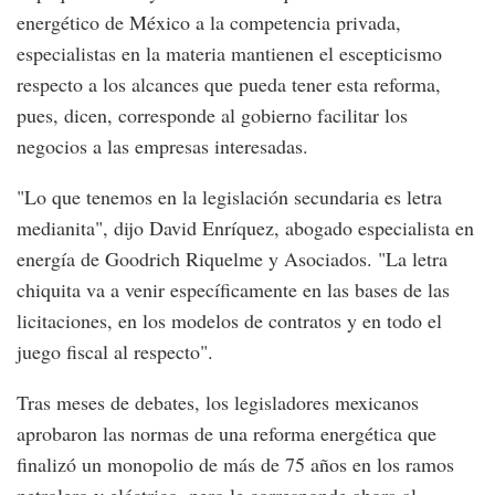
energético de México a la competencia privada,
especialistas en la materia mantienen el escepticismo
respecto a los alcances que pueda tener esta reforma,
pues, dicen, corresponde al gobierno facilitar los
negocios a las empresas interesadas.
"Lo que tenemos en la legislación secundaria es letra
medianita", dijo David Enríquez, abogado especialista en
energía de Goodrich Riquelme y Asociados. "La letra
chiquita va a venir específicamente en las bases de las
licitaciones, en los modelos de contratos y en todo el
juego fiscal al respecto".
Tras meses de debates, los legisladores mexicanos
aprobaron las normas de una reforma energética que
finalizó un monopolio de más de 75 años en los ramos
petrolero y eléctrico, pero le corresponde ahora al