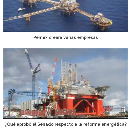
Pemex creará varias empresas
¿Qué aprobó el Senado respecto a la reforma energética?