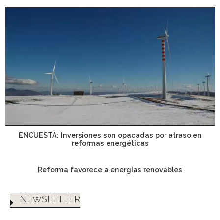
ENCUESTA: Inversiones son opacadas por atraso en
reformas energéticas
Reforma favorece a energías renovables
NEWSLETTER