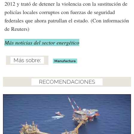
2012 y trató de detener la violencia con la sustitución de
policías locales corruptos con fuerzas de seguridad
federales que ahora patrullan el estado. (Con información
de Reuters)
Más noticias del sector energético
Manufactura
RECOMENDACIONES