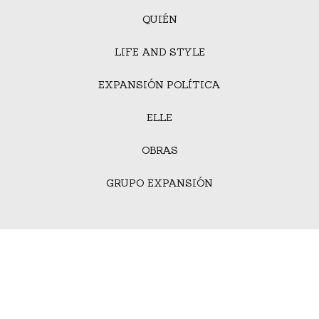
QUIÉN
LIFE AND STYLE
EXPANSIÓN POLÍTICA
ELLE
OBRAS
GRUPO EXPANSIÓN