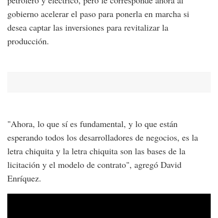
gobierno acelerar el paso para ponerla en marcha si
desea captar las inversiones para revitalizar la
producción.
"Ahora, lo que sí es fundamental, y lo que están
esperando todos los desarrolladores de negocios, es la
letra chiquita y la letra chiquita son las bases de la
licitación y el modelo de contrato", agregó David
Enríquez.