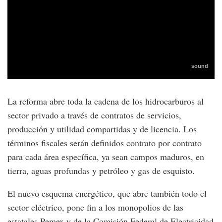
La reforma abre toda la cadena de los hidrocarburos al
sector privado a través de contratos de servicios,
producción y utilidad compartidas y de licencia. Los
términos fiscales serán definidos contrato por contrato
para cada área específica, ya sean campos maduros, en
tierra, aguas profundas y petróleo y gas de esquisto.
El nuevo esquema energético, que abre también todo el
sector eléctrico, pone fin a los monopolios de las
estatales Pemex y de la Comisión Federal de Electricidad