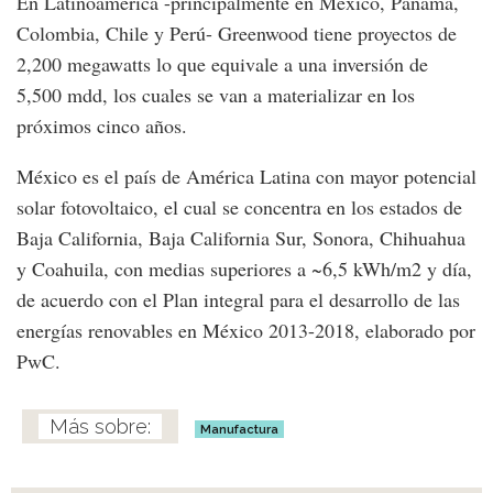
En Latinoamérica -principalmente en México, Panamá,
Colombia, Chile y Perú- Greenwood tiene proyectos de
2,200 megawatts lo que equivale a una inversión de
5,500 mdd, los cuales se van a materializar en los
próximos cinco años.
México es el país de América Latina con mayor potencial
solar fotovoltaico, el cual se concentra en los estados de
Baja California, Baja California Sur, Sonora, Chihuahua
y Coahuila, con medias superiores a ~6,5 kWh/m2 y día,
de acuerdo con el Plan integral para el desarrollo de las
energías renovables en México 2013-2018, elaborado por
PwC.
Manufactura