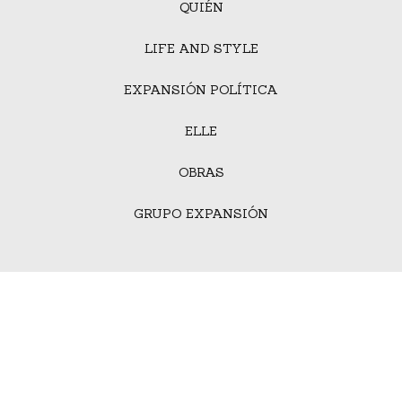
QUIÉN
LIFE AND STYLE
EXPANSIÓN POLÍTICA
ELLE
OBRAS
GRUPO EXPANSIÓN