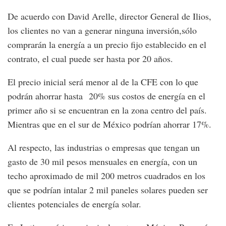
De acuerdo con David Arelle, director General de Ilios,
los clientes no van a generar ninguna inversión,sólo
comprarán la energía a un precio fijo establecido en el
contrato, el cual puede ser hasta por 20 años.
El precio inicial será menor al de la CFE con lo que
podrán ahorrar hasta 20% sus costos de energía en el
primer año si se encuentran en la zona centro del país.
Mientras que en el sur de México podrían ahorrar 17%.
Al respecto, las industrias o empresas que tengan un
gasto de 30 mil pesos mensuales en energía, con un
techo aproximado de mil 200 metros cuadrados en los
que se podrían intalar 2 mil paneles solares pueden ser
clientes potenciales de energía solar.