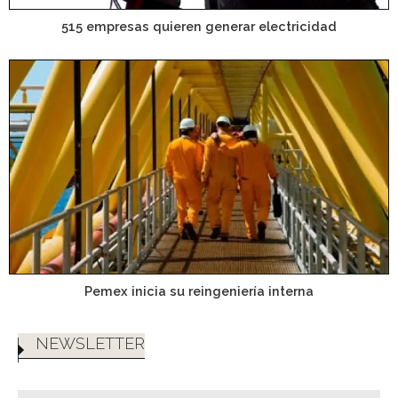
515 empresas quieren generar electricidad
Pemex inicia su reingeniería interna
NEWSLETTER