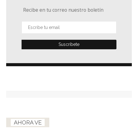
Recibe en tu correo nuestro boletín
AHORA VE