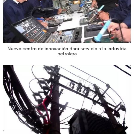
Nuevo centro de innovación dará servicio a la industria
petrolera