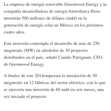
La empresa de energía renovable Greenwood Energy y la
compañía desarrolladora de energía fotovoltaica Ilioss
invertirán 500 millones de dólares (mdd) en la
generación de energía solar en México en los próximos
cuatro años.
Esta inversión contempla el desarrollo de más de 250
megawatts (MW) en alrededor de 30 proyectos
distribuidos en el país, señaló Camilo Patrignani, CEO
de Greenwood Energy.
A finales de este 2014empezará la instalación de 30
megawatts en 12 fábricas del sector eléctrico, con lo que
se ejercería una inversión de 60 mdd en seis meses, una
vez iniciado el proyecto.