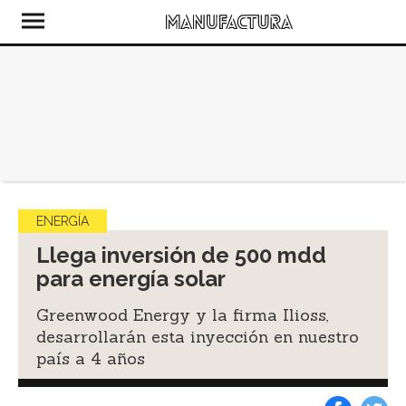
ENERGÍA
Llega inversión de 500 mdd
para energía solar
Greenwood Energy y la firma Ilioss,
desarrollarán esta inyección en nuestro
país a 4 años