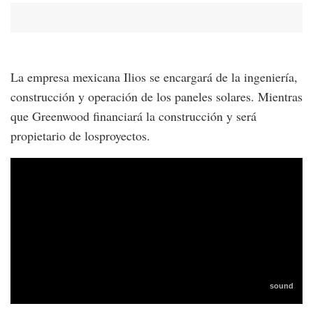
La empresa mexicana Ilios se encargará de la ingeniería,
construcción y operación de los paneles solares. Mientras
que Greenwood financiará la construcción y será
propietario de losproyectos.