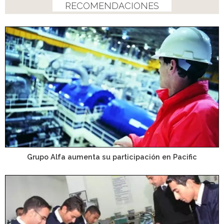
RECOMENDACIONES
Grupo Alfa aumenta su participación en Pacific