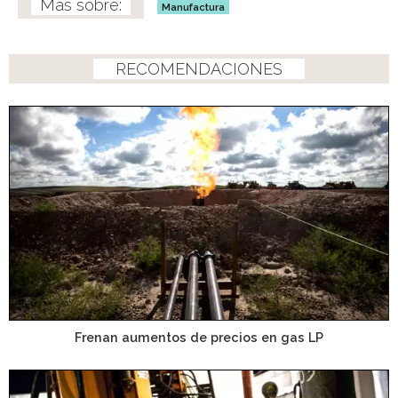
Manufactura
RECOMENDACIONES
Frenan aumentos de precios en gas LP