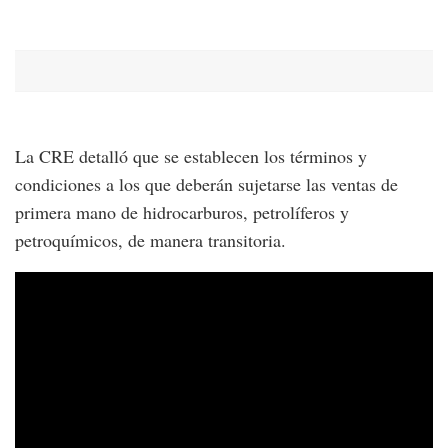
La CRE detalló que se establecen los términos y
condiciones a los que deberán sujetarse las ventas de
primera mano de hidrocarburos, petrolíferos y
petroquímicos, de manera transitoria.