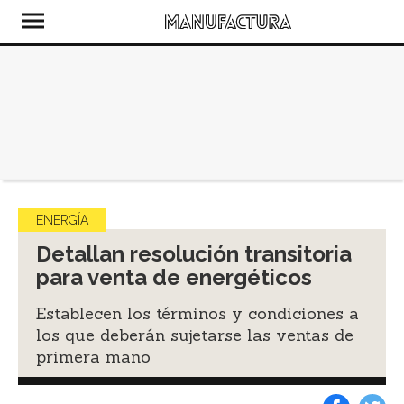
ENERGÍA
Detallan resolución transitoria
para venta de energéticos
Establecen los términos y condiciones a
los que deberán sujetarse las ventas de
primera mano