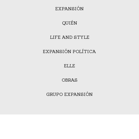
EXPANSIÓN
QUIÉN
LIFE AND STYLE
EXPANSIÓN POLÍTICA
ELLE
OBRAS
GRUPO EXPANSIÓN