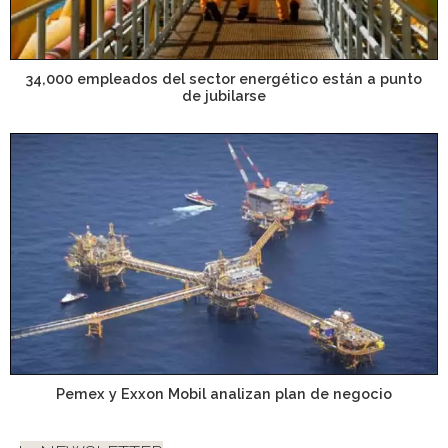
34,000 empleados del sector energético están a punto
de jubilarse
Pemex y Exxon Mobil analizan plan de negocio