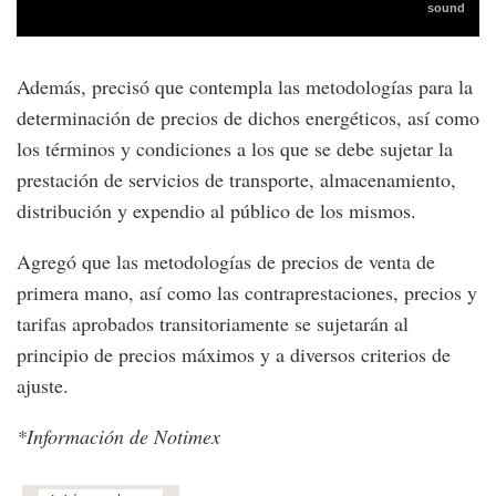
Además, precisó que contempla las metodologías para la
determinación de precios de dichos energéticos, así como
los términos y condiciones a los que se debe sujetar la
prestación de servicios de transporte, almacenamiento,
distribución y expendio al público de los mismos.
Agregó que las metodologías de precios de venta de
primera mano, así como las contraprestaciones, precios y
tarifas aprobados transitoriamente se sujetarán al
principio de precios máximos y a diversos criterios de
ajuste.
*Información de Notimex