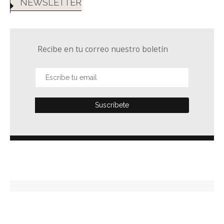
NEWSLETTER
Recibe en tu correo nuestro boletín