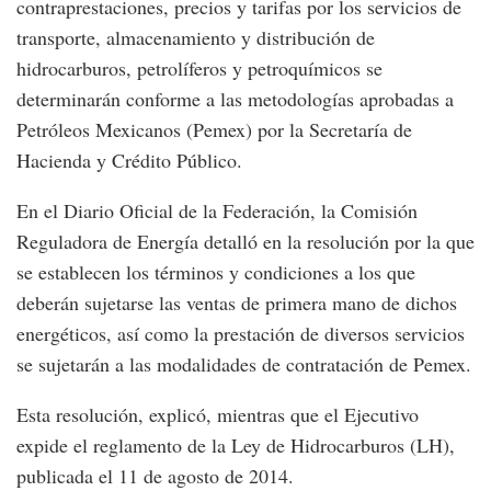
contraprestaciones, precios y tarifas por los servicios de
transporte, almacenamiento y distribución de
hidrocarburos, petrolíferos y petroquímicos se
determinarán conforme a las metodologías aprobadas a
Petróleos Mexicanos (Pemex) por la Secretaría de
Hacienda y Crédito Público.
En el Diario Oficial de la Federación, la Comisión
Reguladora de Energía detalló en la resolución por la que
se establecen los términos y condiciones a los que
deberán sujetarse las ventas de primera mano de dichos
energéticos, así como la prestación de diversos servicios
se sujetarán a las modalidades de contratación de Pemex.
Esta resolución, explicó, mientras que el Ejecutivo
expide el reglamento de la Ley de Hidrocarburos (LH),
publicada el 11 de agosto de 2014.