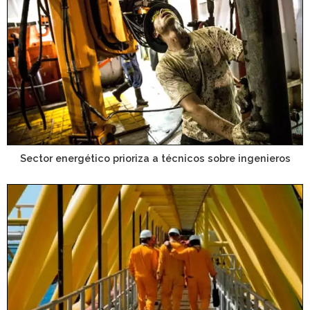
Sector energético prioriza a técnicos sobre ingenieros