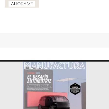
AHORA VE