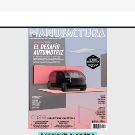
Promesas de la ingeniería