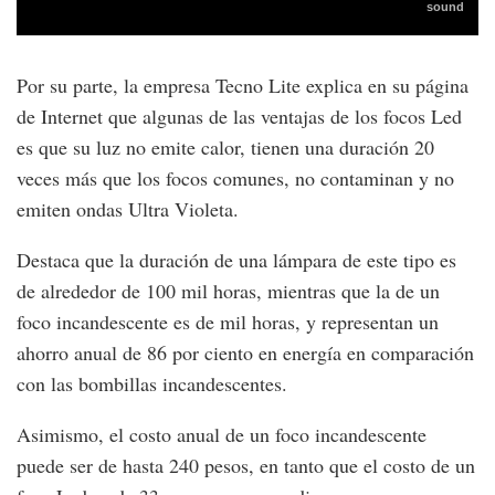
Por su parte, la empresa Tecno Lite explica en su página
de Internet que algunas de las ventajas de los focos Led
es que su luz no emite calor, tienen una duración 20
veces más que los focos comunes, no contaminan y no
emiten ondas Ultra Violeta.
Destaca que la duración de una lámpara de este tipo es
de alrededor de 100 mil horas, mientras que la de un
foco incandescente es de mil horas, y representan un
ahorro anual de 86 por ciento en energía en comparación
con las bombillas incandescentes.
Asimismo, el costo anual de un foco incandescente
puede ser de hasta 240 pesos, en tanto que el costo de un