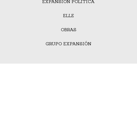
EXPANSIÓN POLÍTICA
ELLE
OBRAS
GRUPO EXPANSIÓN