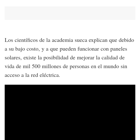
Los científicos de la academia sueca explican que debido
a su bajo costo, y a que pueden funcionar con paneles
solares, existe la posibilidad de mejorar la calidad de
vida de mil 500 millones de personas en el mundo sin
acceso a la red eléctrica.