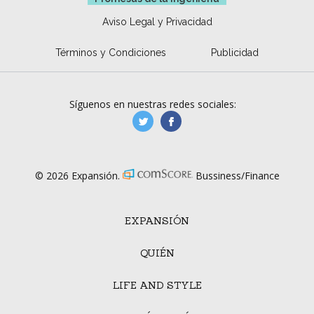
Aviso Legal y Privacidad
Términos y Condiciones
Publicidad
Síguenos en nuestras redes sociales:
manufacturaGE
manufactura.expa
© 2026 Expansión.
Bussiness/Finance
EXPANSIÓN
QUIÉN
LIFE AND STYLE