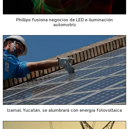
Phillips fusiona negocios de LED e iluminación
automotriz
Izamal, Yucatán, se alumbrará con energía fotovoltaica