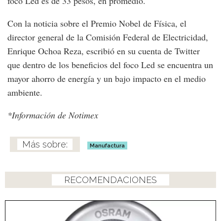
foco Led es de 33 pesos, en promedio.
Con la noticia sobre el Premio Nobel de Física, el
director general de la Comisión Federal de Electricidad,
Enrique Ochoa Reza, escribió en su cuenta de Twitter
que dentro de los beneficios del foco Led se encuentra un
mayor ahorro de energía y un bajo impacto en el medio
ambiente.
*Información de Notimex
Manufactura
RECOMENDACIONES