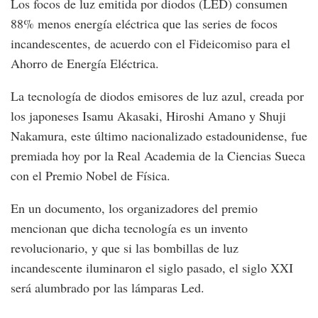
Los focos de luz emitida por diodos (LED) consumen
88% menos energía eléctrica que las series de focos
incandescentes, de acuerdo con el Fideicomiso para el
Ahorro de Energía Eléctrica.
La tecnología de diodos emisores de luz azul, creada por
los japoneses Isamu Akasaki, Hiroshi Amano y Shuji
Nakamura, este último nacionalizado estadounidense, fue
premiada hoy por la Real Academia de la Ciencias Sueca
con el Premio Nobel de Física.
En un documento, los organizadores del premio
mencionan que dicha tecnología es un invento
revolucionario, y que si las bombillas de luz
incandescente iluminaron el siglo pasado, el siglo XXI
será alumbrado por las lámparas Led.