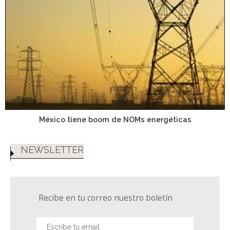
México tiene boom de NOMs energéticas
NEWSLETTER
Recibe en tu correo nuestro boletín