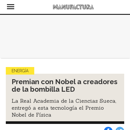
ENERGÍA
Premian con Nobel a creadores
de la bombilla LED
La Real Academia de la Ciencias Sueca,
entregó a esta tecnología el Premio
Nobel de Física