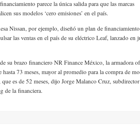
 financiamiento parece la única salida para que las marcas
licen sus modelos ‘cero emisiones’ en el país.
esa Nissan, por ejemplo, diseñó un plan de financiamiento
ulsar las ventas en el país de su eléctrico Leaf, lanzado en 
 de su brazo financiero NR Finance México, la armadora of
e hasta 73 meses, mayor al promedio para la compra de mo
, que es de 52 meses, dijo Jorge Malanco Cruz, subdirector
g de la financiera.