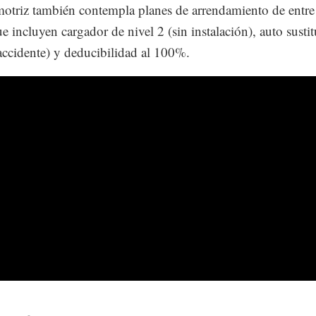
otriz también contempla planes de arrendamiento de entre
e incluyen cargador de nivel 2 (sin instalación), auto sustit
accidente) y deducibilidad al 100%.