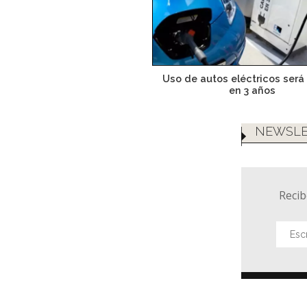
Uso de autos eléctricos será
en 3 años
NEWSLE
Recib