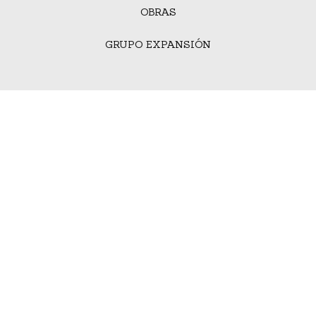
OBRAS
GRUPO EXPANSIÓN