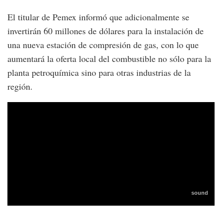
El titular de Pemex informó que adicionalmente se
invertirán 60 millones de dólares para la instalación de
una nueva estación de compresión de gas, con lo que
aumentará la oferta local del combustible no sólo para la
planta petroquímica sino para otras industrias de la
región.