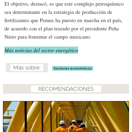
El objetivo, destacó, es que este complejo petroquímico
sea determinante en la estrategia de producción de
fertilizantes que Pemex ha puesto en marcha en el país,
de acuerdo con el plan trazado por el presidente Peña
Nieto para fomentar el campo mexicano.
Más noticias del sector energético
Sectores económicos
RECOMENDACIONES