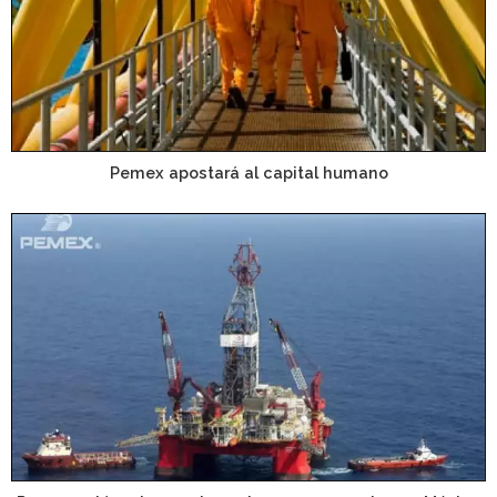
Pemex apostará al capital humano