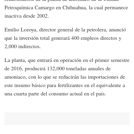
Petroquímica Camargo en Chihuahua, la cual permanece
inactiva desde 2002.
Emilio Lozoya, director general de la petrolera, anunció
que la inversión total generará 400 empleos directos y
2,000 indirectos.
La planta, que entrará en operación en el primer semestre
de 2016, producirá 132,000 toneladas anuales de
amoniaco, con lo que se reducirán las importaciones de
este insumo básico para fertilizantes en el equivalente a
una cuarta parte del consumo actual en el país.