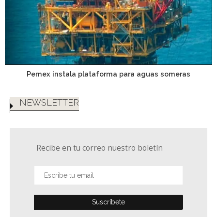
Pemex instala plataforma para aguas someras
NEWSLETTER
Recibe en tu correo nuestro boletín