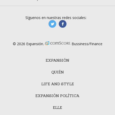
Síguenos en nuestras redes sociales:
manufacturaGE
manufactura.expa
© 2026 Expansión.
Bussiness/Finance
EXPANSIÓN
QUIÉN
LIFE AND STYLE
EXPANSIÓN POLÍTICA
ELLE