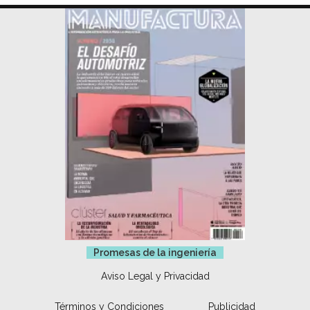
Promesas de la ingeniería
Aviso Legal y Privacidad
Términos y Condiciones
Publicidad