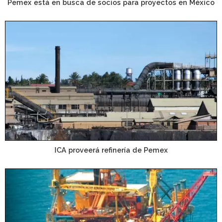
Pemex está en busca de socios para proyectos en México
ICA proveerá refinería de Pemex