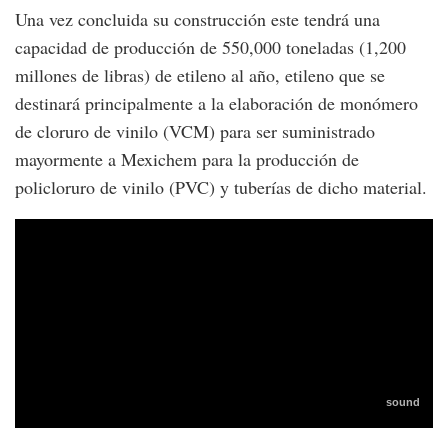
Una vez concluida su construcción este tendrá una
capacidad de producción de 550,000 toneladas (1,200
millones de libras) de etileno al año, etileno que se
destinará principalmente a la elaboración de monómero
de cloruro de vinilo (VCM) para ser suministrado
mayormente a Mexichem para la producción de
policloruro de vinilo (PVC) y tuberías de dicho material.