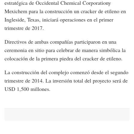
estratégica de Occidental Chemical Corporationy
Mexichem para la construcción un cracker de etileno en
Ingleside, Texas, iniciará operaciones en el primer
trimestre de 2017.
Directivos de ambas compañías participaron en una
ceremonia en sitio para celebrar de manera simbólica la
colocación de la primera piedra del cracker de etileno.
La construcción del complejo comenzó desde el segundo
trimestre de 2014. La inversión total del proyecto será de
USD 1,500 millones.