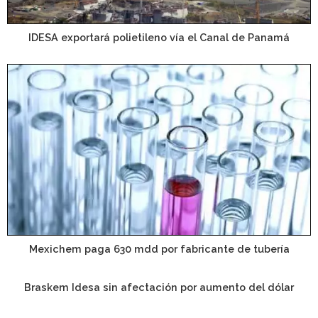
IDESA exportará polietileno vía el Canal de Panamá
Mexichem paga 630 mdd por fabricante de tubería
Braskem Idesa sin afectación por aumento del dólar