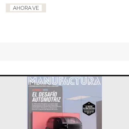
AHORA VE