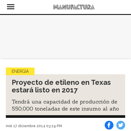
ENERGÍA
Proyecto de etileno en Texas
estará listo en 2017
Tendrá una capacidad de producción de
550,000 toneladas de este insumo al año
mié 17 diciembre 2014 03:19 PM