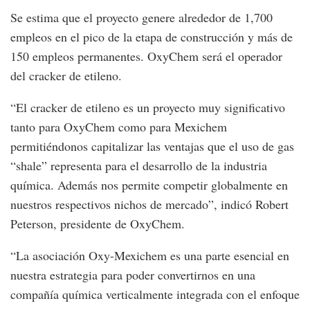
Se estima que el proyecto genere alrededor de 1,700
empleos en el pico de la etapa de construcción y más de
150 empleos permanentes. OxyChem será el operador
del cracker de etileno.
“El cracker de etileno es un proyecto muy significativo
tanto para OxyChem como para Mexichem
permitiéndonos capitalizar las ventajas que el uso de gas
“shale” representa para el desarrollo de la industria
química. Además nos permite competir globalmente en
nuestros respectivos nichos de mercado”, indicó Robert
Peterson, presidente de OxyChem.
“La asociación Oxy-Mexichem es una parte esencial en
nuestra estrategia para poder convertirnos en una
compañía química verticalmente integrada con el enfoque