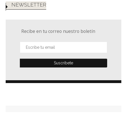
NEWSLETTER
Recibe en tu correo nuestro boletín