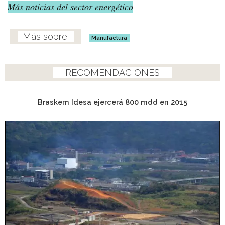
Más noticias del sector energético
Manufactura
RECOMENDACIONES
Braskem Idesa ejercerá 800 mdd en 2015