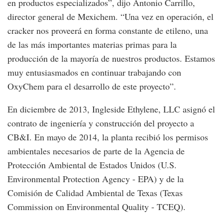
en productos especializados”, dijo Antonio Carrillo,
director general de Mexichem. “Una vez en operación, el
cracker nos proveerá en forma constante de etileno, una
de las más importantes materias primas para la
producción de la mayoría de nuestros productos. Estamos
muy entusiasmados en continuar trabajando con
OxyChem para el desarrollo de este proyecto”.
En diciembre de 2013, Ingleside Ethylene, LLC asignó el
contrato de ingeniería y construcción del proyecto a
CB&I. En mayo de 2014, la planta recibió los permisos
ambientales necesarios de parte de la Agencia de
Protección Ambiental de Estados Unidos (U.S.
Environmental Protection Agency - EPA) y de la
Comisión de Calidad Ambiental de Texas (Texas
Commission on Environmental Quality - TCEQ).