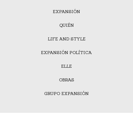
EXPANSIÓN
QUIÉN
LIFE AND STYLE
EXPANSIÓN POLÍTICA
ELLE
OBRAS
GRUPO EXPANSIÓN