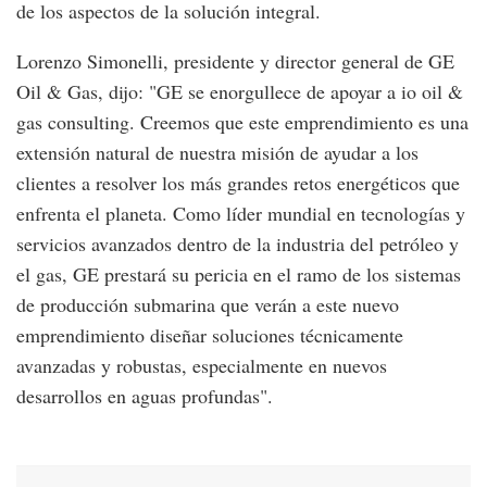
de los aspectos de la solución integral.
Lorenzo Simonelli, presidente y director general de GE
Oil & Gas, dijo: "GE se enorgullece de apoyar a io oil &
gas consulting. Creemos que este emprendimiento es una
extensión natural de nuestra misión de ayudar a los
clientes a resolver los más grandes retos energéticos que
enfrenta el planeta. Como líder mundial en tecnologías y
servicios avanzados dentro de la industria del petróleo y
el gas, GE prestará su pericia en el ramo de los sistemas
de producción submarina que verán a este nuevo
emprendimiento diseñar soluciones técnicamente
avanzadas y robustas, especialmente en nuevos
desarrollos en aguas profundas".