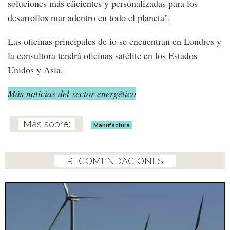
soluciones más eficientes y personalizadas para los
desarrollos mar adentro en todo el planeta".
Las oficinas principales de io se encuentran en Londres y
la consultora tendrá oficinas satélite en los Estados
Unidos y Asia.
Más noticias del sector energético
Manufactura
RECOMENDACIONES