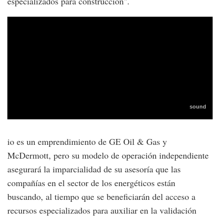
especializados para construcción".
io es un emprendimiento de GE Oil & Gas y
McDermott, pero su modelo de operación independiente
asegurará la imparcialidad de su asesoría que las
compañías en el sector de los energéticos están
buscando, al tiempo que se beneficiarán del acceso a
recursos especializados para auxiliar en la validación