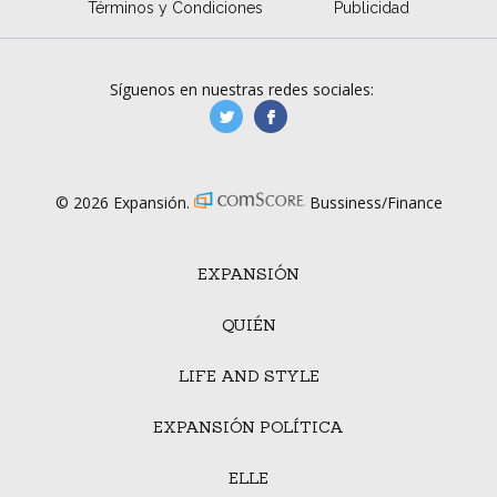
Términos y Condiciones
Publicidad
Síguenos en nuestras redes sociales:
manufacturaGE
manufactura.expa
© 2026 Expansión.
Bussiness/Finance
EXPANSIÓN
QUIÉN
LIFE AND STYLE
EXPANSIÓN POLÍTICA
ELLE