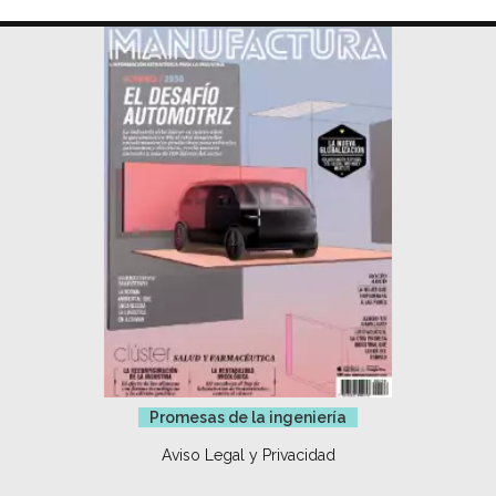
Promesas de la ingeniería
Aviso Legal y Privacidad