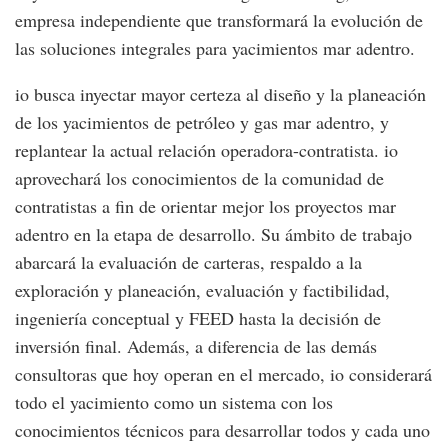
empresa independiente que transformará la evolución de
las soluciones integrales para yacimientos mar adentro.
io busca inyectar mayor certeza al diseño y la planeación
de los yacimientos de petróleo y gas mar adentro, y
replantear la actual relación operadora-contratista. io
aprovechará los conocimientos de la comunidad de
contratistas a fin de orientar mejor los proyectos mar
adentro en la etapa de desarrollo. Su ámbito de trabajo
abarcará la evaluación de carteras, respaldo a la
exploración y planeación, evaluación y factibilidad,
ingeniería conceptual y FEED hasta la decisión de
inversión final. Además, a diferencia de las demás
consultoras que hoy operan en el mercado, io considerará
todo el yacimiento como un sistema con los
conocimientos técnicos para desarrollar todos y cada uno