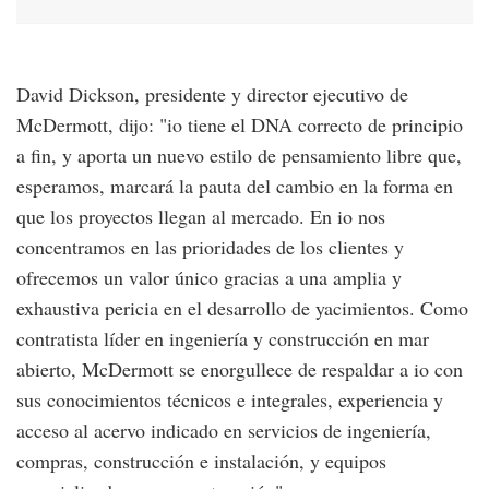
David Dickson, presidente y director ejecutivo de
McDermott, dijo: "io tiene el DNA correcto de principio
a fin, y aporta un nuevo estilo de pensamiento libre que,
esperamos, marcará la pauta del cambio en la forma en
que los proyectos llegan al mercado. En io nos
concentramos en las prioridades de los clientes y
ofrecemos un valor único gracias a una amplia y
exhaustiva pericia en el desarrollo de yacimientos. Como
contratista líder en ingeniería y construcción en mar
abierto, McDermott se enorgullece de respaldar a io con
sus conocimientos técnicos e integrales, experiencia y
acceso al acervo indicado en servicios de ingeniería,
compras, construcción e instalación, y equipos