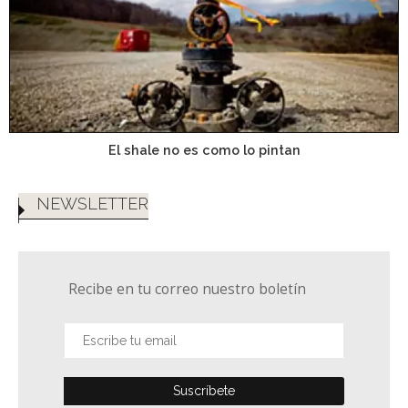
El shale no es como lo pintan
NEWSLETTER
Recibe en tu correo nuestro boletín