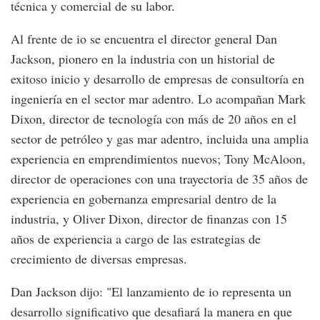
técnica y comercial de su labor.
Al frente de io se encuentra el director general Dan
Jackson, pionero en la industria con un historial de
exitoso inicio y desarrollo de empresas de consultoría en
ingeniería en el sector mar adentro. Lo acompañan Mark
Dixon, director de tecnología con más de 20 años en el
sector de petróleo y gas mar adentro, incluida una amplia
experiencia en emprendimientos nuevos; Tony McAloon,
director de operaciones con una trayectoria de 35 años de
experiencia en gobernanza empresarial dentro de la
industria, y Oliver Dixon, director de finanzas con 15
años de experiencia a cargo de las estrategias de
crecimiento de diversas empresas.
Dan Jackson dijo: "El lanzamiento de io representa un
desarrollo significativo que desafiará la manera en que