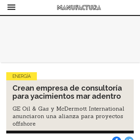
ENERGÍA
Crean empresa de consultoría
para yacimientos mar adentro
GE Oil & Gas y McDermott International
anunciaron una alianza para proyectos
offshore