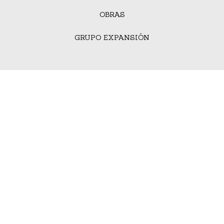
OBRAS
GRUPO EXPANSIÓN