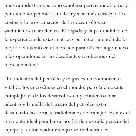
nuestra industria opera. io combina pericia en el ramo y
pensamiento potente a fin de inyectar más certeza a los
costos y la programación de los desarrollos en
yacimientos mar adentro. El legado y la profundidad de
la experiencia de estas matrices permiten la unión de lo
mejor del talento en el mercado para ofrecer algo nuevo
a las operadoras en las desafiantes condiciones del
mercado actual.
"La industria del petróleo y el gas es un componente
vital de los energéticos en el mundo, pero la creciente
complejidad de los desarrollos en yacimientos mar
adentro y la caída del precio del petróleo están
desafiando las formas tradicionales de trabajar. Este es el
momento ideal para lanzar io. La demostrada pericia del
equipo y su innovador enfoque se traducirán en