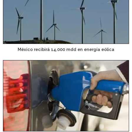
México recibirá 14,000 mdd en energía eólica