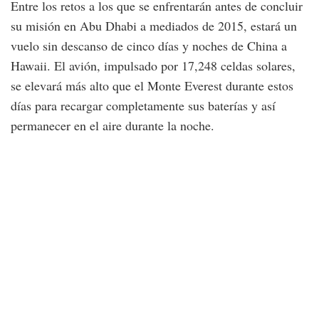
Entre los retos a los que se enfrentarán antes de concluir
su misión en Abu Dhabi a mediados de 2015, estará un
vuelo sin descanso de cinco días y noches de China a
Hawaii. El avión, impulsado por 17,248 celdas solares,
se elevará más alto que el Monte Everest durante estos
días para recargar completamente sus baterías y así
permanecer en el aire durante la noche.