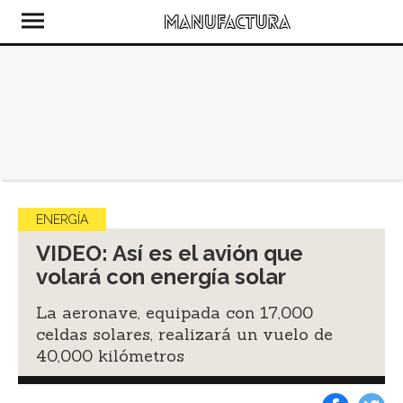
ENERGÍA
VIDEO: Así es el avión que
volará con energía solar
La aeronave, equipada con 17,000
celdas solares, realizará un vuelo de
40,000 kilómetros