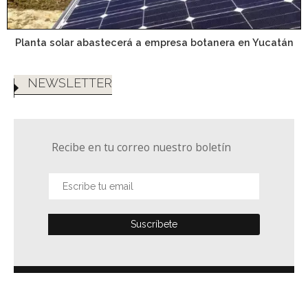
Planta solar abastecerá a empresa botanera en Yucatán
NEWSLETTER
Recibe en tu correo nuestro boletín