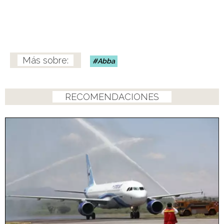
Abba
RECOMENDACIONES