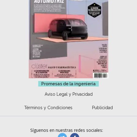
Promesas de la ingeniería
Aviso Legal y Privacidad
Términos y Condiciones
Publicidad
Síguenos en nuestras redes sociales: