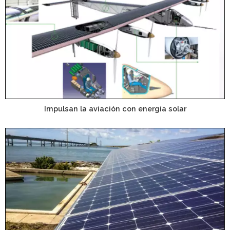
Impulsan la aviación con energía solar