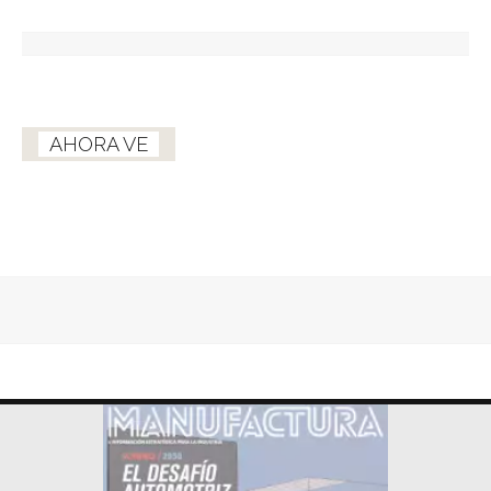
AHORA VE