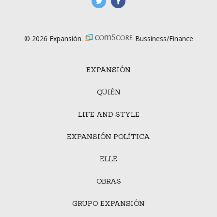
manufacturaGE
manufactura.expa
© 2026 Expansión.
Bussiness/Finance
EXPANSIÓN
QUIÉN
LIFE AND STYLE
EXPANSIÓN POLÍTICA
ELLE
OBRAS
GRUPO EXPANSIÓN