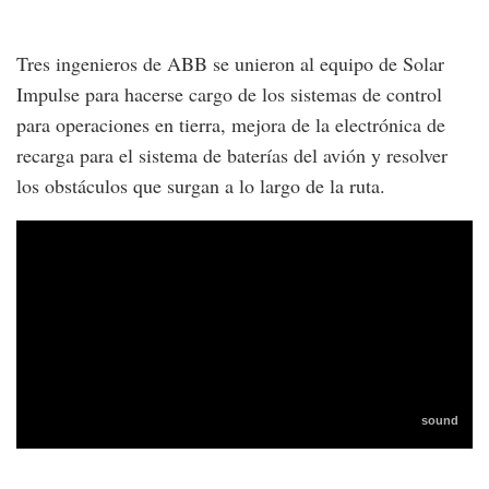
Tres ingenieros de ABB se unieron al equipo de Solar
Impulse para hacerse cargo de los sistemas de control
para operaciones en tierra, mejora de la electrónica de
recarga para el sistema de baterías del avión y resolver
los obstáculos que surgan a lo largo de la ruta.