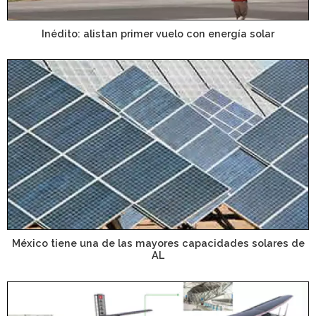
Inédito: alistan primer vuelo con energía solar
México tiene una de las mayores capacidades solares de
AL