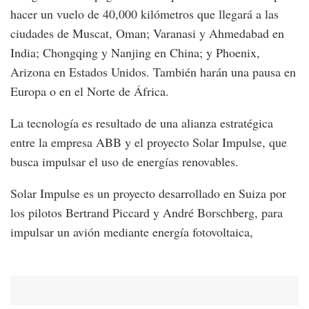
hacer un vuelo de 40,000 kilómetros que llegará a las
ciudades de Muscat, Oman; Varanasi y Ahmedabad en
India; Chongqing y Nanjing en China; y Phoenix,
Arizona en Estados Unidos. También harán una pausa en
Europa o en el Norte de África.
La tecnología es resultado de una alianza estratégica
entre la empresa ABB y el proyecto Solar Impulse, que
busca impulsar el uso de energías renovables.
Solar Impulse es un proyecto desarrollado en Suiza por
los pilotos Bertrand Piccard y André Borschberg, para
impulsar un avión mediante energía fotovoltaica,