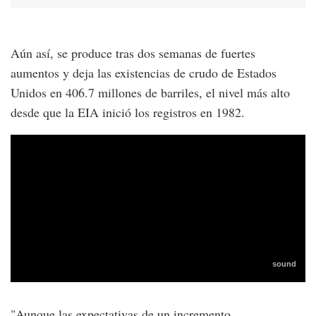
Aún así, se produce tras dos semanas de fuertes
aumentos y deja las existencias de crudo de Estados
Unidos en 406.7 millones de barriles, el nivel más alto
desde que la EIA inició los registros en 1982.
"Aunque las expectativas de un incremento