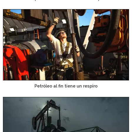
Petróleo al fin tiene un respiro