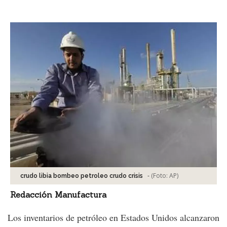
Facebook
Tweet
-
(Foto:
AP
)
crudo libia bombeo petroleo crudo crisis
Redacción Manufactura
Los inventarios de petróleo en Estados Unidos alcanzaron