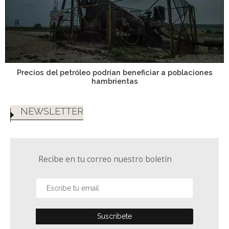
Precios del petróleo podrían beneficiar a poblaciones
hambrientas
NEWSLETTER
Recibe en tu correo nuestro boletín