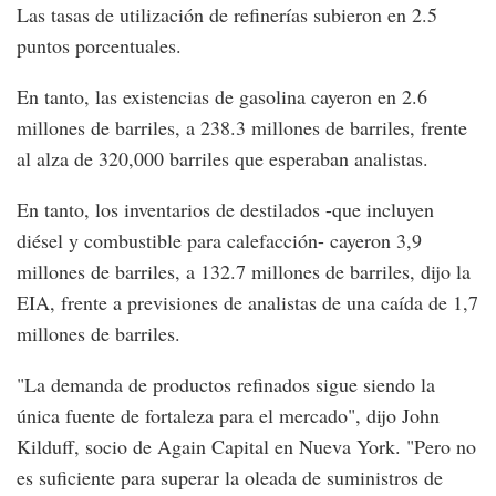
Las tasas de utilización de refinerías subieron en 2.5
puntos porcentuales.
En tanto, las existencias de gasolina cayeron en 2.6
millones de barriles, a 238.3 millones de barriles, frente
al alza de 320,000 barriles que esperaban analistas.
En tanto, los inventarios de destilados -que incluyen
diésel y combustible para calefacción- cayeron 3,9
millones de barriles, a 132.7 millones de barriles, dijo la
EIA, frente a previsiones de analistas de una caída de 1,7
millones de barriles.
"La demanda de productos refinados sigue siendo la
única fuente de fortaleza para el mercado", dijo John
Kilduff, socio de Again Capital en Nueva York. "Pero no
es suficiente para superar la oleada de suministros de