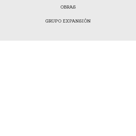
OBRAS
GRUPO EXPANSIÓN