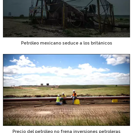
Petróleo mexicano seduce a los británicos
Precio del petróleo no frena inversiones petroleras