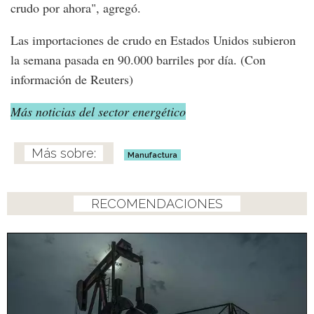
crudo por ahora", agregó.
Las importaciones de crudo en Estados Unidos subieron
la semana pasada en 90.000 barriles por día. (Con
información de Reuters)
Más noticias del sector energético
Manufactura
RECOMENDACIONES