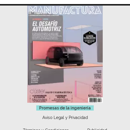
Promesas de la ingeniería
Aviso Legal y Privacidad