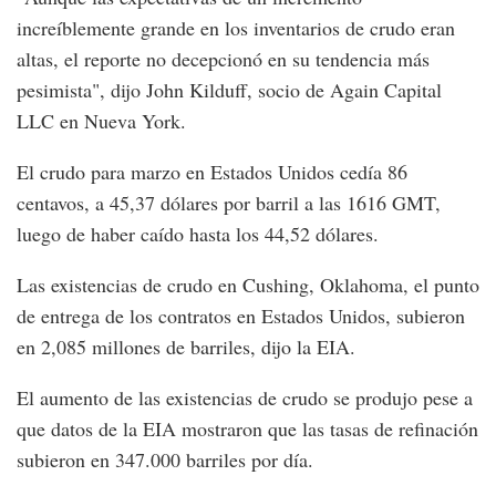
increíblemente grande en los inventarios de crudo eran
altas, el reporte no decepcionó en su tendencia más
pesimista", dijo John Kilduff, socio de Again Capital
LLC en Nueva York.
El crudo para marzo en Estados Unidos cedía 86
centavos, a 45,37 dólares por barril a las 1616 GMT,
luego de haber caído hasta los 44,52 dólares.
Las existencias de crudo en Cushing, Oklahoma, el punto
de entrega de los contratos en Estados Unidos, subieron
en 2,085 millones de barriles, dijo la EIA.
El aumento de las existencias de crudo se produjo pese a
que datos de la EIA mostraron que las tasas de refinación
subieron en 347.000 barriles por día.