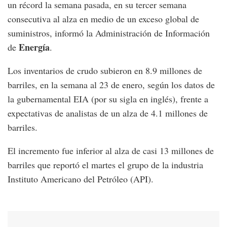
un récord la semana pasada, en su tercer semana
consecutiva al alza en medio de un exceso global de
suministros, informó la Administración de Información
Energía
de
.
Los inventarios de crudo subieron en 8.9 millones de
barriles, en la semana al 23 de enero, según los datos de
la gubernamental EIA (por su sigla en inglés), frente a
expectativas de analistas de un alza de 4.1 millones de
barriles.
El incremento fue inferior al alza de casi 13 millones de
barriles que reportó el martes el grupo de la industria
Instituto Americano del Petróleo (API).