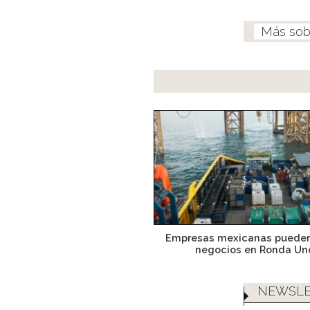
Empresas mexicanas pueden
negocios en Ronda Un
NEWSLE