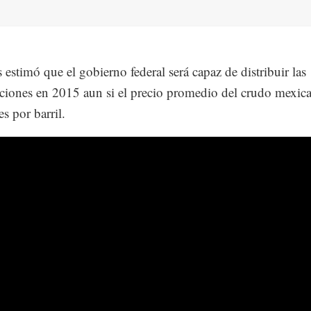
estimó que el gobierno federal será capaz de distribuir las
aciones en 2015 aun si el precio promedio del crudo mexic
s por barril.