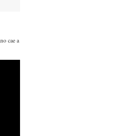
ano cae a