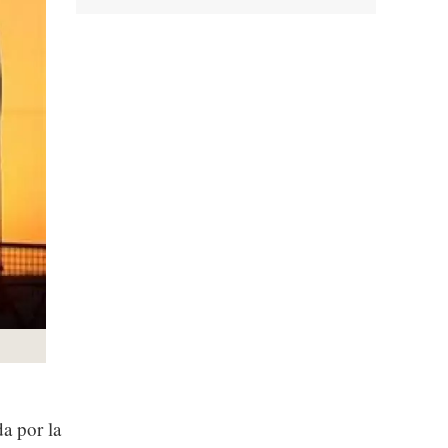
da por la