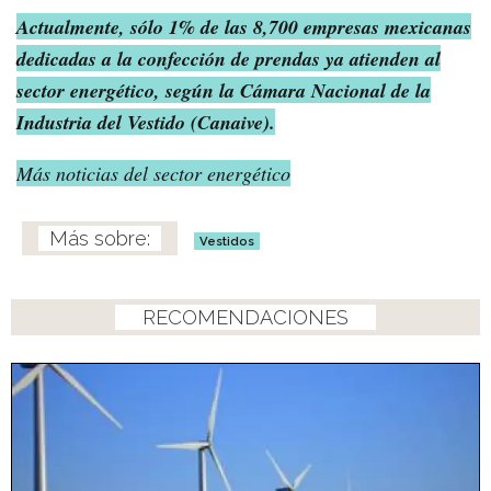
Actualmente, sólo 1% de las 8,700 empresas mexicanas
dedicadas a la confección de prendas ya atienden al
sector energético, según la Cámara Nacional de la
Industria del Vestido (Canaive).
Más noticias del sector energético
Vestidos
RECOMENDACIONES