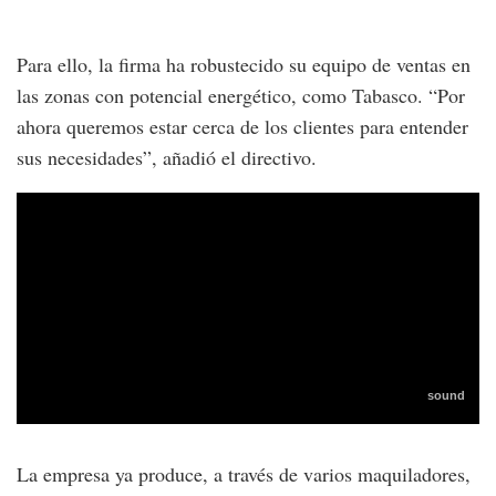
Para ello, la firma ha robustecido su equipo de ventas en
las zonas con potencial energético, como Tabasco. “Por
ahora queremos estar cerca de los clientes para entender
sus necesidades”, añadió el directivo.
La empresa ya produce, a través de varios maquiladores,