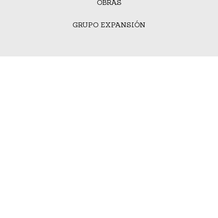
OBRAS
GRUPO EXPANSIÓN