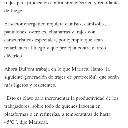
trajes para protección contra arco eléctrico y retardantes
de fuego.
El sector energético requiere camisas, camisolas,
pantalones, overoles, chamarras y trajes con
características especiales, por ejemplo que sean
retardantes al fuego y que protejan contra el arco
eléctrico.
Ahora DuPont trabaja en lo que Mariscal llamó ‘la
siguiente generación de trajes de protección’, que serán
más ligeros y resistentes.
“Esto es clave para incrementar la productividad de los
trabajadores, sobre todo de quienes laboran en
plataformas o en refinerías, a temperaturas de hasta
45ºC”, dijo Mariscal.