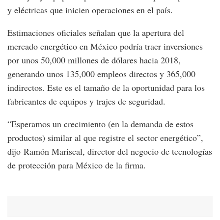
y eléctricas que inicien operaciones en el país.
Estimaciones oficiales señalan que la apertura del
mercado energético en México podría traer inversiones
por unos 50,000 millones de dólares hacia 2018,
generando unos 135,000 empleos directos y 365,000
indirectos. Este es el tamaño de la oportunidad para los
fabricantes de equipos y trajes de seguridad.
“Esperamos un crecimiento (en la demanda de estos
productos) similar al que registre el sector energético”,
dijo Ramón Mariscal, director del negocio de tecnologías
de protección para México de la firma.