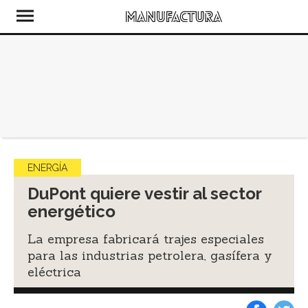
ENERGÍA
DuPont quiere vestir al sector
energético
La empresa fabricará trajes especiales
para las industrias petrolera, gasífera y
eléctrica