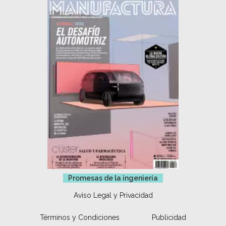
Promesas de la ingeniería
Aviso Legal y Privacidad
Términos y Condiciones
Publicidad