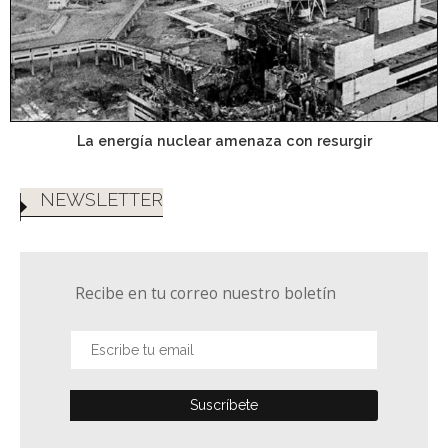
La energía nuclear amenaza con resurgir
NEWSLETTER
Recibe en tu correo nuestro boletín