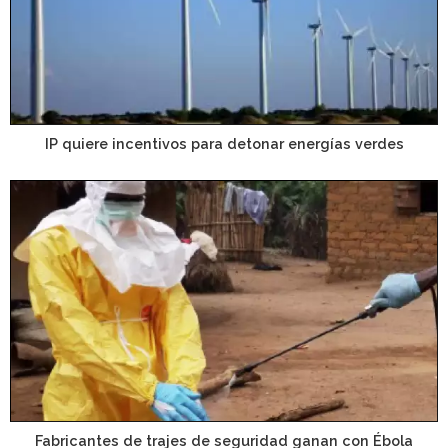
IP quiere incentivos para detonar energías verdes
Fabricantes de trajes de seguridad ganan con Ébola