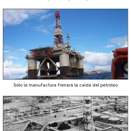
Sólo la manufactura frenará la caída del petróleo