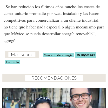
“Se han reducido los últimos años mucho los costes de
capex unitario promedio por watt instalado y las hacen
competitivas para comercializar a un cliente industrial,
no tiene que haber nada especial o algún mecanismo para
que México se pueda desarrollar energía renovable”,
agregó.
Empresas
Mercado de energía
Iberdrola
RECOMENDACIONES