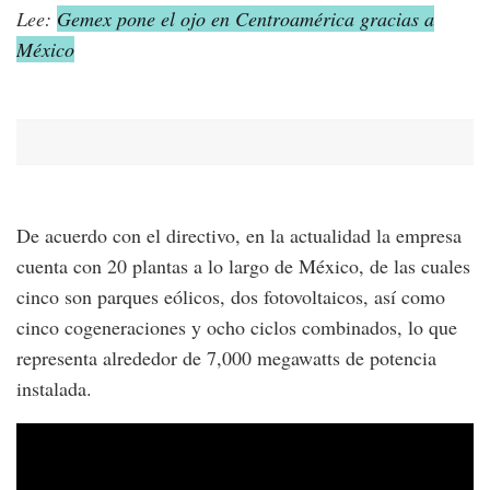
Lee:
Gemex pone el ojo en Centroamérica gracias a
México
De acuerdo con el directivo, en la actualidad la empresa
cuenta con 20 plantas a lo largo de México, de las cuales
cinco son parques eólicos, dos fotovoltaicos, así como
cinco cogeneraciones y ocho ciclos combinados, lo que
representa alrededor de 7,000 megawatts de potencia
instalada.