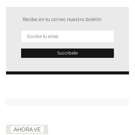
Recibe en tu correo nuestro boletín
AHORA VE