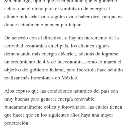
Sin embargo, opinó que es importante que el gobierno
aclare que el nicho para el suministro de energía al
cliente industrial va a seguir o va a haber otro, porque es
donde actualmente pueden participar.
De acuerdo con el directivo, si hay un incremento de la
actividad económica en el país, los clientes siguen
demandando más energía eléctrica, además de lograrse
un crecimiento de 4% de la economía, como lo marca el
objetivo del gobierno federal, para Iberdrola hace sentido
realizar más inversiones en México.
Alba expuso que las condiciones naturales del país son
muy buenas para generar energía renovable,
fundamentalmente eólica y fotovoltaica, las cuales tienen
que hacer que en los siguientes años haya una mayor
penetración.