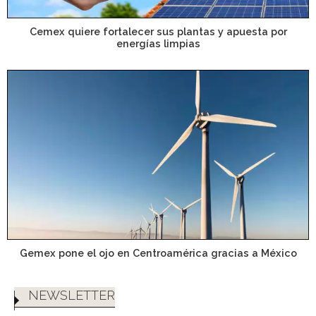
Cemex quiere fortalecer sus plantas y apuesta por
energías limpias
Gemex pone el ojo en Centroamérica gracias a México
NEWSLETTER