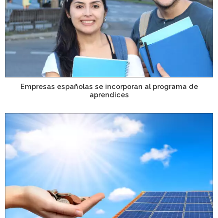
Empresas españolas se incorporan al programa de
aprendices