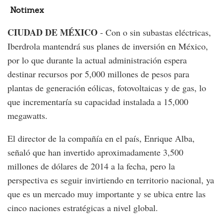
Notimex
CIUDAD DE MÉXICO
- Con o sin subastas eléctricas,
Iberdrola mantendrá sus planes de inversión en México,
por lo que durante la actual administración espera
destinar recursos por 5,000 millones de pesos para
plantas de generación eólicas, fotovoltaicas y de gas, lo
que incrementaría su capacidad instalada a 15,000
megawatts.
El director de la compañía en el país, Enrique Alba,
señaló que han invertido aproximadamente 3,500
millones de dólares de 2014 a la fecha, pero la
perspectiva es seguir invirtiendo en territorio nacional, ya
que es un mercado muy importante y se ubica entre las
cinco naciones estratégicas a nivel global.