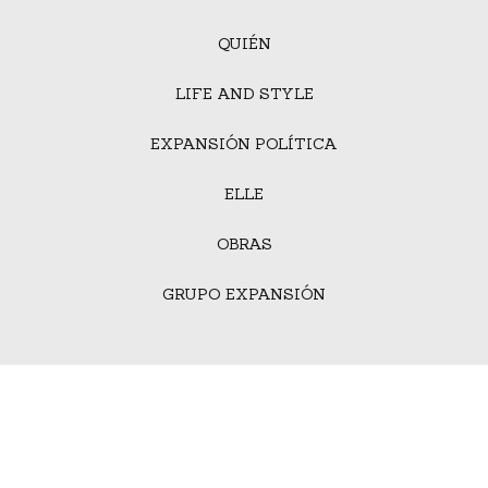
QUIÉN
LIFE AND STYLE
EXPANSIÓN POLÍTICA
ELLE
OBRAS
GRUPO EXPANSIÓN