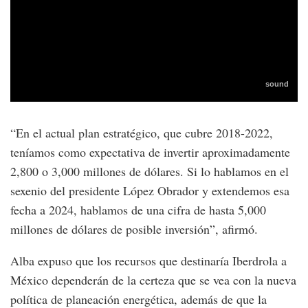
“En el actual plan estratégico, que cubre 2018-2022,
teníamos como expectativa de invertir aproximadamente
2,800 o 3,000 millones de dólares. Si lo hablamos en el
sexenio del presidente López Obrador y extendemos esa
fecha a 2024, hablamos de una cifra de hasta 5,000
millones de dólares de posible inversión”, afirmó.
Alba expuso que los recursos que destinaría Iberdrola a
México dependerán de la certeza que se vea con la nueva
política de planeación energética, además de que la