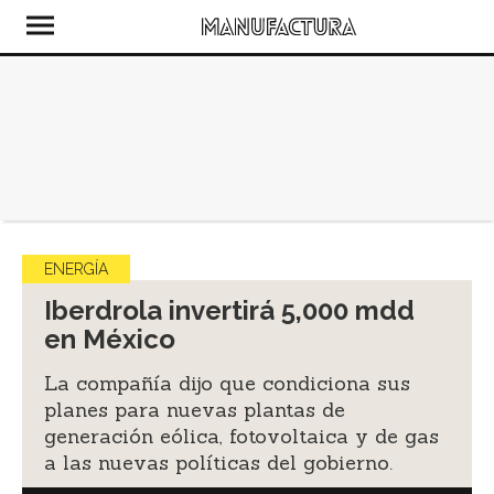
ENERGÍA
Iberdrola invertirá 5,000 mdd
en México
La compañía dijo que condiciona sus
planes para nuevas plantas de
generación eólica, fotovoltaica y de gas
a las nuevas políticas del gobierno.