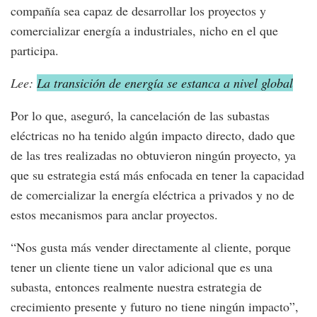
compañía sea capaz de desarrollar los proyectos y
comercializar energía a industriales, nicho en el que
participa.
Lee:
La transición de energía se estanca a nivel global
Por lo que, aseguró, la cancelación de las subastas
eléctricas no ha tenido algún impacto directo, dado que
de las tres realizadas no obtuvieron ningún proyecto, ya
que su estrategia está más enfocada en tener la capacidad
de comercializar la energía eléctrica a privados y no de
estos mecanismos para anclar proyectos.
“Nos gusta más vender directamente al cliente, porque
tener un cliente tiene un valor adicional que es una
subasta, entonces realmente nuestra estrategia de
crecimiento presente y futuro no tiene ningún impacto”,