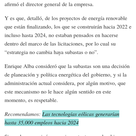
afirmó el director general de la empresa.
Y es que, detalló, de los proyectos de energía renovable
que están finalizando, los que se construirán hacia 2022 e
incluso hasta 2024, no estaban pensados en hacerse
dentro del marco de las licitaciones, por lo cual su
“estrategia no cambia haya subastas o no”.
Enrique Alba consideró que la subastas son una decisión
de planeación y política energética del gobierno, y si la
administración actual considera, por algún motivo, que
este mecanismo no le hace algún sentido en este
momento, es respetable.
Recomendamos:
Las tecnologías eólicas generarían
hasta 35,000 empleos hacia 2024