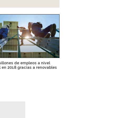
illones de empleos a nivel
 en 2018 gracias a renovables