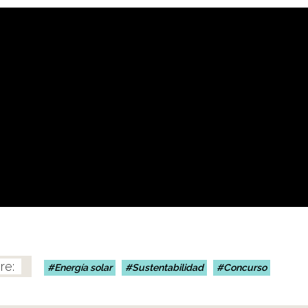
Energía solar
Sustentabilidad
Concurso