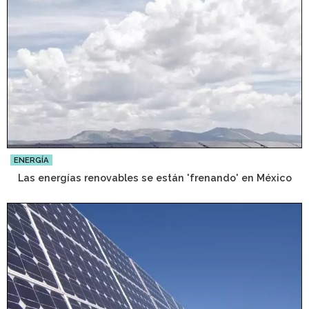
ENERGÍA
Las energías renovables se están 'frenando' en México