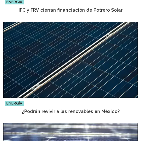
ENERGÍA
IFC y FRV cierran financiación de Potrero Solar
ENERGÍA
¿Podrán revivir a las renovables en México?