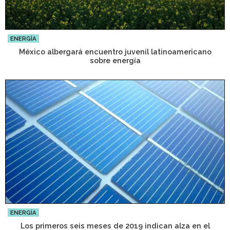
ENERGÍA
México albergará encuentro juvenil latinoamericano
sobre energía
ENERGÍA
Los primeros seis meses de 2019 indican alza en el