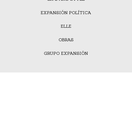
EXPANSIÓN POLÍTICA
ELLE
OBRAS
GRUPO EXPANSIÓN