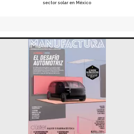
sector solar en México