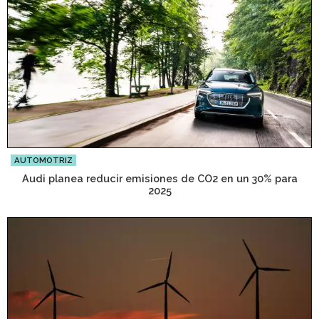
AUTOMOTRIZ
Audi planea reducir emisiones de CO2 en un 30% para
2025