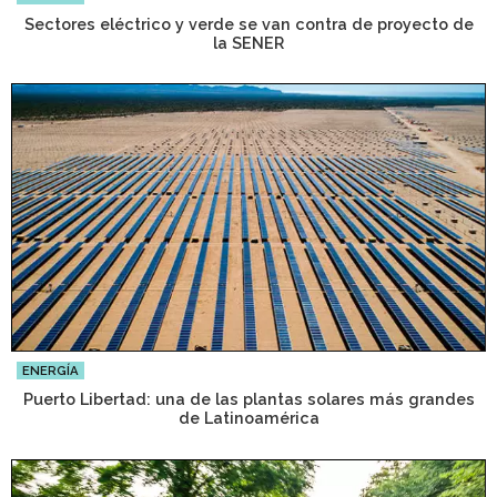
Sectores eléctrico y verde se van contra de proyecto de
la SENER
ENERGÍA
Puerto Libertad: una de las plantas solares más grandes
de Latinoamérica