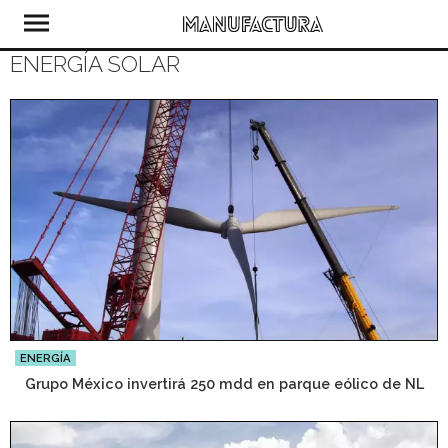
ENERGÍA SOLAR
ENERGÍA
Grupo México invertirá 250 mdd en parque eólico de NL