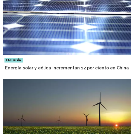
ENERGÍA
Energía solar y eólica incrementan 12 por ciento en China