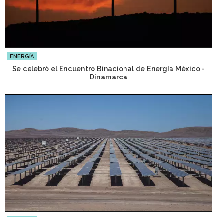
ENERGÍA
Se celebró el Encuentro Binacional de Energía México -
Dinamarca