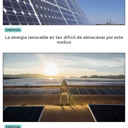
ENERGÍA
La energía renovable es tan difícil de almacenar por este
motivo
ENERGÍA