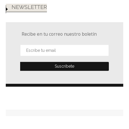
NEWSLETTER
Recibe en tu correo nuestro boletín