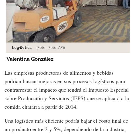
-
(Foto:
(Foto: AP)
)
Log�stica
Valentina González
Las empresas productoras de alimentos y bebidas
podrían buscar mejoras en sus procesos logísticos para
contrarrestar el impacto que tendrá el Impuesto Especial
sobre Producción y Servicios (IEPS) que se aplicará a la
comida chatarra a partir de 2014.
Una logística más eficiente podría bajar el costo final de
un producto entre 3 y 5%, dependiendo de la industria,