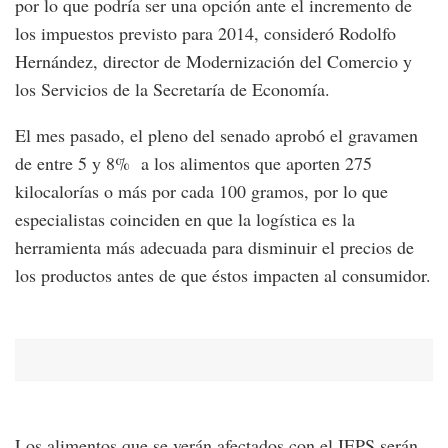
por lo que podría ser una opción ante el incremento de
los impuestos previsto para 2014, consideró Rodolfo
Hernández, director de Modernización del Comercio y
los Servicios de la Secretaría de Economía.
El mes pasado, el pleno del senado aprobó el gravamen
de entre 5 y 8% a los alimentos que aporten 275
kilocalorías o más por cada 100 gramos, por lo que
especialistas coinciden en que la logística es la
herramienta más adecuada para disminuir el precios de
los productos antes de que éstos impacten al consumidor.
Los alimentos que se verán afectados con el IEPS serán