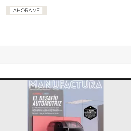
AHORA VE