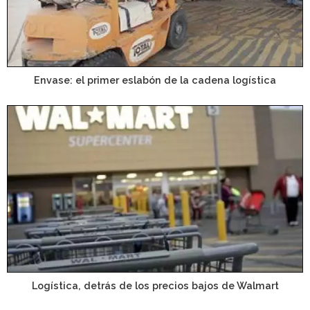
Envase: el primer eslabón de la cadena logística
Logística, detrás de los precios bajos de Walmart