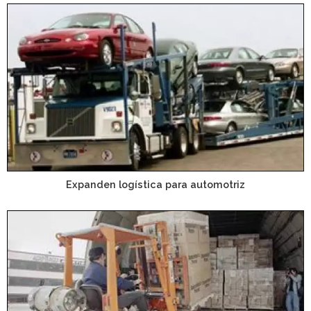
Expanden logística para automotriz