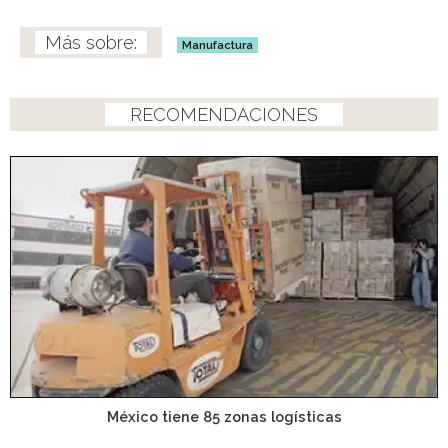
Manufactura
RECOMENDACIONES
México tiene 85 zonas logísticas