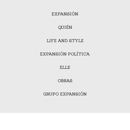
EXPANSIÓN
QUIÉN
LIFE AND STYLE
EXPANSIÓN POLÍTICA
ELLE
OBRAS
GRUPO EXPANSIÓN