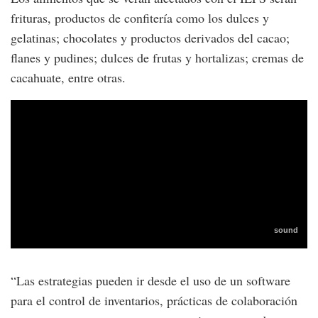
frituras, productos de confitería como los dulces y
gelatinas; chocolates y productos derivados del cacao;
flanes y pudines; dulces de frutas y hortalizas; cremas de
cacahuate, entre otras.
“Las estrategias pueden ir desde el uso de un software
para el control de inventarios, prácticas de colaboración