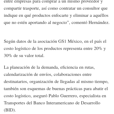
entre empresas para comprar a un mismo proveedor y
compartir trasporte, así como contratar un consultor que
indique en qué productos enfocarte y eliminar a aquéllos
que no estén aportando al negocio”, comentó Hernández.
Según datos de la asociación GS1 México, en el país el
costo logístico de los productos representa entre 20% y
30% de su valor total.
La planeación de la demanda, eficiencia en rutas,
calendarización de envíos, colaboraciones entre
destinatarios, organización de llegadas al mismo tiempo,
también son esquemas de buenas prácticas para abatir el
costo logístico, aseguró Pablo Guerrero, especialista en
Transportes del Banco Interamericano de Desarrollo
(BID).